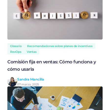
Glosario
Recomendaciones sobre planes de incentivos
RevOps
Ventas
Comisión fija en ventas: Cómo funciona y
cómo usarla
Sandra Mancilla
07 marzo, 2025