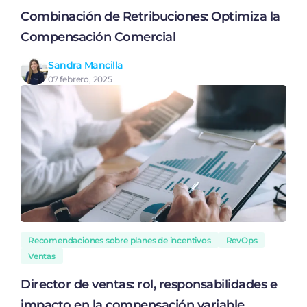
Combinación de Retribuciones: Optimiza la
Compensación Comercial
Sandra Mancilla
07 febrero, 2025
Recomendaciones sobre planes de incentivos
RevOps
Ventas
Director de ventas: rol, responsabilidades e
impacto en la compensación variable