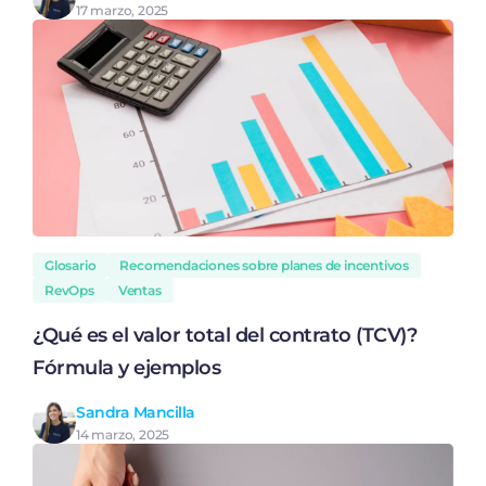
17 marzo, 2025
Glosario
Recomendaciones sobre planes de incentivos
RevOps
Ventas
¿Qué es el valor total del contrato (TCV)?
Fórmula y ejemplos
Sandra Mancilla
14 marzo, 2025