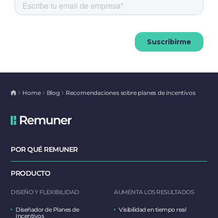
Home
Blog
Recomendaciones sobre planes de incentivos
POR QUÉ REMUNER
PRODUCTO
DISEÑO Y FLEXIBILIDAD
AUMENTA LOS RESULTADOS
Diseñador de Planes de
Visibilidad en tiempo real
Incentivos