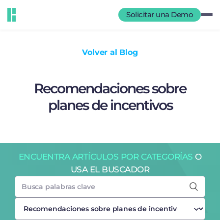
Solicitar una Demo
Volver al Blog
Recomendaciones sobre
planes de incentivos
ENCUENTRA ARTÍCULOS POR CATEGORÍAS
O
USA EL BUSCADOR