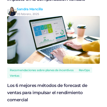
Sandra Mancilla
05 febrero, 2025
Recomendaciones sobre planes de incentivos
RevOps
Ventas
Los 6 mejores métodos de forecast de
ventas para impulsar el rendimiento
comercial