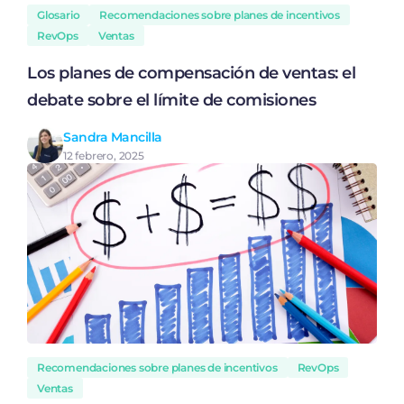
Glosario
Recomendaciones sobre planes de incentivos
RevOps
Ventas
Los planes de compensación de ventas: el
debate sobre el límite de comisiones
Sandra Mancilla
12 febrero, 2025
Recomendaciones sobre planes de incentivos
RevOps
Ventas