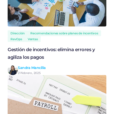
Dirección
Recomendaciones sobre planes de incentivos
RevOps
Ventas
Gestión de incentivos: elimina errores y
agiliza los pagos
Sandra Mancilla
21 febrero, 2025