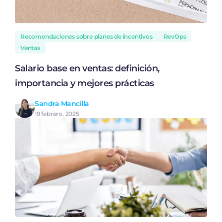
Recomendaciones sobre planes de incentivos
RevOps
Ventas
Salario base en ventas: definición,
importancia y mejores prácticas
Sandra Mancilla
19 febrero, 2025