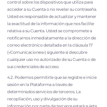
control sobre los dispositivos que utiliza para
acceder a su Cuenta o no revelar su contraseña.
Usted es responsable de actualizar y mantener
la exactitud de la información que nos facilite
relativa a su Cuenta. Usted se compromete a
notificarnos inmediatamente a la dirección de
correo electrónico detallada en la cláusula 17
(«Comunicaciones») siguiente si descubre
cualquier uso no autorizado de su Cuenta o de
sus credenciales de acceso.
4.2. Podemos permitirle que se registre e inicie
sesión en la Plataforma a través de
determinados servicios de terceros. La
recopilación, uso y divulgación de su
información por parte de terceros estará sujeta