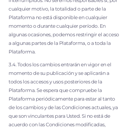
interrumpidos. No seremos responsables si, por
cualquier motivo, la totalidad o parte de la
Plataforma no está disponible en cualquier
momento o durante cualquier período. En
algunas ocasiones, podemos restringir el acceso
a algunas partes de la Plataforma, o a toda la
Plataforma.
3.4. Todos los cambios entrarán en vigor en el
momento de su publicación y se aplicarán a
todos los accesos y usos posteriores de la
Plataforma. Se espera que compruebe la
Plataforma periódicamente para estar al tanto
de los cambios y de las Condiciones actuales, ya
que son vinculantes para Usted. Si no está de
acuerdo con las Condiciones modificadas,