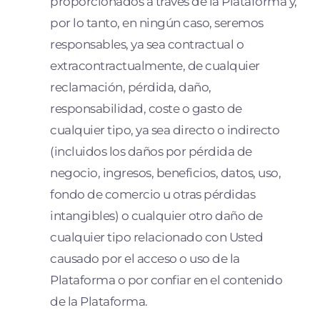
proporcionados a través de la Plataforma y,
por lo tanto, en ningún caso, seremos
responsables, ya sea contractual o
extracontractualmente, de cualquier
reclamación, pérdida, daño,
responsabilidad, coste o gasto de
cualquier tipo, ya sea directo o indirecto
(incluidos los daños por pérdida de
negocio, ingresos, beneficios, datos, uso,
fondo de comercio u otras pérdidas
intangibles) o cualquier otro daño de
cualquier tipo relacionado con Usted
causado por el acceso o uso de la
Plataforma o por confiar en el contenido
de la Plataforma.