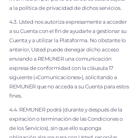
a la política de privacidad de dichos servicios.
4.3. Usted nos autoriza expresamente a acceder
a su Cuenta con el fin de ayudarle a gestionar su
Cuenta y a utilizar la Plataforma. No obstante lo
anterior, Usted puede denegar dicho acceso
enviando a REMUNER una comunicación
expresa de conformidad con la cláusula 17
siguiente («Comunicaciones»), solicitando a
REMUNER que no acceda a su Cuenta para estos
fines.
4.4. REMUNER podrá (durante y después de la
expiración o terminación de las Condiciones o
de los Servicios), sin que ello suponga
obligación alguna para con Usted, recopilar,