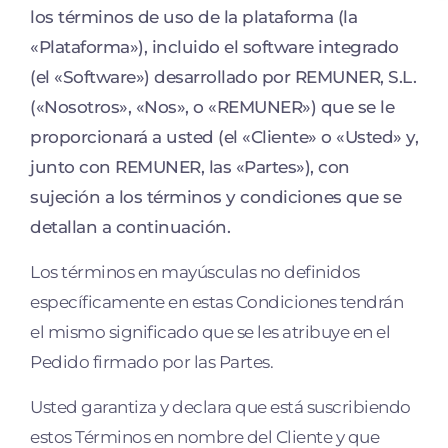
los términos de uso de la plataforma (la
«Plataforma»), incluido el software integrado
(el «Software») desarrollado por REMUNER, S.L.
(«Nosotros», «Nos», o «REMUNER») que se le
proporcionará a usted (el «Cliente» o «Usted» y,
junto con REMUNER, las «Partes»), con
sujeción a los términos y condiciones que se
detallan a continuación.
Los términos en mayúsculas no definidos
específicamente en estas Condiciones tendrán
el mismo significado que se les atribuye en el
Pedido firmado por las Partes.
Usted garantiza y declara que está suscribiendo
estos Términos en nombre del Cliente y que