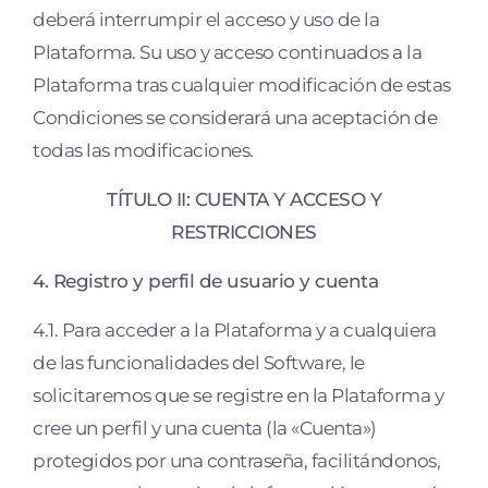
deberá interrumpir el acceso y uso de la
Plataforma. Su uso y acceso continuados a la
Plataforma tras cualquier modificación de estas
Condiciones se considerará una aceptación de
todas las modificaciones.
TÍTULO II: CUENTA Y ACCESO Y
RESTRICCIONES
4. Registro y perfil de usuario y cuenta
4.1. Para acceder a la Plataforma y a cualquiera
de las funcionalidades del Software, le
solicitaremos que se registre en la Plataforma y
cree un perfil y una cuenta (la «Cuenta»)
protegidos por una contraseña, facilitándonos,