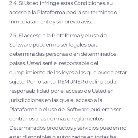
2.4. Si Usted infringe estas Condiciones, su
acceso a la Plataforma podrá ser terminado
inmediatamente y sin previo aviso.
2.5. El acceso a la Plataforma y el uso del
Software pueden no ser legales para
determinadas personas o en determinados
países. Usted será el responsable del
cumplimiento de las leyes a las que pueda estar
sujeto. Por lo tanto, REMUNER declina toda
responsabilidad por el acceso de Usted en
jurisdicciones en las que el acceso a la
Plataforma o el uso del Software pudieran ser
contrarios a las normas o reglamentos.
Determinados productos y servicios pueden no
estar disponibles o autorizados en todas las