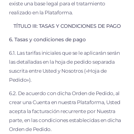
existe una base legal para el tratamiento
realizado en la Plataforma.
TÍTULO III: TASAS Y CONDICIONES DE PAGO
6. Tasas y condiciones de pago
6.1. Las tarifas iniciales que se le aplicarán serán
las detalladas en la hoja de pedido separada
suscrita entre Usted y Nosotros («Hoja de
Pedido»).
6.2. De acuerdo con dicha Orden de Pedido, al
crear una Cuenta en nuestra Plataforma, Usted
acepta la facturación recurrente por Nuestra
parte, en las condiciones establecidas en dicha
Orden de Pedido.