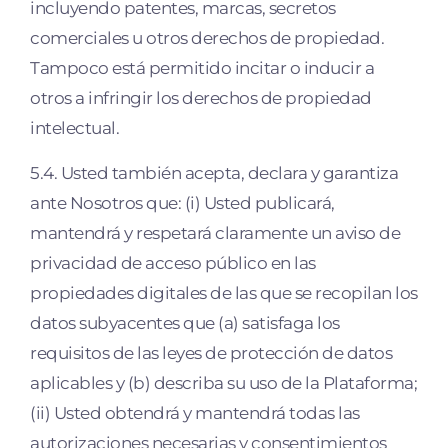
incluyendo patentes, marcas, secretos
comerciales u otros derechos de propiedad.
Tampoco está permitido incitar o inducir a
otros a infringir los derechos de propiedad
intelectual.
5.4. Usted también acepta, declara y garantiza
ante Nosotros que: (i) Usted publicará,
mantendrá y respetará claramente un aviso de
privacidad de acceso público en las
propiedades digitales de las que se recopilan los
datos subyacentes que (a) satisfaga los
requisitos de las leyes de protección de datos
aplicables y (b) describa su uso de la Plataforma;
(ii) Usted obtendrá y mantendrá todas las
autorizaciones necesarias y consentimientos