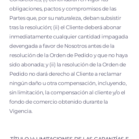
obligaciones, pactos y compromisos de las
Partes que, por su naturaleza, deban subsistir
tras la resolución; (ii) el Cliente deberá abonar
inmediatamente cualquier cantidad impagada
devengada a favor de Nosotros antes de la
resolución de la Orden de Pedido y que no haya
sido abonada; y (ii) la resolución de la Orden de
Pedido no dará derecho al Cliente a reclamar
ningún daño u otra compensación, incluyendo,
sin limitación, la compensación al cliente y/o el
fondo de comercio obtenido durante la
Vigencia.