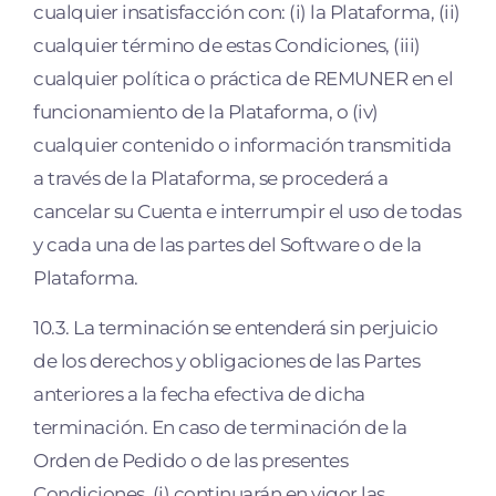
cualquier insatisfacción con: (i) la Plataforma, (ii)
cualquier término de estas Condiciones, (iii)
cualquier política o práctica de REMUNER en el
funcionamiento de la Plataforma, o (iv)
cualquier contenido o información transmitida
a través de la Plataforma, se procederá a
cancelar su Cuenta e interrumpir el uso de todas
y cada una de las partes del Software o de la
Plataforma.
10.3. La terminación se entenderá sin perjuicio
de los derechos y obligaciones de las Partes
anteriores a la fecha efectiva de dicha
terminación. En caso de terminación de la
Orden de Pedido o de las presentes
Condiciones, (i) continuarán en vigor las