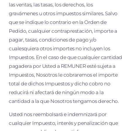
las ventas, las tasas, los derechos, los
gravámenes u otros impuestos similares. Salvo
que se indique lo contrario en la Orden de
Pedido, cualquier contraprestación, importe a
pagar, tasas, condiciones de pago y/o
cualesquiera otros importes no incluyen los
Impuestos. En el caso de que cualquier cantidad
pagadera por Usted a REMUNER esté sujeta a
Impuestos, Nosotros le cobraremos el importe
total de dichos Impuestos y dicho cobro no
reducirá ni afectará de ningún modo a la
cantidad a la que Nosotros tengamos derecho.
Usted nos reembolsará e indemnizará por
cualquier Impuesto, interés y penalización que