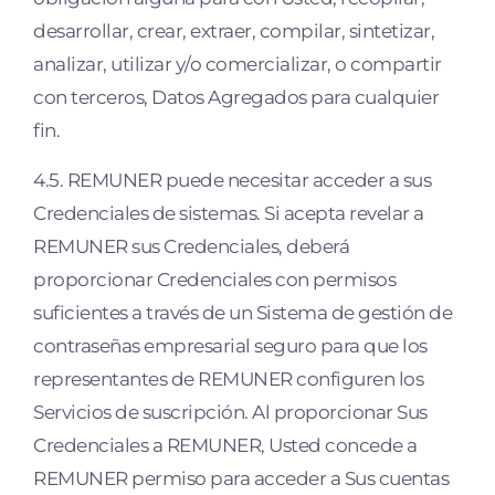
desarrollar, crear, extraer, compilar, sintetizar,
analizar, utilizar y/o comercializar, o compartir
con terceros, Datos Agregados para cualquier
fin.
4.5. REMUNER puede necesitar acceder a sus
Credenciales de sistemas. Si acepta revelar a
REMUNER sus Credenciales, deberá
proporcionar Credenciales con permisos
suficientes a través de un Sistema de gestión de
contraseñas empresarial seguro para que los
representantes de REMUNER configuren los
Servicios de suscripción. Al proporcionar Sus
Credenciales a REMUNER, Usted concede a
REMUNER permiso para acceder a Sus cuentas