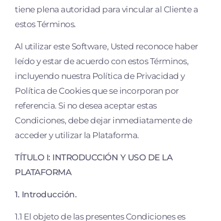
tiene plena autoridad para vincular al Cliente a
estos Términos.
Al utilizar este Software, Usted reconoce haber
leído y estar de acuerdo con estos Términos,
incluyendo nuestra Política de Privacidad y
Política de Cookies que se incorporan por
referencia. Si no desea aceptar estas
Condiciones, debe dejar inmediatamente de
acceder y utilizar la Plataforma.
TÍTULO I: INTRODUCCIÓN Y USO DE LA
PLATAFORMA
1. Introducción.
1.1 El objeto de las presentes Condiciones es