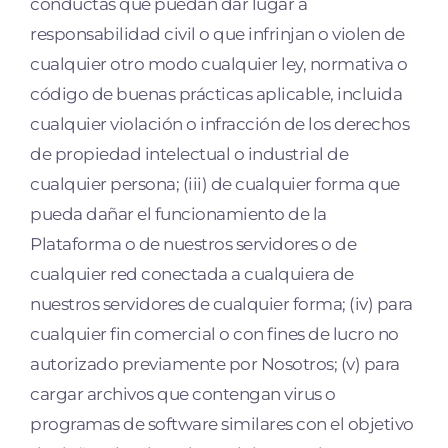
conductas que puedan dar lugar a
responsabilidad civil o que infrinjan o violen de
cualquier otro modo cualquier ley, normativa o
código de buenas prácticas aplicable, incluida
cualquier violación o infracción de los derechos
de propiedad intelectual o industrial de
cualquier persona; (iii) de cualquier forma que
pueda dañar el funcionamiento de la
Plataforma o de nuestros servidores o de
cualquier red conectada a cualquiera de
nuestros servidores de cualquier forma; (iv) para
cualquier fin comercial o con fines de lucro no
autorizado previamente por Nosotros; (v) para
cargar archivos que contengan virus o
programas de software similares con el objetivo