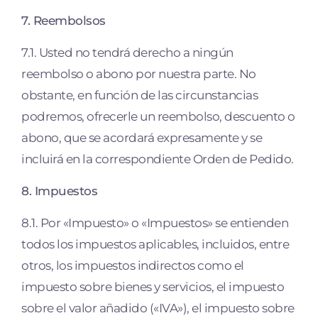
7. Reembolsos
7.1. Usted no tendrá derecho a ningún
reembolso o abono por nuestra parte. No
obstante, en función de las circunstancias
podremos, ofrecerle un reembolso, descuento o
abono, que se acordará expresamente y se
incluirá en la correspondiente Orden de Pedido.
8. Impuestos
8.1. Por «Impuesto» o «Impuestos» se entienden
todos los impuestos aplicables, incluidos, entre
otros, los impuestos indirectos como el
impuesto sobre bienes y servicios, el impuesto
sobre el valor añadido («IVA»), el impuesto sobre