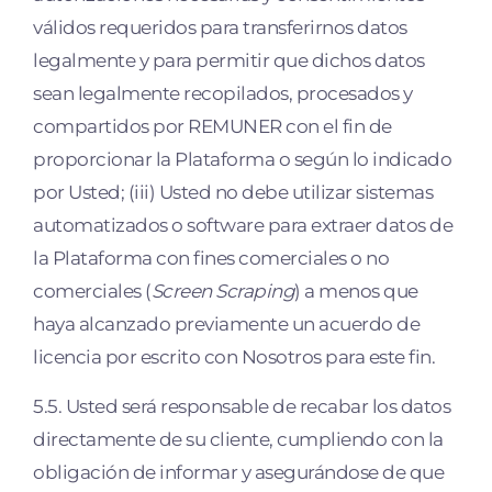
válidos requeridos para transferirnos datos
legalmente y para permitir que dichos datos
sean legalmente recopilados, procesados y
compartidos por REMUNER con el fin de
proporcionar la Plataforma o según lo indicado
por Usted; (iii) Usted no debe utilizar sistemas
automatizados o software para extraer datos de
la Plataforma con fines comerciales o no
comerciales (
Screen Scraping
) a menos que
haya alcanzado previamente un acuerdo de
licencia por escrito con Nosotros para este fin.
5.5. Usted será responsable de recabar los datos
directamente de su cliente, cumpliendo con la
obligación de informar y asegurándose de que