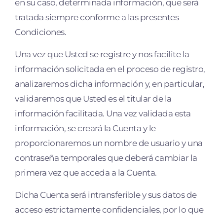
en su caso, determinada información, que será
tratada siempre conforme a las presentes
Condiciones.
Una vez que Usted se registre y nos facilite la
información solicitada en el proceso de registro,
analizaremos dicha información y, en particular,
validaremos que Usted es el titular de la
información facilitada. Una vez validada esta
información, se creará la Cuenta y le
proporcionaremos un nombre de usuario y una
contraseña temporales que deberá cambiar la
primera vez que acceda a la Cuenta.
Dicha Cuenta será intransferible y sus datos de
acceso estrictamente conﬁdenciales, por lo que