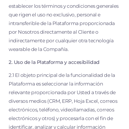
establecer los términos y condiciones generales
que rigen el uso no exclusivo, personal e
intransferible de la Plataforma proporcionada
por Nosotros directamente al Cliente o
indirectamente por cualquier otra tecnología
wearable de la Compañía.
2. Uso de la Plataforma y accesibilidad
2.1 El objeto principal de la funcionalidad de la
Plataforma es seleccionar la información
relevante proporcionada por Usted a través de
diversos medios (CRM, ERP, Hoja Excel, correos
electrónicos, teléfono, videollamadas, correos
electrónicos y otros) y procesarla con el fin de
identificar, analizar y calcular información