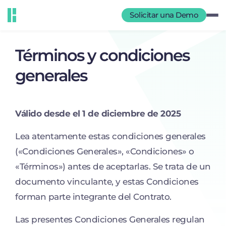
Solicitar una Demo
Términos y condiciones
generales
Válido desde el 1 de diciembre de 2025
Lea atentamente estas condiciones generales
(«Condiciones Generales», «Condiciones» o
«Términos») antes de aceptarlas. Se trata de un
documento vinculante, y estas Condiciones
forman parte integrante del Contrato.
Las presentes Condiciones Generales regulan