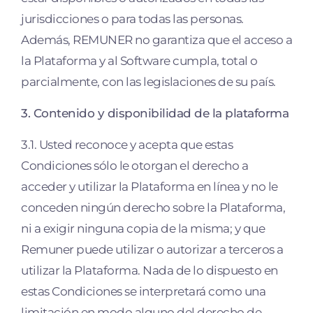
jurisdicciones o para todas las personas.
Además, REMUNER no garantiza que el acceso a
la Plataforma y al Software cumpla, total o
parcialmente, con las legislaciones de su país.
3. Contenido y disponibilidad de la plataforma
3.1. Usted reconoce y acepta que estas
Condiciones sólo le otorgan el derecho a
acceder y utilizar la Plataforma en línea y no le
conceden ningún derecho sobre la Plataforma,
ni a exigir ninguna copia de la misma; y que
Remuner puede utilizar o autorizar a terceros a
utilizar la Plataforma. Nada de lo dispuesto en
estas Condiciones se interpretará como una
limitación en modo alguno del derecho de