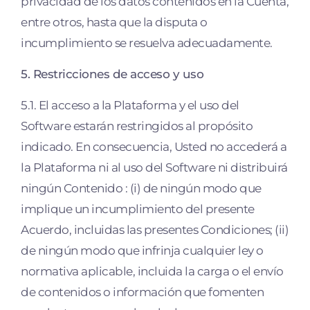
privacidad de los datos contenidos en la Cuenta,
entre otros, hasta que la disputa o
incumplimiento se resuelva adecuadamente.
5. Restricciones de acceso y uso
5.1. El acceso a la Plataforma y el uso del
Software estarán restringidos al propósito
indicado. En consecuencia, Usted no accederá a
la Plataforma ni al uso del Software ni distribuirá
ningún Contenido : (i) de ningún modo que
implique un incumplimiento del presente
Acuerdo, incluidas las presentes Condiciones; (ii)
de ningún modo que infrinja cualquier ley o
normativa aplicable, incluida la carga o el envío
de contenidos o información que fomenten