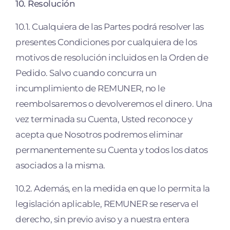
10. Resolución
10.1. Cualquiera de las Partes podrá resolver las
presentes Condiciones por cualquiera de los
motivos de resolución incluidos en la Orden de
Pedido. Salvo cuando concurra un
incumplimiento de REMUNER, no le
reembolsaremos o devolveremos el dinero. Una
vez terminada su Cuenta, Usted reconoce y
acepta que Nosotros podremos eliminar
permanentemente su Cuenta y todos los datos
asociados a la misma.
10.2. Además, en la medida en que lo permita la
legislación aplicable, REMUNER se reserva el
derecho, sin previo aviso y a nuestra entera