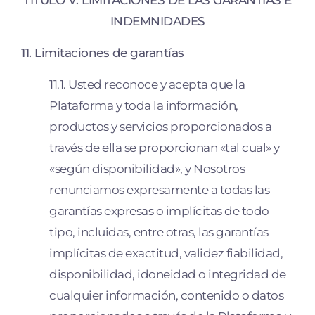
TÍTULO V: LIMITACIONES DE LAS GARANTÍAS E
INDEMNIDADES
11. Limitaciones de garantías
11.1. Usted reconoce y acepta que la
Plataforma y toda la información,
productos y servicios proporcionados a
través de ella se proporcionan «tal cual» y
«según disponibilidad», y Nosotros
renunciamos expresamente a todas las
garantías expresas o implícitas de todo
tipo, incluidas, entre otras, las garantías
implícitas de exactitud, validez fiabilidad,
disponibilidad, idoneidad o integridad de
cualquier información, contenido o datos