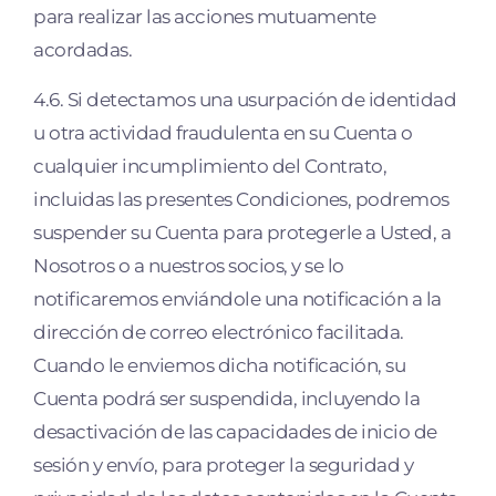
para realizar las acciones mutuamente
acordadas.
4.6. Si detectamos una usurpación de identidad
u otra actividad fraudulenta en su Cuenta o
cualquier incumplimiento del Contrato,
incluidas las presentes Condiciones, podremos
suspender su Cuenta para protegerle a Usted, a
Nosotros o a nuestros socios, y se lo
notificaremos enviándole una notiﬁcación a la
dirección de correo electrónico facilitada.
Cuando le enviemos dicha notiﬁcación, su
Cuenta podrá ser suspendida, incluyendo la
desactivación de las capacidades de inicio de
sesión y envío, para proteger la seguridad y