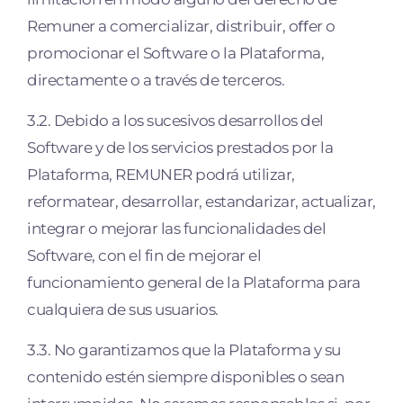
Remuner a comercializar, distribuir, o
ﬀ
er o
promocionar el Software o la Plataforma,
directamente o a través de terceros.
3.2. Debido a los sucesivos desarrollos del
Software y de los servicios prestados por la
Plataforma, REMUNER podrá utilizar,
reformatear, desarrollar, estandarizar, actualizar,
integrar o mejorar las funcionalidades del
Software, con el fin de mejorar el
funcionamiento general de la Plataforma para
cualquiera de sus usuarios.
3.3. No garantizamos que la Plataforma y su
contenido estén siempre disponibles o sean