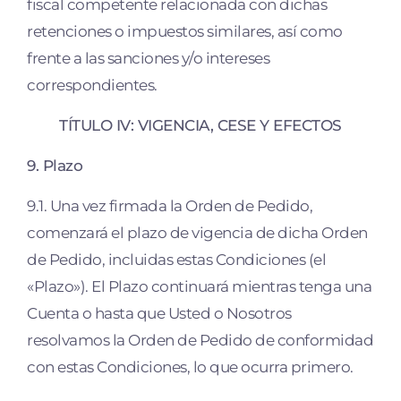
fiscal competente relacionada con dichas
retenciones o impuestos similares, así como
frente a las sanciones y/o intereses
correspondientes.
TÍTULO IV: VIGENCIA, CESE Y EFECTOS
9. Plazo
9.1. Una vez firmada la Orden de Pedido,
comenzará el plazo de vigencia de dicha Orden
de Pedido, incluidas estas Condiciones (el
«Plazo»). El Plazo continuará mientras tenga una
Cuenta o hasta que Usted o Nosotros
resolvamos la Orden de Pedido de conformidad
con estas Condiciones, lo que ocurra primero.