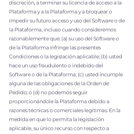
discreción, a terminar su licencia de acceso a la
Plataforma y a la Plataforma y a bloquear o
impedir su futuro acceso y uso del Software o de
la Plataforma, incluso cuando consideremos
razonablemente que: (a) su uso del Software o
de la Plataforma infringe las presentes
Condiciones o la legislación aplicable; (b) usted
hace un uso fraudulento o indebido del
Software o de la Plataforma; (c) usted incumple
alguna de las obligaciones de la Orden de
Pedido; o (d) no podemos seguir
proporcionándole la Plataforma debido a
razones técnicas o comerciales legítimas. En la
medida en que lo permita la legislación
aplicable, su único recurso con respecto a