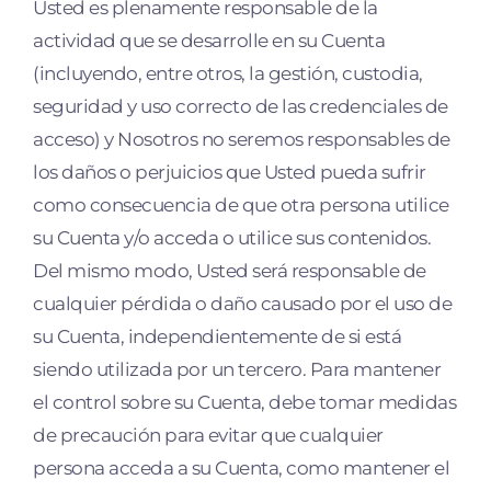
Usted es plenamente responsable de la
actividad que se desarrolle en su Cuenta
(incluyendo, entre otros, la gestión, custodia,
seguridad y uso correcto de las credenciales de
acceso) y Nosotros no seremos responsables de
los daños o perjuicios que Usted pueda sufrir
como consecuencia de que otra persona utilice
su Cuenta y/o acceda o utilice sus contenidos.
Del mismo modo, Usted será responsable de
cualquier pérdida o daño causado por el uso de
su Cuenta, independientemente de si está
siendo utilizada por un tercero. Para mantener
el control sobre su Cuenta, debe tomar medidas
de precaución para evitar que cualquier
persona acceda a su Cuenta, como mantener el