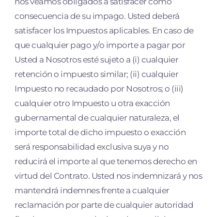
nos veamos obligados a satisfacer como
consecuencia de su impago. Usted deberá
satisfacer los Impuestos aplicables. En caso de
que cualquier pago y/o importe a pagar por
Usted a Nosotros esté sujeto a (i) cualquier
retención o impuesto similar; (ii) cualquier
Impuesto no recaudado por Nosotros; o (iii)
cualquier otro Impuesto u otra exacción
gubernamental de cualquier naturaleza, el
importe total de dicho impuesto o exacción
será responsabilidad exclusiva suya y no
reducirá el importe al que tenemos derecho en
virtud del Contrato. Usted nos indemnizará y nos
mantendrá indemnes frente a cualquier
reclamación por parte de cualquier autoridad