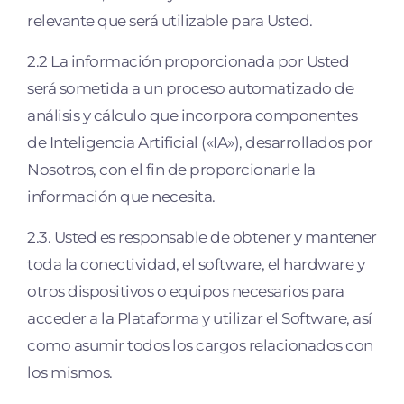
relevante que será utilizable para Usted.
2.2 La información proporcionada por Usted
será sometida a un proceso automatizado de
análisis y cálculo que incorpora componentes
de Inteligencia Artiﬁcial («IA»), desarrollados por
Nosotros, con el fin de proporcionarle la
información que necesita.
2.3. Usted es responsable de obtener y mantener
toda la conectividad, el software, el hardware y
otros dispositivos o equipos necesarios para
acceder a la Plataforma y utilizar el Software, así
como asumir todos los cargos relacionados con
los mismos.