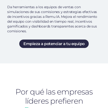
Da herramientas a los equipos de ventas con
simulaciones de sus comisiones y estrategias efectivas
de incentivos gracias a Remu IA. Mejora el rendimiento
del equipo con visibilidad en tiempo real, incentivos
gamificados y dashboards transparentes acerca de sus
comisiones.
Empieza a potenciar a tu equipo
Por qué las empresas
líderes prefieren