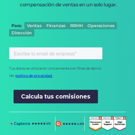
compensación de ventas en un solo lugar.
Para:
Ventas
Finanzas
RRHH
Operaciones
Dirección