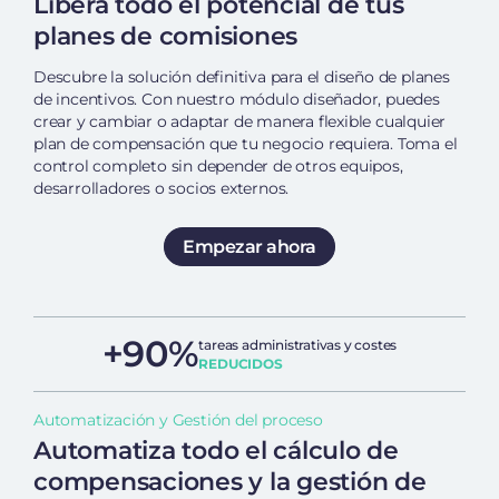
Libera todo el potencial de tus
planes de comisiones
Descubre la solución definitiva para el diseño de planes
de incentivos. Con nuestro módulo diseñador, puedes
crear y cambiar o adaptar de manera flexible cualquier
plan de compensación que tu negocio requiera. Toma el
control completo sin depender de otros equipos,
desarrolladores o socios externos.
Empezar ahora
+90%
tareas administrativas y costes
REDUCIDOS
Automatización y Gestión del proceso
Automatiza todo el cálculo de
compensaciones y la gestión de