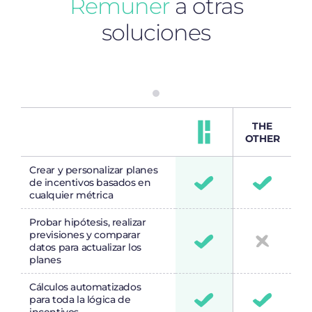
Remuner
a otras
soluciones
THE
OTHER
Crear y personalizar planes
de incentivos basados en
cualquier métrica
Probar hipótesis, realizar
previsiones y comparar
datos para actualizar los
planes
Cálculos automatizados
para toda la lógica de