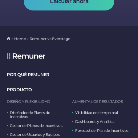
Calcular ahora
Home
Remuner vs Everstage
POR QUÉ REMUNER
PRODUCTO
DISEÑO Y FLEXIBILIDAD
AUMENTA LOS RESULTADOS
Diseñador de Planes de
Visibilidad en tiempo real
Incentivos
Dashboards y Analítica
Gestor de Planes de Incentivos
Forecast del Plan de Incentivos
Gestor de Usuarios y Equipos