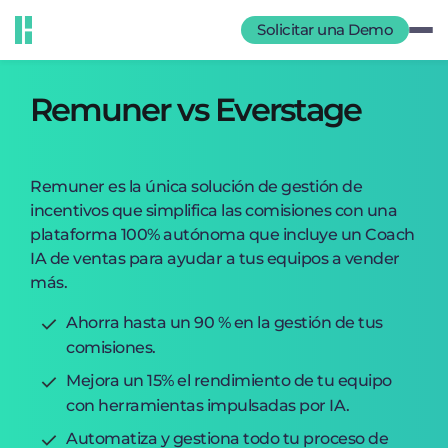
Solicitar una Demo
Remuner vs Everstage
Remuner es la única solución de gestión de
incentivos que simplifica las comisiones con una
plataforma 100% autónoma que incluye un Coach
IA de ventas para ayudar a tus equipos a vender
más.
Ahorra hasta un 90 % en la gestión de tus
comisiones.
Mejora un 15% el rendimiento de tu equipo
con herramientas impulsadas por IA.
Automatiza y gestiona todo tu proceso de