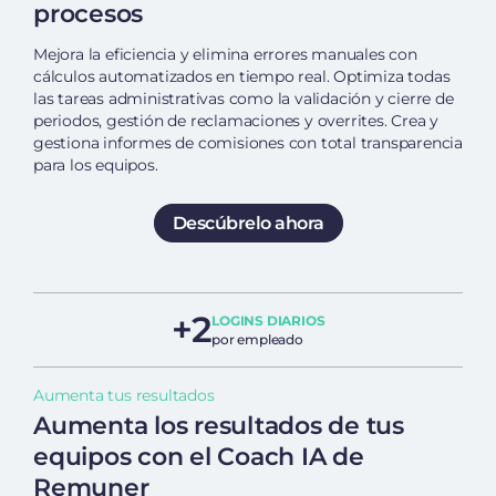
procesos
Mejora la eficiencia y elimina errores manuales con
cálculos automatizados en tiempo real. Optimiza todas
las tareas administrativas como la validación y cierre de
periodos, gestión de reclamaciones y overrites. Crea y
gestiona informes de comisiones con total transparencia
para los equipos.
Descúbrelo ahora
+2
LOGINS DIARIOS
por empleado
Aumenta tus resultados
Aumenta los resultados de tus
equipos con el Coach IA de
Remuner