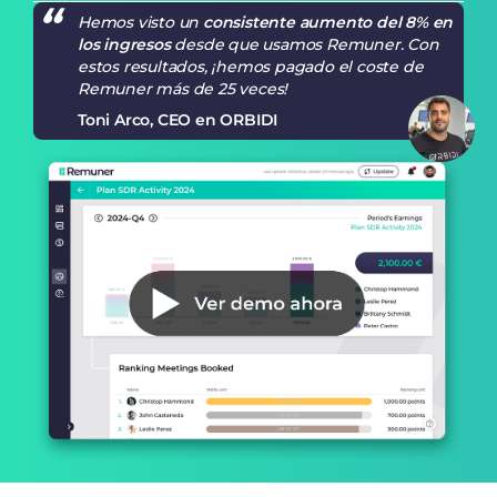
Hemos visto un
consistente aumento del 8% en
los ingresos
desde que usamos Remuner. Con
estos resultados, ¡hemos pagado el coste de
Remuner más de 25 veces!
Toni Arco, CEO en ORBIDI