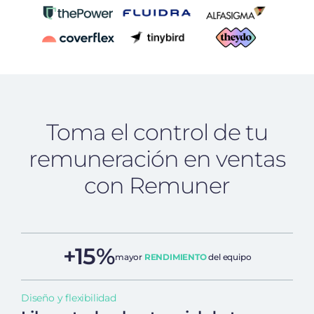
Toma el control de tu
remuneración en ventas
con Remuner
+15%
mayor
RENDIMIENTO
del equipo
Diseño y flexibilidad