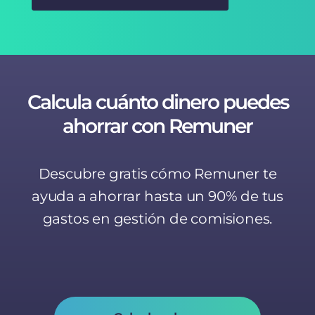
Calcula cuánto dinero puedes
ahorrar con Remuner
Descubre gratis cómo Remuner te
ayuda a ahorrar hasta un 90% de tus
gastos en gestión de comisiones.