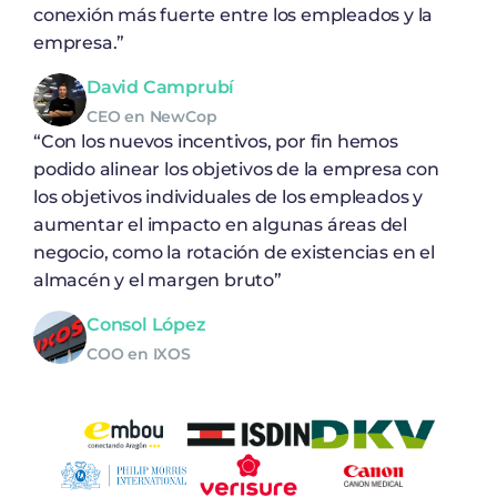
conexión más fuerte entre los empleados y la
empresa.”
David Camprubí
CEO en NewCop
“Con los nuevos incentivos, por fin hemos
podido alinear los objetivos de la empresa con
los objetivos individuales de los empleados y
aumentar el impacto en algunas áreas del
negocio, como la rotación de existencias en el
almacén y el margen bruto”
Consol López
COO en IXOS