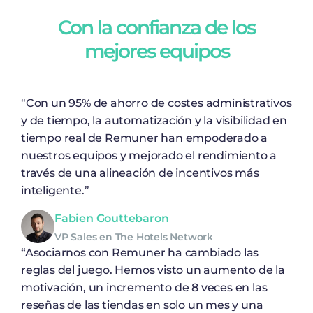
Con la confianza de los
mejores equipos
“Con un 95% de ahorro de costes administrativos
y de tiempo, la automatización y la visibilidad en
tiempo real de Remuner han empoderado a
nuestros equipos y mejorado el rendimiento a
través de una alineación de incentivos más
inteligente.”
Fabien Gouttebaron
VP Sales en The Hotels Network
“Asociarnos con Remuner ha cambiado las
reglas del juego. Hemos visto un aumento de la
motivación, un incremento de 8 veces en las
reseñas de las tiendas en solo un mes y una