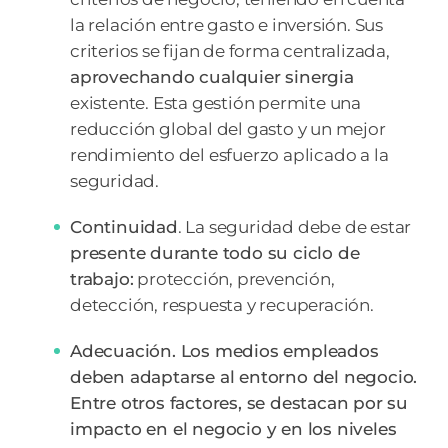
la relación entre gasto e inversión. Sus
criterios se fijan de forma centralizada,
aprovechando cualquier sinergia
existente. Esta gestión permite una
reducción global del gasto y un mejor
rendimiento del esfuerzo aplicado a la
seguridad.
Continuidad
. La seguridad debe de estar
presente durante todo su ciclo de
trabajo:
protección, prevención,
detección, respuesta y recuperación.
Adecuación
. Los medios empleados
deben adaptarse al entorno del negocio.
Entre otros factores, se destacan por su
impacto en el negocio y en los niveles