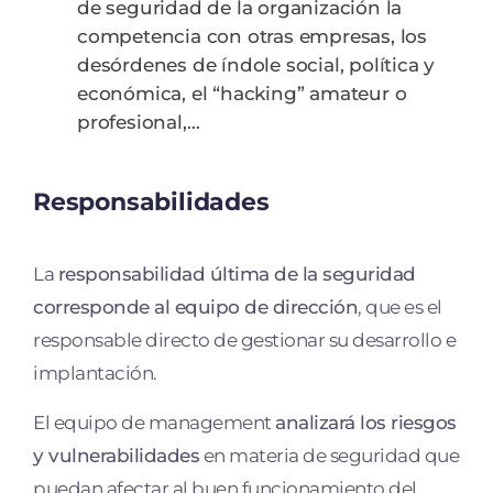
de seguridad de la organización la
competencia con otras empresas, los
desórdenes de índole social, política y
económica, el “hacking” amateur o
profesional,…
Responsabilidades
La
responsabilidad última de la seguridad
corresponde al equipo de dirección
, que es el
responsable directo de gestionar su desarrollo e
implantación.
El equipo de management
analizará los riesgos
y vulnerabilidades
en materia de seguridad que
puedan afectar al buen funcionamiento del