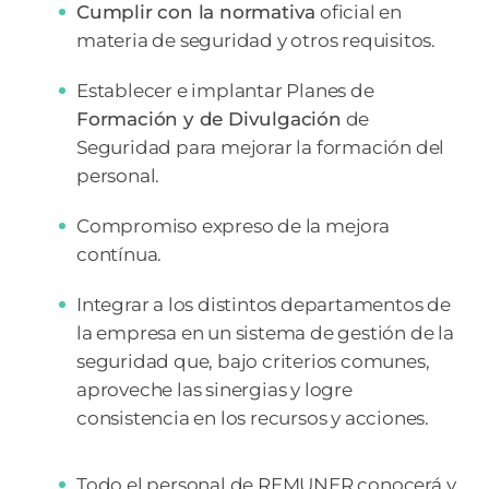
Cumplir con la normativa
oficial en
materia de seguridad y otros requisitos.
Establecer e implantar Planes de
Formación y de Divulgación
de
Seguridad para mejorar la formación del
personal.
Compromiso expreso de la mejora
contínua.
Integrar a los distintos departamentos de
la empresa en un sistema de gestión de la
seguridad que, bajo criterios comunes,
aproveche las sinergias y logre
consistencia en los recursos y acciones.
Todo el personal de REMUNER conocerá y