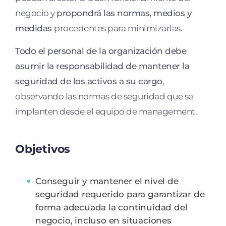
negocio y
propondrá las normas, medios y
medidas
procedentes para minimizarlas.
Todo el personal de la organización debe
asumir la responsabilidad de mantener la
seguridad de los activos a su cargo
,
observando las normas de seguridad que se
implanten desde el equipo de management.
Objetivos
Conseguir y mantener el nivel de
seguridad requerido para
garantizar de
forma adecuada la continuidad del
negocio
, incluso en situaciones