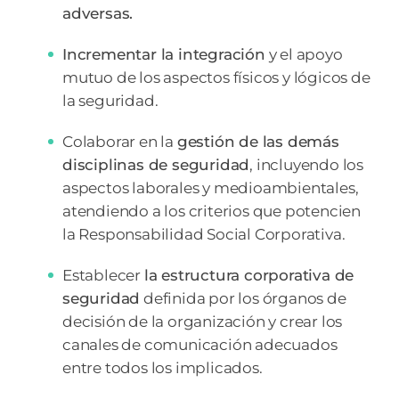
adversas.
Incrementar la integración
y el apoyo
mutuo de los aspectos físicos y lógicos de
la seguridad.
Colaborar en la
gestión de las demás
disciplinas de seguridad
, incluyendo los
aspectos laborales y medioambientales,
atendiendo a los criterios que potencien
la Responsabilidad Social Corporativa.
Establecer
la estructura corporativa de
seguridad
definida por los órganos de
decisión de la organización y crear los
canales de comunicación adecuados
entre todos los implicados.