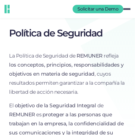
Solicitar una Demo
Política de Seguridad
La Política de Seguridad de
REMUNER
refleja
los conceptos, principios, responsabilidades y
objetivos en materia de seguridad
, cuyos
resultados permiten garantizar a la compañía la
libertad de acción necesaria.
El
objetivo de la Seguridad Integral
de
REMUNER
es
proteger a las personas que
trabajan en la empresa, la confidencialidad de
sus comunicaciones y la integridad de su