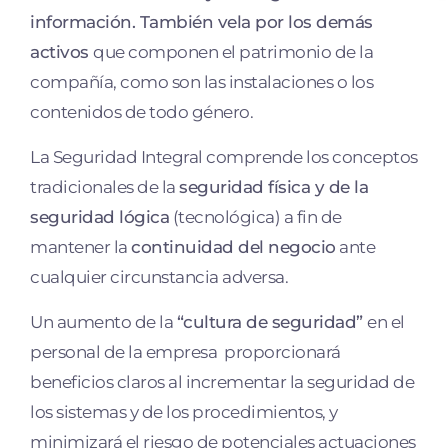
información. También vela por los demás
activos
que componen el patrimonio de la
compañía, como son las instalaciones o los
contenidos de todo género.
La Seguridad Integral comprende los conceptos
tradicionales de la
seguridad física y de la
seguridad lógica
(tecnológica) a fin de
mantener la
continuidad del negocio
ante
cualquier circunstancia adversa.
Un aumento de la
“cultura de seguridad”
en el
personal de la empresa proporcionará
beneficios claros al incrementar la seguridad de
los sistemas y de los procedimientos, y
minimizará el riesgo de potenciales actuaciones