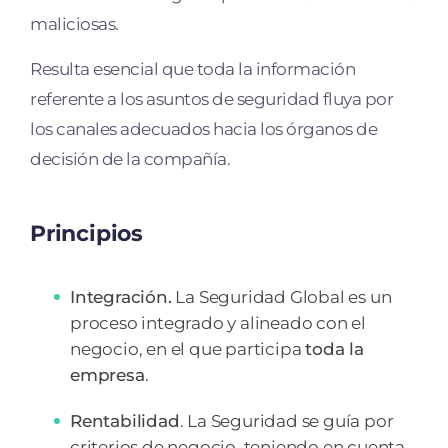
maliciosas.
Resulta esencial que toda la información
referente a los asuntos de seguridad fluya por
los canales adecuados hacia los órganos de
decisión de la compañía.
Principios
Integración.
La Seguridad Global es un
proceso integrado y alineado con el
negocio, en el que participa
toda la
empresa
.
Rentabilidad
. La Seguridad se guía por
criterios de negocio, teniendo en cuenta