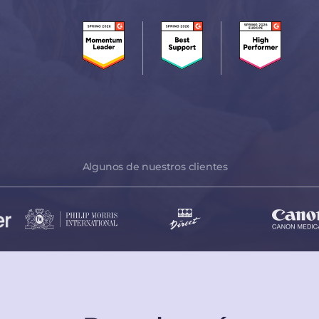
Algunos de nuestros clientes