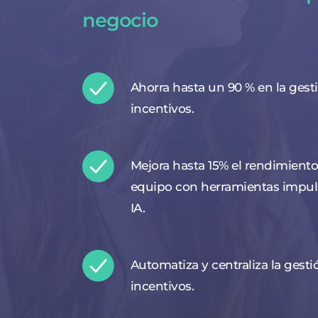
negocio
Ahorra hasta un 90 % en la gest
incentivos.
Mejora hasta 15% el rendimiento
equipo con herramientas impul
IA.
Automatiza y centraliza la gesti
incentivos.