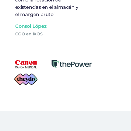
existencias en el almacén y
el margen bruto”
Consol López
COO en IXOS