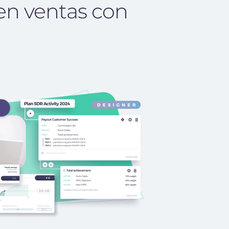
en ventas con