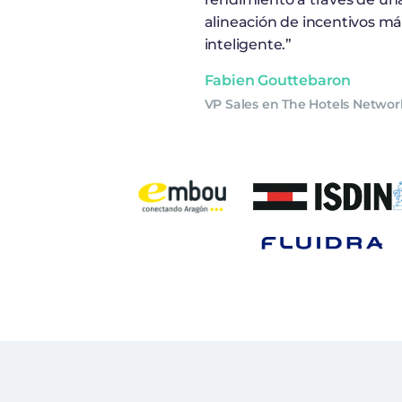
alineación de incentivos má
inteligente.”
Fabien Gouttebaron
VP Sales en The Hotels Networ