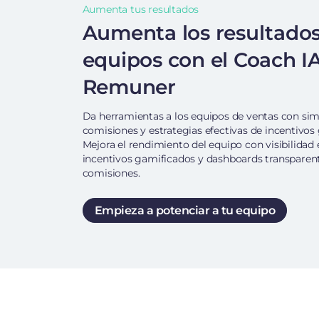
Aumenta tus resultados
Aumenta los resultados
equipos con el Coach I
Remuner
Da herramientas a los equipos de ventas con sim
comisiones y estrategias efectivas de incentivos
Mejora el rendimiento del equipo con visibilidad 
incentivos gamificados y dashboards transparent
comisiones.
Empieza a potenciar a tu equipo