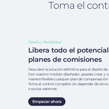
Toma el cont
Diseño y flexibilidad
Libera todo el potencial
planes de comisiones
Descubre la solución definitiva para el diseño de 
Con nuestro módulo diseñador, puedes crear y c
manera flexible cualquier plan de compensación 
Toma el control completo sin depender de otros 
o socios externos.
Empezar ahora