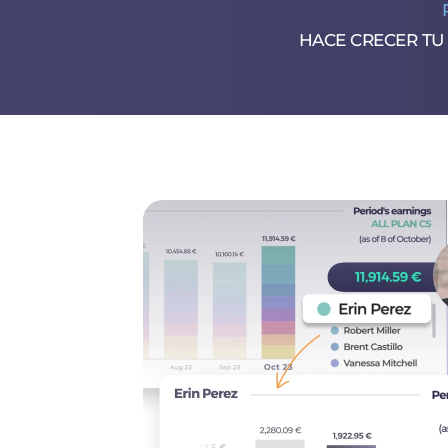
HACE CRECER TU