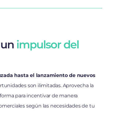
 un
impulsor del
ruzada hasta el lanzamiento de nuevos
ortunidades son ilimitadas. Aprovecha la
ataforma para incentivar de manera
comerciales según las necesidades de tu