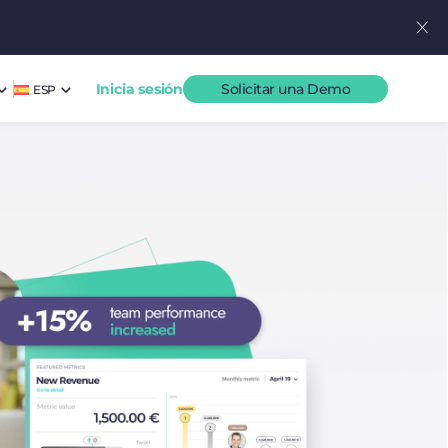
Inicia sesión
Solicitar una Demo
ESP