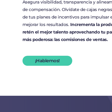
Asegura visibilidad, transparencia y alinea
de compensación. Olvídate de cajas negras,
de tus planes de incentivos para impulsar 
mejorar los resultados.
Incrementa la produ
retén el mejor talento aprovechando tu pa
más poderosa: las comisiones de ventas.
¡Hablemos!