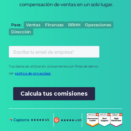
compensación de ventas en un solo lugar.
Para:
Ventas
Finanzas
RRHH
Operaciones
Dirección