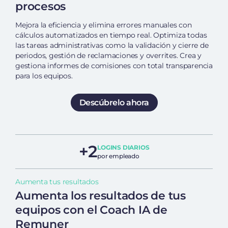
procesos
Mejora la eficiencia y elimina errores manuales con
cálculos automatizados en tiempo real. Optimiza todas
las tareas administrativas como la validación y cierre de
periodos, gestión de reclamaciones y overrites. Crea y
gestiona informes de comisiones con total transparencia
para los equipos.
Descúbrelo ahora
+2
LOGINS DIARIOS
por empleado
Aumenta tus resultados
Aumenta los resultados de tus
equipos con el Coach IA de
Remuner