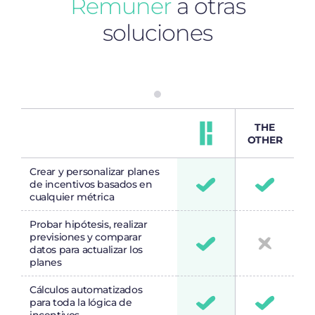
Remuner
a otras
soluciones
THE
OTHER
Crear y personalizar planes
de incentivos basados en
cualquier métrica
Probar hipótesis, realizar
previsiones y comparar
datos para actualizar los
planes
Cálculos automatizados
para toda la lógica de