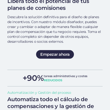
Libera todo el potencial de tus
planes de comisiones
Descubre la solución definitiva para el diseño de planes
de incentivos. Con nuestro módulo diseñador, puedes
crear y cambiar o adaptar de manera flexible cualquier
plan de compensación que tu negocio requiera. Toma el
control completo sin depender de otros equipos,
desarrolladores o socios externos.
Empezar ahora
+90%
tareas administrativas y costes
REDUCIDOS
Automatización y Gestión del proceso
Automatiza todo el cálculo de
compensaciones y la gestión de