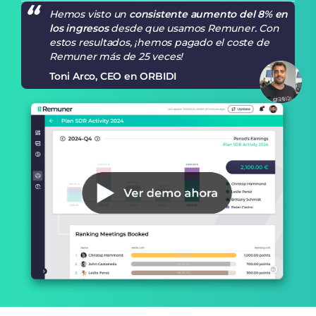
Hemos visto un
consistente aumento del 8% en
los ingresos
desde que usamos Remuner. Con
estos resultados, ¡hemos pagado el coste de
Remuner más de 25 veces!
Toni Arco, CEO en ORBIDI