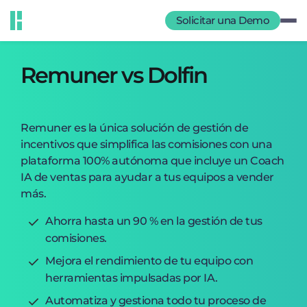
Solicitar una Demo
Remuner vs Dolfin
Remuner es la única solución de gestión de
incentivos que simplifica las comisiones con una
plataforma 100% autónoma que incluye un Coach
IA de ventas para ayudar a tus equipos a vender
más.
Ahorra hasta un 90 % en la gestión de tus
comisiones.
Mejora el rendimiento de tu equipo con
herramientas impulsadas por IA.
Automatiza y gestiona todo tu proceso de