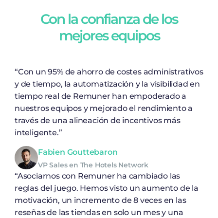
Con la confianza de los
mejores equipos
“Con un 95% de ahorro de costes administrativos
y de tiempo, la automatización y la visibilidad en
tiempo real de Remuner han empoderado a
nuestros equipos y mejorado el rendimiento a
través de una alineación de incentivos más
inteligente.”
Fabien Gouttebaron
VP Sales en The Hotels Network
“Asociarnos con Remuner ha cambiado las
reglas del juego. Hemos visto un aumento de la
motivación, un incremento de 8 veces en las
reseñas de las tiendas en solo un mes y una