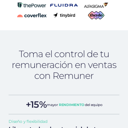
Toma el control de tu
remuneración en ventas
con Remuner
+15%
mayor
RENDIMIENTO
del equipo
Diseño y flexibilidad