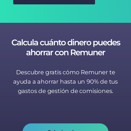
Calcula cuánto dinero puedes
ahorrar con Remuner
Descubre gratis cómo Remuner te
ayuda a ahorrar hasta un 90% de tus
gastos de gestión de comisiones.