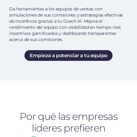
Da herramientas a los equipos de ventas con
simulaciones de sus comisiones y estrategias efectivas
de incentivos gracias a tu Coach IA. Mejora el
rendimiento del equipo con visibilidad en tiempo real,
incentivos gamificados y dashboards transparentes
acerca de sus comisiones.
Empieza a potenciar a tu equipo
Por qué las empresas
líderes prefieren