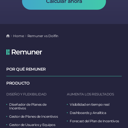
Calcular ahora
Home
Remuner vs Dolfin
POR QUÉ REMUNER
PRODUCTO
DISEÑO Y FLEXIBILIDAD
AUMENTA LOS RESULTADOS
Diseñador de Planes de
Visibilidad en tiempo real
Incentivos
Dashboards y Analítica
Gestor de Planes de Incentivos
Forecast del Plan de Incentivos
Gestor de Usuarios y Equipos