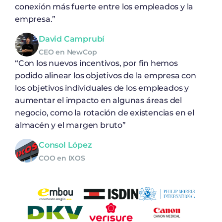
conexión más fuerte entre los empleados y la
empresa.”
David Camprubí
CEO en NewCop
“Con los nuevos incentivos, por fin hemos
podido alinear los objetivos de la empresa con
los objetivos individuales de los empleados y
aumentar el impacto en algunas áreas del
negocio, como la rotación de existencias en el
almacén y el margen bruto”
Consol López
COO en IXOS