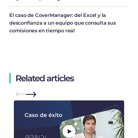
El caso de CoverManager: del Excel y la
desconfianza a un equipo que consulta sus
comisiones en tiempo real
Related articles