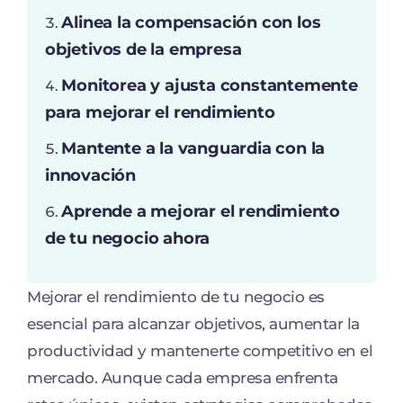
Alinea la compensación con los
objetivos de la empresa
Monitorea y ajusta constantemente
para mejorar el rendimiento
Mantente a la vanguardia con la
innovación
Aprende a mejorar el rendimiento
de tu negocio ahora
Mejorar el rendimiento de tu negocio es
esencial para alcanzar objetivos, aumentar la
productividad y mantenerte competitivo en el
mercado. Aunque cada empresa enfrenta