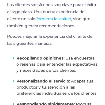
Los clientes satisfechos son clave para el éxito
a largo plazo. Una buena experiencia del
cliente no solo
fomenta la lealtad
, sino que
también genera recomendaciones.
Puedes mejorar la experiencia del cliente de
las siguientes maneras:
Recopilando opiniones:
Usa encuestas
o reseñas para entender las expectativas
y necesidades de tus clientes.
Personalizando el servicio:
Adapta tus
productos y tu atención a las
preferencias individuales de los clientes.
Respondiendo rápidamente:
Procura