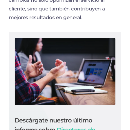
cambios no solo optimizan el servicio al
cliente, sino que también contribuyen a
mejores resultados en general.
Descárgate nuestro último
informe sobre
Directores de