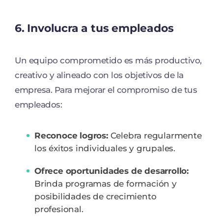
6. Involucra a tus empleados
Un equipo comprometido es más productivo,
creativo y alineado con los objetivos de la
empresa. Para mejorar el compromiso de tus
empleados:
Reconoce logros:
Celebra regularmente
los éxitos individuales y grupales.
Ofrece oportunidades de desarrollo:
Brinda programas de formación y
posibilidades de crecimiento
profesional.