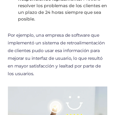
resolver los problemas de los clientes en
un plazo de 24 horas siempre que sea
posible.
Por ejemplo, una empresa de software que
implementó un sistema de retroalimentación
de clientes pudo usar esa información para
mejorar su interfaz de usuario, lo que resultó
en mayor satisfacción y lealtad por parte de
los usuarios.