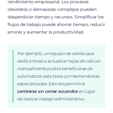
rendimiento empresarial. Los procesos
obsoletos o demasiado complejos pueden
desperdiciar tiempo y recursos. Simplificar los
flujos de trabajo puede ahorrar tiempo, reducir
errores y aumentar la productividad.
Por ejemplo, un equipo de ventas que
dedica horas a actualizar hojas de cálculo
manualmente podría beneficiarse de
automatizar esta tarea con herramientas
especializadas. Esto les permitiría
centrarse en cerrar acuerdos
en lugar
de realizar trabajo administrativo.