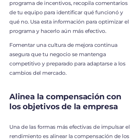
programa de incentivos, recopila comentarios
de tu equipo para identificar qué funcionó y
qué no. Usa esta información para optimizar el
programa y hacerlo aún más efectivo.
Fomentar una cultura de mejora continua
asegura que tu negocio se mantenga
competitivo y preparado para adaptarse a los
cambios del mercado.
Alinea la compensación con
los objetivos de la empresa
Una de las formas más efectivas de impulsar el
rendimiento es alinear la compensación de los