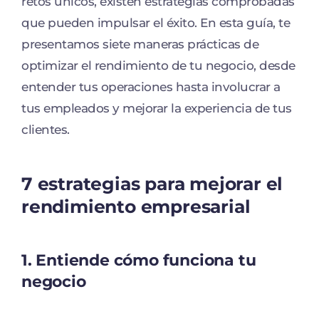
retos únicos, existen estrategias comprobadas
que pueden impulsar el éxito. En esta guía, te
presentamos siete maneras prácticas de
optimizar el rendimiento de tu negocio, desde
entender tus operaciones hasta involucrar a
tus empleados y mejorar la experiencia de tus
clientes.
7 estrategias para mejorar el
rendimiento empresarial
1.
Entiende cómo funciona tu
negocio