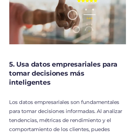
5.
Usa datos empresariales para
tomar decisiones más
inteligentes
Los datos empresariales son fundamentales
para tomar decisiones informadas. Al analizar
tendencias, métricas de rendimiento y el
comportamiento de los clientes, puedes