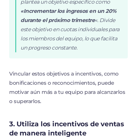
plantea un objetivo específico como
«Incrementar los ingresos en un 20%
durante el próximo trimestre
«. Divide
este objetivo en cuotas individuales para
los miembros del equipo, lo que facilita
un progreso constante.
Vincular estos objetivos a incentivos, como
bonificaciones o reconocimientos, puede
motivar aún más a tu equipo para alcanzarlos
o superarlos.
3.
Utiliza los incentivos de ventas
de manera inteligente