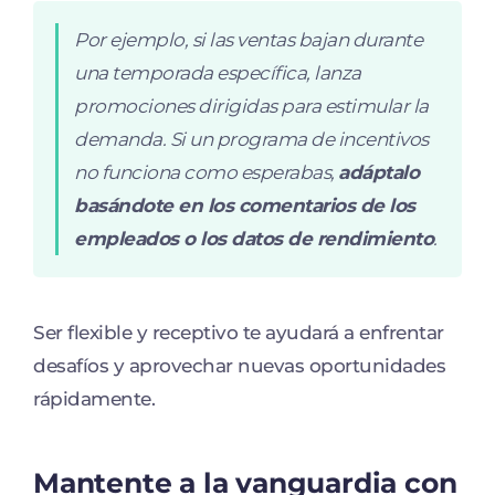
Por ejemplo, si las ventas bajan durante
una temporada específica, lanza
promociones dirigidas para estimular la
demanda. Si un programa de incentivos
no funciona como esperabas,
adáptalo
basándote en los comentarios de los
empleados o los datos de rendimiento
.
Ser flexible y receptivo te ayudará a enfrentar
desafíos y aprovechar nuevas oportunidades
rápidamente.
Mantente a la vanguardia con