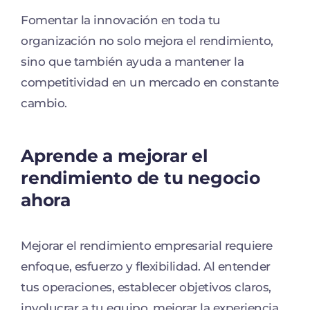
Fomentar la innovación en toda tu
organización no solo mejora el rendimiento,
sino que también ayuda a mantener la
competitividad en un mercado en constante
cambio.
Aprende a mejorar el
rendimiento de tu negocio
ahora
Mejorar el rendimiento empresarial requiere
enfoque, esfuerzo y flexibilidad. Al entender
tus operaciones, establecer objetivos claros,
involucrar a tu equipo, mejorar la experiencia