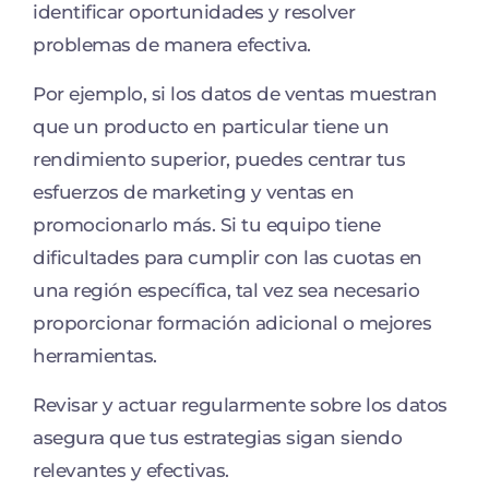
identificar oportunidades y resolver
problemas de manera efectiva.
Por ejemplo, si los datos de ventas muestran
que un producto en particular tiene un
rendimiento superior, puedes centrar tus
esfuerzos de marketing y ventas en
promocionarlo más. Si tu equipo tiene
dificultades para cumplir con las cuotas en
una región específica, tal vez sea necesario
proporcionar formación adicional o mejores
herramientas.
Revisar y actuar regularmente sobre los datos
asegura que tus estrategias sigan siendo
relevantes y efectivas.