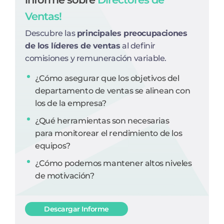
Ventas!
Descubre las
principales preocupaciones
de los líderes de ventas
al definir
comisiones y remuneración variable.
¿Cómo asegurar que los objetivos del
departamento de ventas se alinean con
los de la empresa?
¿Qué herramientas son necesarias
para monitorear el rendimiento de los
equipos?
¿Cómo podemos mantener altos niveles
de motivación?
Descargar Informe