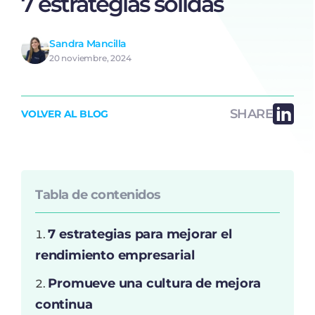
7 estrategias sólidas
Sandra Mancilla
20 noviembre, 2024
SHARE
VOLVER AL BLOG
Tabla de contenidos
7 estrategias para mejorar el
rendimiento empresarial
Promueve una cultura de mejora
continua