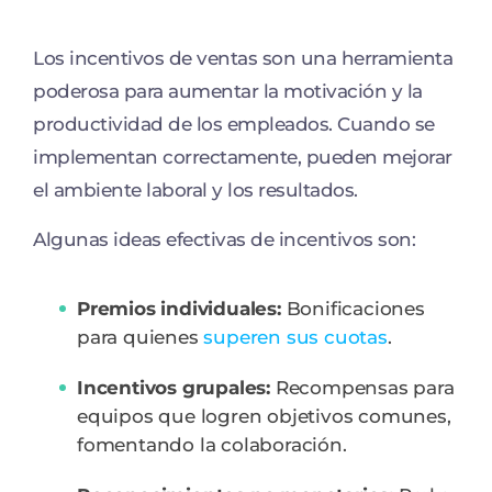
Los incentivos de ventas son una herramienta
poderosa para aumentar la motivación y la
productividad de los empleados. Cuando se
implementan correctamente, pueden mejorar
el ambiente laboral y los resultados.
Algunas ideas efectivas de incentivos son:
Premios individuales:
Bonificaciones
para quienes
superen sus cuotas
.
Incentivos grupales:
Recompensas para
equipos que logren objetivos comunes,
fomentando la colaboración.