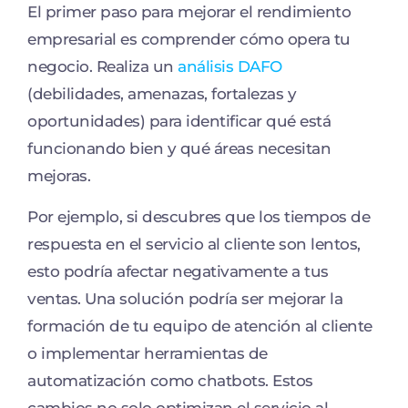
El primer paso para mejorar el rendimiento
empresarial es comprender cómo opera tu
negocio. Realiza un
análisis DAFO
(debilidades, amenazas, fortalezas y
oportunidades) para identificar qué está
funcionando bien y qué áreas necesitan
mejoras.
Por ejemplo, si descubres que los tiempos de
respuesta en el servicio al cliente son lentos,
esto podría afectar negativamente a tus
ventas. Una solución podría ser mejorar la
formación de tu equipo de atención al cliente
o implementar herramientas de
automatización como chatbots. Estos