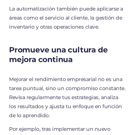
La automatización también puede aplicarse a
áreas como el servicio al cliente, la gestión de
inventario y otras operaciones clave.
Promueve una cultura de
mejora continua
Mejorar el rendimiento empresarial no es una
tarea puntual, sino un compromiso constante.
Revisa regularmente tus estrategias, analiza
los resultados y ajusta tu enfoque en función
de lo aprendido.
Por ejemplo, tras implementar un nuevo