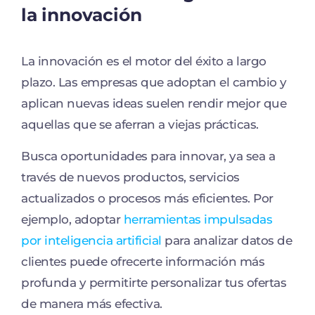
la innovación
La innovación es el motor del éxito a largo
plazo. Las empresas que adoptan el cambio y
aplican nuevas ideas suelen rendir mejor que
aquellas que se aferran a viejas prácticas.
Busca oportunidades para innovar, ya sea a
través de nuevos productos, servicios
actualizados o procesos más eficientes. Por
ejemplo, adoptar
herramientas impulsadas
por inteligencia artificial
para analizar datos de
clientes puede ofrecerte información más
profunda y permitirte personalizar tus ofertas
de manera más efectiva.