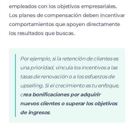
empleados con los objetivos empresariales.
Los planes de compensación deben incentivar
comportamientos que apoyen directamente
los resultados que buscas.
Por ejemplo, si la retención de clientes es
una prioridad, vincula los incentivos a las
tasas de renovación o a los esfuerzos de
upselling. Si el crecimiento es tu enfoque,
c
rea bonificaciones por adquirir
nuevos clientes o superar los objetivos
de ingresos
.