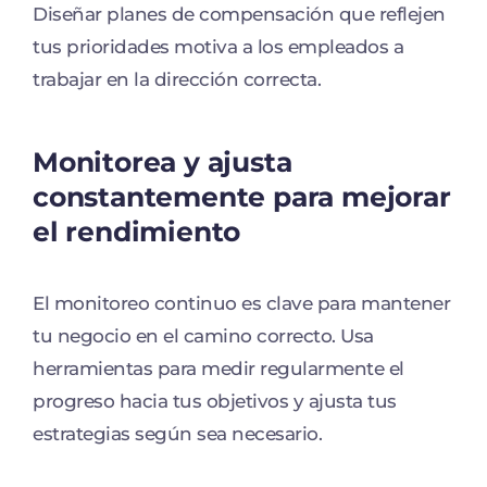
Diseñar planes de compensación que reflejen
tus prioridades motiva a los empleados a
trabajar en la dirección correcta.
Monitorea y ajusta
constantemente para mejorar
el rendimiento
El monitoreo continuo es clave para mantener
tu negocio en el camino correcto. Usa
herramientas para medir regularmente el
progreso hacia tus objetivos y ajusta tus
estrategias según sea necesario.