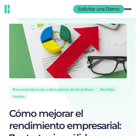
Solicitar una Demo
Recomendaciones sobre planes de incentivos
RevOps
Ventas
Cómo mejorar el
rendimiento empresarial: