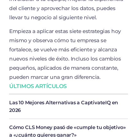
del cliente y aprovechar los datos, puedes
llevar tu negocio al siguiente nivel.
Empieza a aplicar estas siete estrategias hoy
mismo y observa cómo tu empresa se
fortalece, se vuelve más eficiente y alcanza
nuevos niveles de éxito. Incluso los cambios
pequeños, aplicados de manera constante,
pueden marcar una gran diferencia.
ÚLTIMOS ARTÍCULOS
Las 10 Mejores Alternativas a CaptivateIQ en
2026
Cómo CLS Money pasó de «cumple tu objetivo»
a «¿cuánto quieres ganar?»