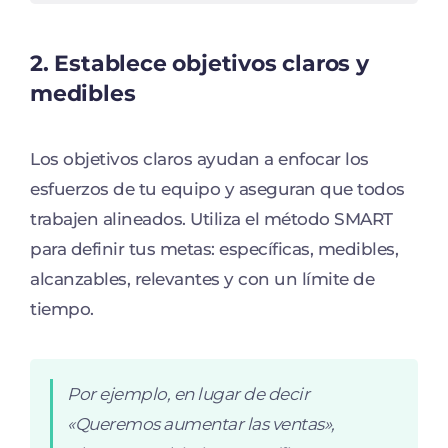
2.
Establece objetivos claros y
medibles
Los objetivos claros ayudan a enfocar los
esfuerzos de tu equipo y aseguran que todos
trabajen alineados. Utiliza el método SMART
para definir tus metas: específicas, medibles,
alcanzables, relevantes y con un límite de
tiempo.
Por ejemplo, en lugar de decir
«Queremos aumentar las ventas»,