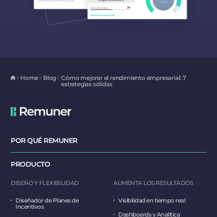
Home
Blog
Cómo mejorar el rendimiento empresarial: 7
estrategias sólidas
POR QUÉ REMUNER
PRODUCTO
DISEÑO Y FLEXIBILIDAD
AUMENTA LOS RESULTADOS
Diseñador de Planes de
Visibilidad en tiempo real
Incentivos
Dashboards y Analítica