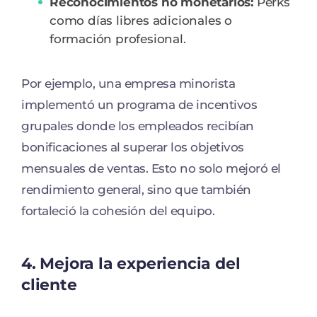
Reconocimientos no monetarios:
Perks
como días libres adicionales o
formación profesional.
Por ejemplo, una empresa minorista
implementó un programa de incentivos
grupales donde los empleados recibían
bonificaciones al superar los objetivos
mensuales de ventas. Esto no solo mejoró el
rendimiento general, sino que también
fortaleció la cohesión del equipo.
4.
Mejora la experiencia del
cliente