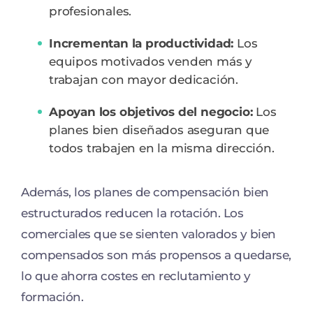
profesionales.
Incrementan la productividad:
Los
equipos motivados venden más y
trabajan con mayor dedicación.
Apoyan los objetivos del negocio:
Los
planes bien diseñados aseguran que
todos trabajen en la misma dirección.
Además, los planes de compensación bien
estructurados reducen la rotación. Los
comerciales que se sienten valorados y bien
compensados son más propensos a quedarse,
lo que ahorra costes en reclutamiento y
formación.