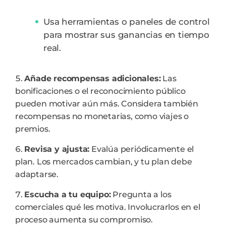
Usa herramientas o paneles de control
para mostrar sus ganancias en tiempo
real.
Añade recompensas adicionales:
Las
bonificaciones o el reconocimiento público
pueden motivar aún más. Considera también
recompensas no monetarias, como viajes o
premios.
Revisa y ajusta:
Evalúa periódicamente el
plan. Los mercados cambian, y tu plan debe
adaptarse.
Escucha a tu equipo:
Pregunta a los
comerciales qué les motiva. Involucrarlos en el
proceso aumenta su compromiso.