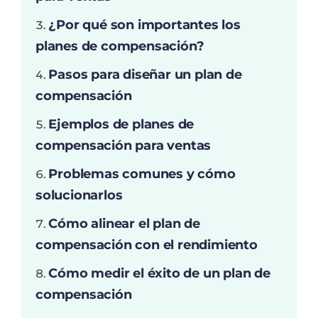
¿Por qué son importantes los
planes de compensación?
Pasos para diseñar un plan de
compensación
Ejemplos de planes de
compensación para ventas
Problemas comunes y cómo
solucionarlos
Cómo alinear el plan de
compensación con el rendimiento
Cómo medir el éxito de un plan de
compensación