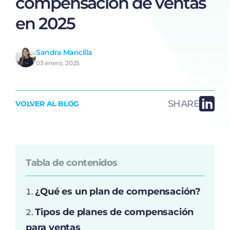
compensación de ventas
en 2025
Sandra Mancilla
03 enero, 2025
SHARE
VOLVER AL BLOG
Tabla de contenidos
¿Qué es un plan de compensación?
Tipos de planes de compensación
para ventas