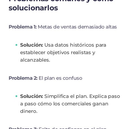
solucionarlos
Problema 1:
Metas de ventas demasiado altas
Solución:
Usa datos históricos para
establecer objetivos realistas y
alcanzables.
Problema 2:
El plan es confuso
Solución:
Simplifica el plan. Explica paso
a paso cómo los comerciales ganan
dinero.