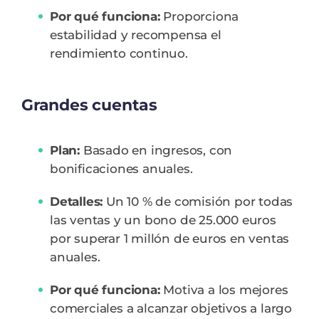
Por qué funciona:
Proporciona
estabilidad y recompensa el
rendimiento continuo.
Grandes cuentas
Plan:
Basado en ingresos, con
bonificaciones anuales.
Detalles:
Un 10 % de comisión por todas
las ventas y un bono de 25.000 euros
por superar 1 millón de euros en ventas
anuales.
Por qué funciona:
Motiva a los mejores
comerciales a alcanzar objetivos a largo