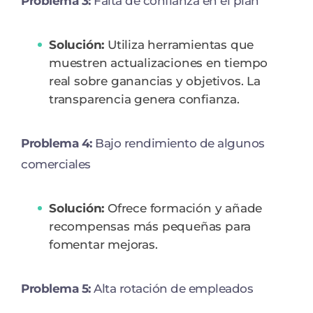
Problema 3:
Falta de confianza en el plan
Solución:
Utiliza herramientas que
muestren actualizaciones en tiempo
real sobre ganancias y objetivos. La
transparencia genera confianza.
Problema 4:
Bajo rendimiento de algunos
comerciales
Solución:
Ofrece formación y añade
recompensas más pequeñas para
fomentar mejoras.
Problema 5:
Alta rotación de empleados