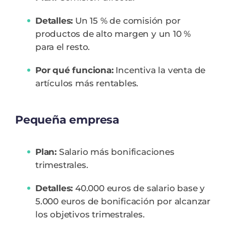
Detalles:
Un 15 % de comisión por
productos de alto margen y un 10 %
para el resto.
Por qué funciona:
Incentiva la venta de
artículos más rentables.
Pequeña empresa
Plan:
Salario más bonificaciones
trimestrales.
Detalles:
40.000 euros de salario base y
5.000 euros de bonificación por alcanzar
los objetivos trimestrales.