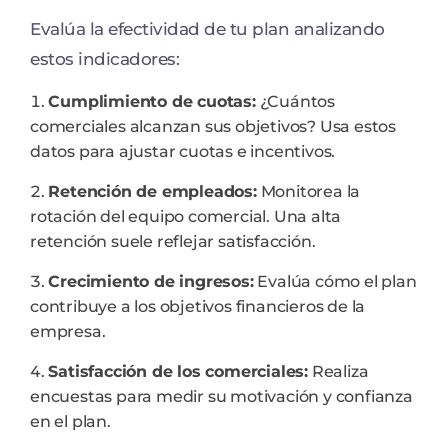
Evalúa la efectividad de tu plan analizando
estos indicadores:
Cumplimiento de cuotas:
¿Cuántos
comerciales alcanzan sus objetivos? Usa estos
datos para ajustar cuotas e incentivos.
Retención de empleados:
Monitorea la
rotación del equipo comercial. Una alta
retención suele reflejar satisfacción.
Crecimiento de ingresos:
Evalúa cómo el plan
contribuye a los objetivos financieros de la
empresa.
Satisfacción de los comerciales:
Realiza
encuestas para medir su motivación y confianza
en el plan.