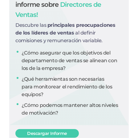
informe sobre
Directores de
Ventas!
Descubre las
principales preocupaciones
de los líderes de ventas
al definir
comisiones y remuneración variable.
¿Cómo asegurar que los objetivos del
departamento de ventas se alinean con
los de la empresa?
¿Qué herramientas son necesarias
para monitorear el rendimiento de los
equipos?
¿Cómo podemos mantener altos niveles
de motivación?
Descargar Informe