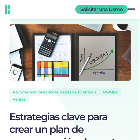
Solicitar una Demo
Recomendaciones sobre planes de incentivos
RevOps
Ventas
Estrategias clave para
crear un plan de