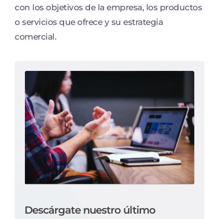
con los objetivos de la empresa, los productos
o servicios que ofrece y su estrategia
comercial.
Descárgate nuestro último