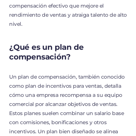
compensación efectivo que mejore el
rendimiento de ventas y atraiga talento de alto
nivel.
¿Qué es un plan de
compensación?
Un plan de compensación, también conocido
como plan de incentivos para ventas, detalla
cómo una empresa recompensa a su equipo
comercial por alcanzar objetivos de ventas.
Estos planes suelen combinar un salario base
con comisiones, bonificaciones y otros
incentivos. Un plan bien diseñado se alinea