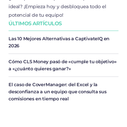
ideal? ¡Empieza hoy y desbloquea todo el
potencial de tu equipo!
ÚLTIMOS ARTÍCULOS
Las 10 Mejores Alternativas a CaptivateIQ en
2026
Cómo CLS Money pasó de «cumple tu objetivo»
a «¿cuánto quieres ganar?»
El caso de CoverManager: del Excel y la
desconfianza a un equipo que consulta sus
comisiones en tiempo real