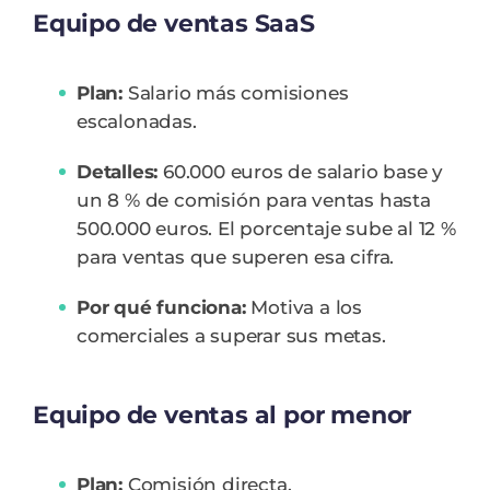
Equipo de ventas SaaS
Plan:
Salario más comisiones
escalonadas.
Detalles:
60.000 euros de salario base y
un 8 % de comisión para ventas hasta
500.000 euros. El porcentaje sube al 12 %
para ventas que superen esa cifra.
Por qué funciona:
Motiva a los
comerciales a superar sus metas.
Equipo de ventas al por menor
Plan:
Comisión directa.