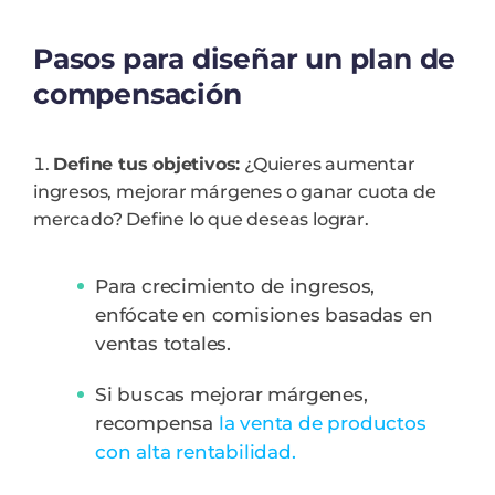
Pasos para diseñar un plan de
compensación
Define tus objetivos:
¿Quieres aumentar
ingresos, mejorar márgenes o ganar cuota de
mercado? Define lo que deseas lograr.
Para crecimiento de ingresos,
enfócate en comisiones basadas en
ventas totales.
Si buscas mejorar márgenes,
recompensa
la venta de productos
con alta rentabilidad.