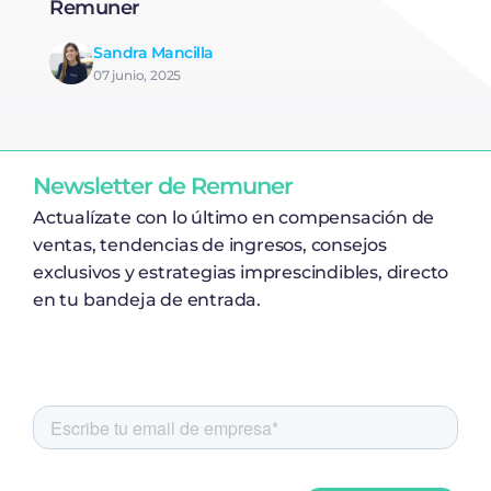
Remuner
Sandra Mancilla
07 junio, 2025
Newsletter de Remuner
Actualízate con lo último en compensación de
ventas, tendencias de ingresos, consejos
exclusivos y estrategias imprescindibles, directo
en tu bandeja de entrada.