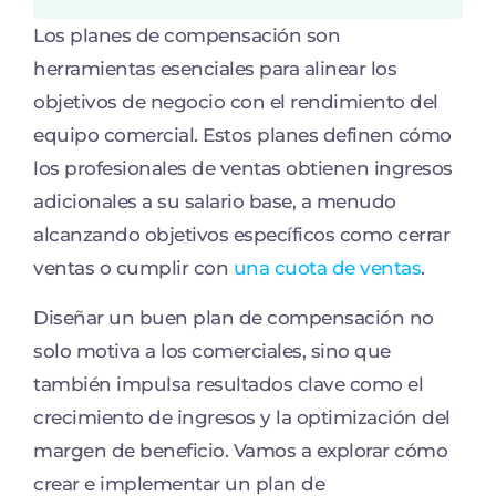
Los planes de compensación son
herramientas esenciales para alinear los
objetivos de negocio con el rendimiento del
equipo comercial. Estos planes definen cómo
los profesionales de ventas obtienen ingresos
adicionales a su salario base, a menudo
alcanzando objetivos específicos como cerrar
ventas o cumplir con
una cuota de ventas
.
Diseñar un buen plan de compensación no
solo motiva a los comerciales, sino que
también impulsa resultados clave como el
crecimiento de ingresos y la optimización del
margen de beneficio. Vamos a explorar cómo
crear e implementar un plan de