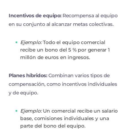
Incentivos de equipo:
Recompensa al equipo
en su conjunto al alcanzar metas colectivas.
Ejemplo:
Todo el equipo comercial
recibe un bono del 5 % por generar 1
millón de euros en ingresos.
Planes híbridos:
Combinan varios tipos de
compensación, como incentivos individuales
y de equipo.
Ejemplo:
Un comercial recibe un salario
base, comisiones individuales y una
parte del bono del equipo.