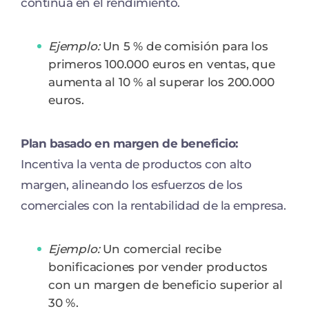
continua en el rendimiento.
Ejemplo:
Un 5 % de comisión para los
primeros 100.000 euros en ventas, que
aumenta al 10 % al superar los 200.000
euros.
Plan basado en margen de beneficio:
Incentiva la venta de productos con alto
margen, alineando los esfuerzos de los
comerciales con la rentabilidad de la empresa.
Ejemplo:
Un comercial recibe
bonificaciones por vender productos
con un margen de beneficio superior al
30 %.