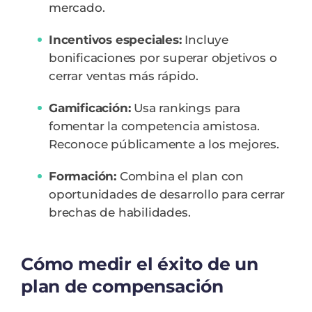
mercado.
Incentivos especiales:
Incluye
bonificaciones por superar objetivos o
cerrar ventas más rápido.
Gamificación:
Usa rankings para
fomentar la competencia amistosa.
Reconoce públicamente a los mejores.
Formación:
Combina el plan con
oportunidades de desarrollo para cerrar
brechas de habilidades.
Cómo medir el éxito de un
plan de compensación