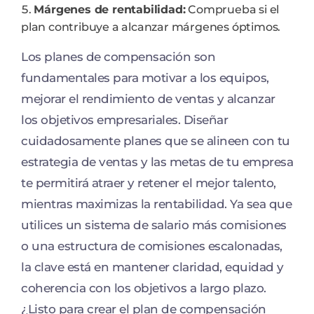
Márgenes de rentabilidad:
Comprueba si el
plan contribuye a alcanzar márgenes óptimos.
Los planes de compensación son
fundamentales para motivar a los equipos,
mejorar el rendimiento de ventas y alcanzar
los objetivos empresariales. Diseñar
cuidadosamente planes que se alineen con tu
estrategia de ventas y las metas de tu empresa
te permitirá atraer y retener el mejor talento,
mientras maximizas la rentabilidad. Ya sea que
utilices un sistema de salario más comisiones
o una estructura de comisiones escalonadas,
la clave está en mantener claridad, equidad y
coherencia con los objetivos a largo plazo.
¿Listo para crear el plan de compensación