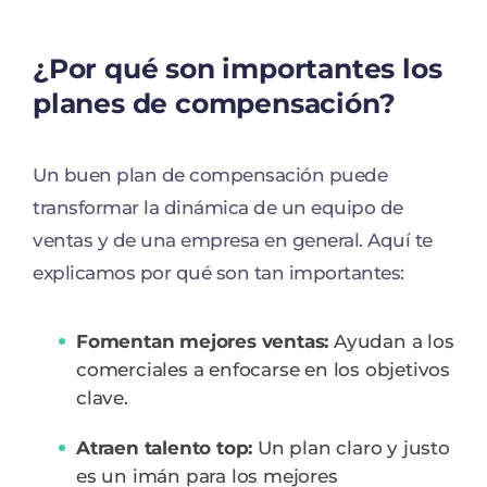
¿Por qué son importantes los
planes de compensación?
Un buen plan de compensación puede
transformar la dinámica de un equipo de
ventas y de una empresa en general. Aquí te
explicamos por qué son tan importantes:
Fomentan mejores ventas:
Ayudan a los
comerciales a enfocarse en los objetivos
clave.
Atraen talento top:
Un plan claro y justo
es un imán para los mejores