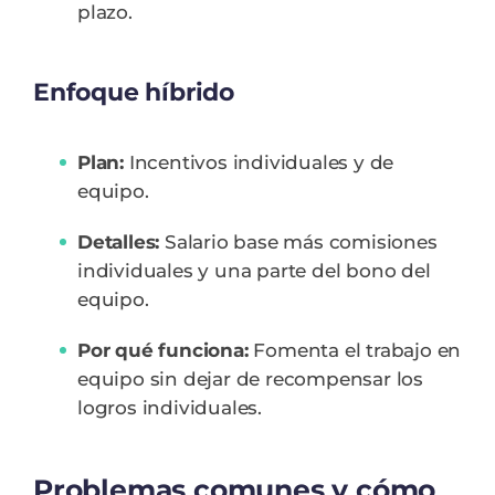
plazo.
Enfoque híbrido
Plan:
Incentivos individuales y de
equipo.
Detalles:
Salario base más comisiones
individuales y una parte del bono del
equipo.
Por qué funciona:
Fomenta el trabajo en
equipo sin dejar de recompensar los
logros individuales.
Problemas comunes y cómo