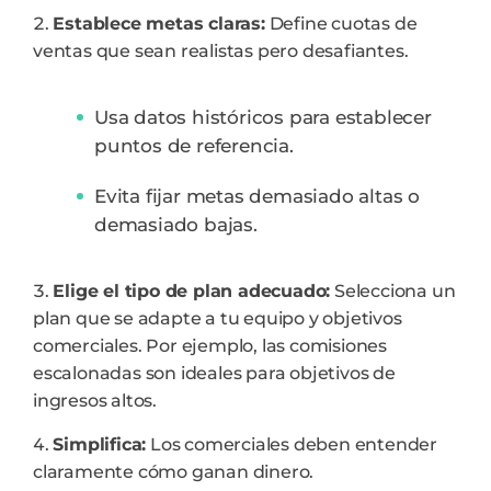
Establece metas claras:
Define cuotas de
ventas que sean realistas pero desafiantes.
Usa datos históricos para establecer
puntos de referencia.
Evita fijar metas demasiado altas o
demasiado bajas.
Elige el tipo de plan adecuado:
Selecciona un
plan que se adapte a tu equipo y objetivos
comerciales. Por ejemplo, las comisiones
escalonadas son ideales para objetivos de
ingresos altos.
Simplifica:
Los comerciales deben entender
claramente cómo ganan dinero.