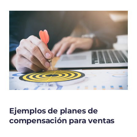
Ejemplos de planes de
compensación para ventas