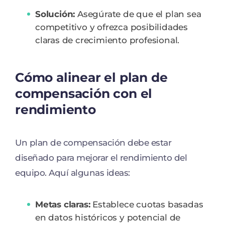
Solución:
Asegúrate de que el plan sea
competitivo y ofrezca posibilidades
claras de crecimiento profesional.
Cómo alinear el plan de
compensación con el
rendimiento
Un plan de compensación debe estar
diseñado para mejorar el rendimiento del
equipo. Aquí algunas ideas:
Metas claras:
Establece cuotas basadas
en datos históricos y potencial de