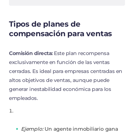
Tipos de planes de
compensación para ventas
Comisión directa:
Este plan recompensa
exclusivamente en función de las ventas
cerradas. Es ideal para empresas centradas en
altos objetivos de ventas, aunque puede
generar inestabilidad económica para los
empleados.
Ejemplo:
Un agente inmobiliario gana