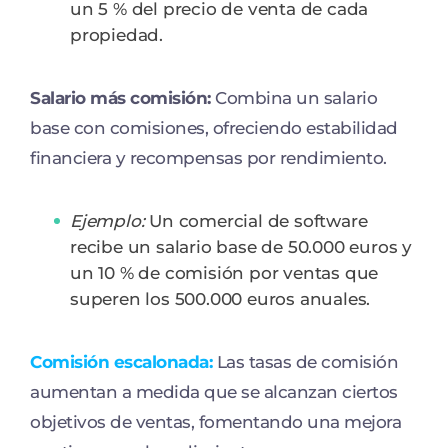
un 5 % del precio de venta de cada
propiedad.
Salario más comisión:
Combina un salario
base con comisiones, ofreciendo estabilidad
financiera y recompensas por rendimiento.
Ejemplo:
Un comercial de software
recibe un salario base de 50.000 euros y
un 10 % de comisión por ventas que
superen los 500.000 euros anuales.
Comisión escalonada:
Las tasas de comisión
aumentan a medida que se alcanzan ciertos
objetivos de ventas, fomentando una mejora