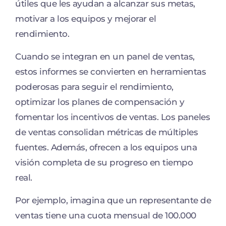
útiles que les ayudan a alcanzar sus metas,
motivar a los equipos y mejorar el
rendimiento.
Cuando se integran en un panel de ventas,
estos informes se convierten en herramientas
poderosas para seguir el rendimiento,
optimizar los planes de compensación y
fomentar los incentivos de ventas. Los paneles
de ventas consolidan métricas de múltiples
fuentes. Además, ofrecen a los equipos una
visión completa de su progreso en tiempo
real.
Por ejemplo, imagina que un representante de
ventas tiene una cuota mensual de 100.000