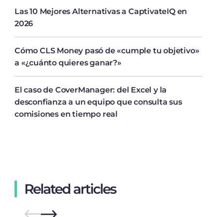
Las 10 Mejores Alternativas a CaptivateIQ en
2026
Cómo CLS Money pasó de «cumple tu objetivo»
a «¿cuánto quieres ganar?»
El caso de CoverManager: del Excel y la
desconfianza a un equipo que consulta sus
comisiones en tiempo real
Related articles