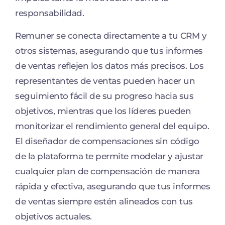
responsabilidad.
Remuner se conecta directamente a tu CRM y
otros sistemas, asegurando que tus informes
de ventas reflejen los datos más precisos. Los
representantes de ventas pueden hacer un
seguimiento fácil de su progreso hacia sus
objetivos, mientras que los líderes pueden
monitorizar el rendimiento general del equipo.
El diseñador de compensaciones sin código
de la plataforma te permite modelar y ajustar
cualquier plan de compensación de manera
rápida y efectiva, asegurando que tus informes
de ventas siempre estén alineados con tus
objetivos actuales.