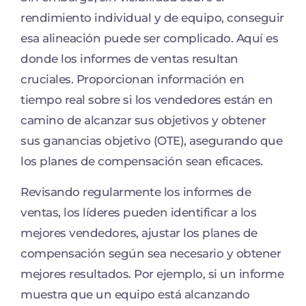
rendimiento individual y de equipo, conseguir
esa alineación puede ser complicado. Aquí es
donde los informes de ventas resultan
cruciales. Proporcionan información en
tiempo real sobre si los vendedores están en
camino de alcanzar sus objetivos y obtener
sus ganancias objetivo (OTE), asegurando que
los planes de compensación sean eficaces.
Revisando regularmente los informes de
ventas, los líderes pueden identificar a los
mejores vendedores, ajustar los planes de
compensación según sea necesario y obtener
mejores resultados. Por ejemplo, si un informe
muestra que un equipo está alcanzando