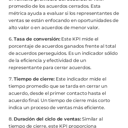
promedio de los acuerdos cerrados. Esta
métrica ayuda a evaluar si los representantes de
ventas se están enfocando en oportunidades de
alto valor o en acuerdos de menor valor.
Tasa de conversión:
Este KPI mide el
porcentaje de acuerdos ganados frente al total
de acuerdos perseguidos. Es un indicador sólido
de la eficiencia y efectividad de un
representante para cerrar acuerdos.
Tiempo de cierre:
Este indicador mide el
tiempo promedio que se tarda en cerrar un
acuerdo, desde el primer contacto hasta el
acuerdo final. Un tiempo de cierre más corto
indica un proceso de ventas más eficiente.
Duración del ciclo de ventas:
Similar al
tiempo de cierre, este KPI proporciona