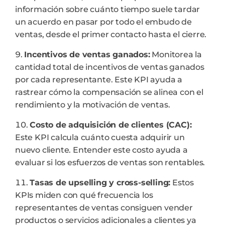
información sobre cuánto tiempo suele tardar
un acuerdo en pasar por todo el embudo de
ventas, desde el primer contacto hasta el cierre.
Incentivos de ventas ganados:
Monitorea la
cantidad total de incentivos de ventas ganados
por cada representante. Este KPI ayuda a
rastrear cómo la compensación se alinea con el
rendimiento y la motivación de ventas.
Costo de adquisición de clientes (CAC):
Este KPI calcula cuánto cuesta adquirir un
nuevo cliente. Entender este costo ayuda a
evaluar si los esfuerzos de ventas son rentables.
Tasas de upselling y cross-selling:
Estos
KPIs miden con qué frecuencia los
representantes de ventas consiguen vender
productos o servicios adicionales a clientes ya