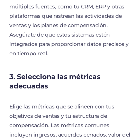
múltiples fuentes, como tu CRM, ERP y otras
plataformas que rastrean las actividades de
ventas y los planes de compensación.
Asegúrate de que estos sistemas estén
integrados para proporcionar datos precisos y
en tiempo real.
3. Selecciona las métricas
adecuadas
Elige las métricas que se alineen con tus
objetivos de ventas y tu estructura de
compensación. Las métricas comunes
incluyen ingresos, acuerdos cerrados, valor del