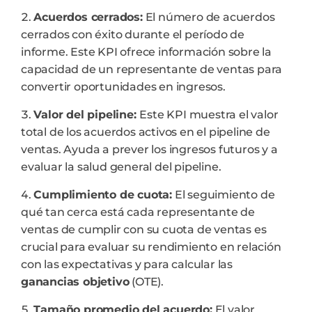
Acuerdos cerrados:
El número de acuerdos
cerrados con éxito durante el período de
informe. Este KPI ofrece información sobre la
capacidad de un representante de ventas para
convertir oportunidades en ingresos.
Valor del pipeline:
Este KPI muestra el valor
total de los acuerdos activos en el pipeline de
ventas. Ayuda a prever los ingresos futuros y a
evaluar la salud general del pipeline.
Cumplimiento de cuota:
El seguimiento de
qué tan cerca está cada representante de
ventas de cumplir con su cuota de ventas es
crucial para evaluar su rendimiento en relación
con las expectativas y para calcular las
ganancias objetivo
(OTE).
Tamaño promedio del acuerdo:
El valor