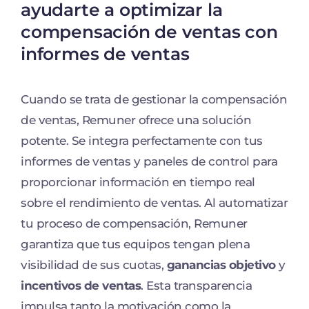
ayudarte a optimizar la
compensación de ventas con
informes de ventas
Cuando se trata de gestionar la compensación
de ventas, Remuner ofrece una solución
potente. Se integra perfectamente con tus
informes de ventas y paneles de control para
proporcionar información en tiempo real
sobre el rendimiento de ventas. Al automatizar
tu proceso de compensación, Remuner
garantiza que tus equipos tengan plena
visibilidad de sus cuotas,
ganancias objetivo
y
incentivos de ventas
. Esta transparencia
impulsa tanto la motivación como la