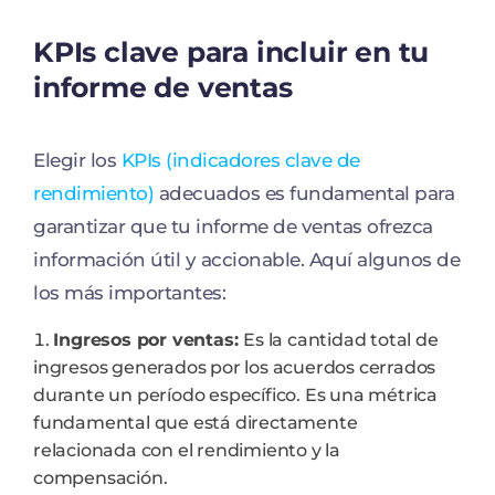
KPIs clave para incluir en tu
informe de ventas
Elegir los
KPIs (indicadores clave de
rendimiento)
adecuados es fundamental para
garantizar que tu informe de ventas ofrezca
información útil y accionable. Aquí algunos de
los más importantes:
Ingresos por ventas:
Es la cantidad total de
ingresos generados por los acuerdos cerrados
durante un período específico. Es una métrica
fundamental que está directamente
relacionada con el rendimiento y la
compensación.