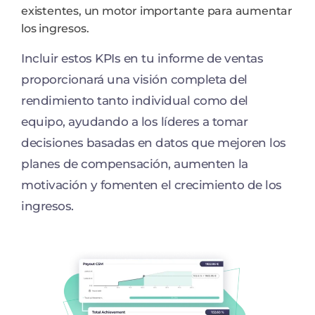
existentes, un motor importante para aumentar
los ingresos.
Incluir estos KPIs en tu informe de ventas
proporcionará una visión completa del
rendimiento tanto individual como del
equipo, ayudando a los líderes a tomar
decisiones basadas en datos que mejoren los
planes de compensación, aumenten la
motivación y fomenten el crecimiento de los
ingresos.