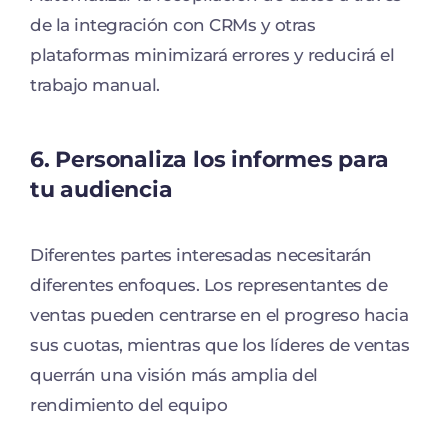
de la integración con CRMs y otras
plataformas minimizará errores y reducirá el
trabajo manual.
6. Personaliza los informes para
tu audiencia
Diferentes partes interesadas necesitarán
diferentes enfoques. Los representantes de
ventas pueden centrarse en el progreso hacia
sus cuotas, mientras que los líderes de ventas
querrán una visión más amplia del
rendimiento del equipo