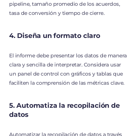
pipeline, tamaño promedio de los acuerdos,
tasa de conversión y tiempo de cierre.
4. Diseña un formato claro
El informe debe presentar los datos de manera
clara y sencilla de interpretar. Considera usar
un panel de control con gráficos y tablas que
faciliten la comprensión de las métricas clave.
5. Automatiza la recopilación de
datos
Automatizar la recopilación de datos a través