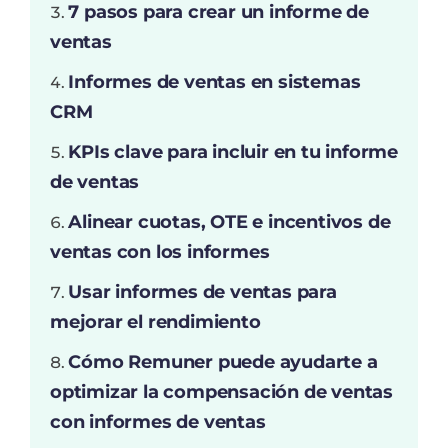
7 pasos para crear un informe de
ventas
Informes de ventas en sistemas
CRM
KPIs clave para incluir en tu informe
de ventas
Alinear cuotas, OTE e incentivos de
ventas con los informes
Usar informes de ventas para
mejorar el rendimiento
Cómo Remuner puede ayudarte a
optimizar la compensación de ventas
con informes de ventas