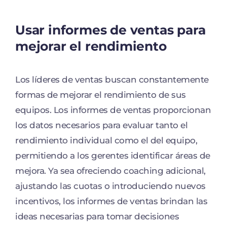
Usar informes de ventas para
mejorar el rendimiento
Los líderes de ventas buscan constantemente
formas de mejorar el rendimiento de sus
equipos. Los informes de ventas proporcionan
los datos necesarios para evaluar tanto el
rendimiento individual como el del equipo,
permitiendo a los gerentes identificar áreas de
mejora. Ya sea ofreciendo coaching adicional,
ajustando las cuotas o introduciendo nuevos
incentivos, los informes de ventas brindan las
ideas necesarias para tomar decisiones