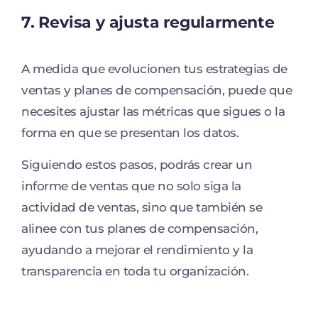
7. Revisa y ajusta regularmente
A medida que evolucionen tus estrategias de
ventas y planes de compensación, puede que
necesites ajustar las métricas que sigues o la
forma en que se presentan los datos.
Siguiendo estos pasos, podrás crear un
informe de ventas que no solo siga la
actividad de ventas, sino que también se
alinee con tus planes de compensación,
ayudando a mejorar el rendimiento y la
transparencia en toda tu organización.