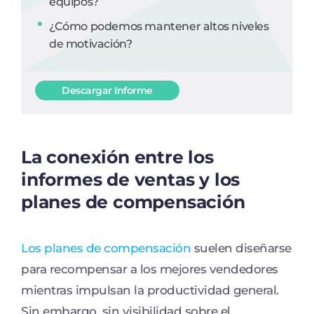
equipos?
¿Cómo podemos mantener altos niveles
de motivación?
Descargar Informe
La conexión entre los
informes de ventas y los
planes de compensación
Los planes de compensación
suelen diseñarse
para recompensar a los mejores vendedores
mientras impulsan la productividad general.
Sin embargo, sin visibilidad sobre el