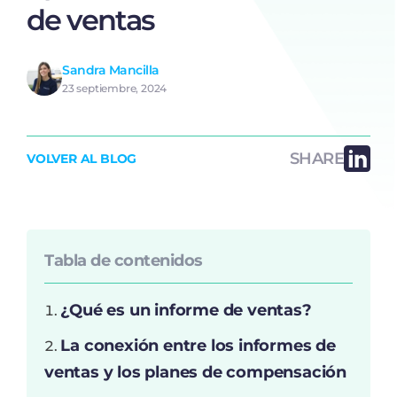
de ventas
Sandra Mancilla
23 septiembre, 2024
SHARE
VOLVER AL BLOG
Tabla de contenidos
¿Qué es un informe de ventas?
La conexión entre los informes de
ventas y los planes de compensación