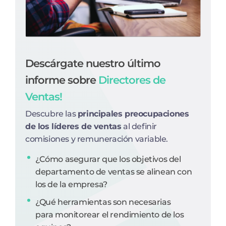
Descárgate nuestro último
informe sobre
Directores de
Ventas!
Descubre las
principales preocupaciones
de los líderes de ventas
al definir
comisiones y remuneración variable.
¿Cómo asegurar que los objetivos del
departamento de ventas se alinean con
los de la empresa?
¿Qué herramientas son necesarias
para monitorear el rendimiento de los