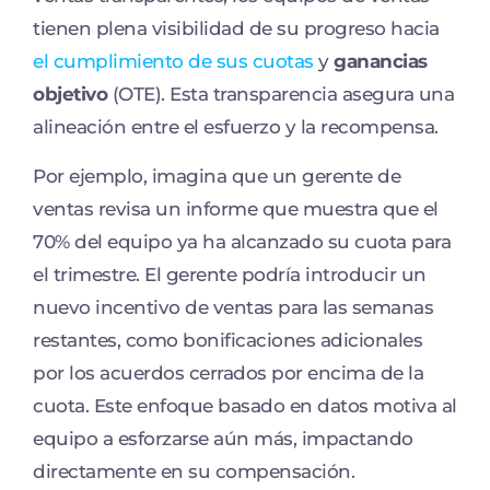
tienen plena visibilidad de su progreso hacia
el cumplimiento de sus cuotas
y
ganancias
objetivo
(OTE). Esta transparencia asegura una
alineación entre el esfuerzo y la recompensa.
Por ejemplo, imagina que un gerente de
ventas revisa un informe que muestra que el
70% del equipo ya ha alcanzado su cuota para
el trimestre. El gerente podría introducir un
nuevo incentivo de ventas para las semanas
restantes, como bonificaciones adicionales
por los acuerdos cerrados por encima de la
cuota. Este enfoque basado en datos motiva al
equipo a esforzarse aún más, impactando
directamente en su compensación.