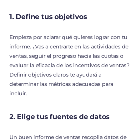
1. Define tus objetivos
Empieza por aclarar qué quieres lograr con tu
informe. ¿Vas a centrarte en las actividades de
ventas, seguir el progreso hacia las cuotas o
evaluar la eficacia de los incentivos de ventas?
Definir objetivos claros te ayudará a
determinar las métricas adecuadas para
incluir.
2. Elige tus fuentes de datos
Un buen informe de ventas recopila datos de