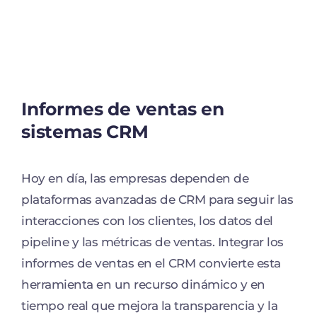
Informes de ventas en
sistemas CRM
Hoy en día, las empresas dependen de
plataformas avanzadas de CRM para seguir las
interacciones con los clientes, los datos del
pipeline y las métricas de ventas. Integrar los
informes de ventas en el CRM convierte esta
herramienta en un recurso dinámico y en
tiempo real que mejora la transparencia y la