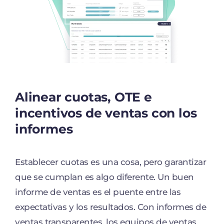
Alinear cuotas, OTE e
incentivos de ventas con los
informes
Establecer cuotas es una cosa, pero garantizar
que se cumplan es algo diferente. Un buen
informe de ventas es el puente entre las
expectativas y los resultados. Con informes de
ventas transparentes, los equipos de ventas