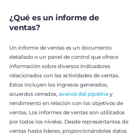
¿Qué es un informe de
ventas?
Un informe de ventas es un documento
detallado o un panel de control que ofrece
información sobre diversos indicadores
relacionados con las actividades de ventas.
Estos incluyen los ingresos generados,
acuerdos cerrados,
avance del pipeline
y
rendimiento en relación con los objetivos de
ventas. Los informes de ventas son utilizados
por todos los niveles. Desde representantes de
ventas hasta líderes, proporcionándoles datos