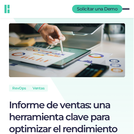
Solicitar una Demo
RevOps
Ventas
Informe de ventas: una
herramienta clave para
optimizar el rendimiento