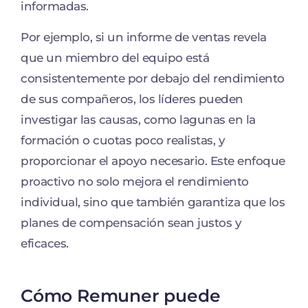
informadas.
Por ejemplo, si un informe de ventas revela
que un miembro del equipo está
consistentemente por debajo del rendimiento
de sus compañeros, los líderes pueden
investigar las causas, como lagunas en la
formación o cuotas poco realistas, y
proporcionar el apoyo necesario. Este enfoque
proactivo no solo mejora el rendimiento
individual, sino que también garantiza que los
planes de compensación sean justos y
eficaces.
Cómo Remuner puede