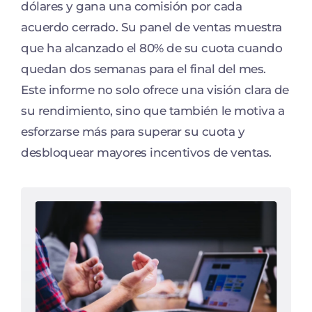
dólares y gana una comisión por cada
acuerdo cerrado. Su panel de ventas muestra
que ha alcanzado el 80% de su cuota cuando
quedan dos semanas para el final del mes.
Este informe no solo ofrece una visión clara de
su rendimiento, sino que también le motiva a
esforzarse más para superar su cuota y
desbloquear mayores incentivos de ventas.