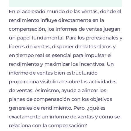
En el acelerado mundo de las ventas, donde el
rendimiento influye directamente en la
compensación, los informes de ventas juegan
un papel fundamental. Para los profesionales y
líderes de ventas, disponer de datos claros y
en tiempo real es esencial para impulsar el
rendimiento y maximizar los incentivos. Un
informe de ventas bien estructurado
proporciona visibilidad sobre las actividades
de ventas. Asimismo, ayuda a alinear los
planes de compensación con los objetivos
generales de rendimiento. Pero, ¿qué es
exactamente un informe de ventas y cómo se
relaciona con la compensación?