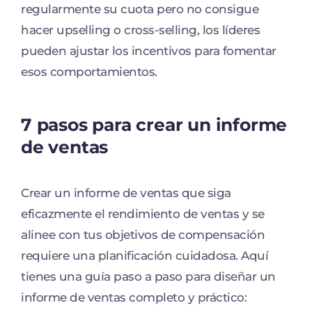
regularmente su cuota pero no consigue
hacer upselling o cross-selling, los líderes
pueden ajustar los incentivos para fomentar
esos comportamientos.
7 pasos para crear un informe
de ventas
Crear un informe de ventas que siga
eficazmente el rendimiento de ventas y se
alinee con tus objetivos de compensación
requiere una planificación cuidadosa. Aquí
tienes una guía paso a paso para diseñar un
informe de ventas completo y práctico: