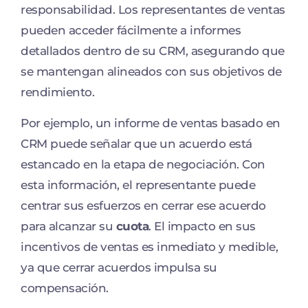
responsabilidad. Los representantes de ventas
pueden acceder fácilmente a informes
detallados dentro de su CRM, asegurando que
se mantengan alineados con sus objetivos de
rendimiento.
Por ejemplo, un informe de ventas basado en
CRM puede señalar que un acuerdo está
estancado en la etapa de negociación. Con
esta información, el representante puede
centrar sus esfuerzos en cerrar ese acuerdo
para alcanzar su
cuota
. El impacto en sus
incentivos de ventas es inmediato y medible,
ya que cerrar acuerdos impulsa su
compensación.