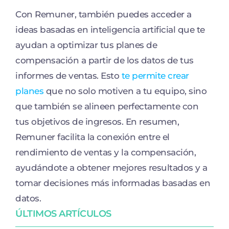
Con Remuner, también puedes acceder a
ideas basadas en inteligencia artificial que te
ayudan a optimizar tus planes de
compensación a partir de los datos de tus
informes de ventas. Esto
te permite crear
planes
que no solo motiven a tu equipo, sino
que también se alineen perfectamente con
tus objetivos de ingresos. En resumen,
Remuner facilita la conexión entre el
rendimiento de ventas y la compensación,
ayudándote a obtener mejores resultados y a
tomar decisiones más informadas basadas en
datos.
ÚLTIMOS ARTÍCULOS