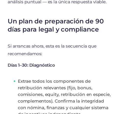
análisis puntual — es la única respuesta viable.
Un plan de preparación de 90
días para legal y compliance
Si arrancas ahora, esta es la secuencia que
recomendamos:
Días 1–30: Diagnóstico
Extrae todos los componentes de
retribución relevantes (fijo, bonus,
comisiones, equity, retribución en especie,
complementos). Confirma la integridad
con nómina, finanzas y cualquier sistema