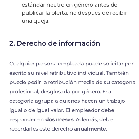
estándar neutro en género antes de
publicar la oferta, no después de recibir
una queja.
2. Derecho de información
Cualquier persona empleada puede solicitar por
escrito su nivel retributivo individual. También
puede pedir la retribución media de su categoría
profesional, desglosada por género. Esa
categoría agrupa a quienes hacen un trabajo
igual o de igual valor. El empleador debe
responder en
dos meses
. Además, debe
recordarles este derecho
anualmente
.