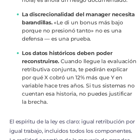
hora) es ahora un riesgo documentado.
La discrecionalidad del manager necesita
barandillas.
«Le di un bonus más bajo
porque no presionó tanto» no es una
defensa — es una prueba.
Los datos históricos deben poder
reconstruirse.
Cuando llegue la evaluación
retributiva conjunta, te pedirán explicar
por qué X cobró un 12% más que Y en
variable hace tres años. Si tus sistemas no
cuentan esa historia, no puedes justificar
la brecha.
El espíritu de la ley es claro: igual retribución por
igual trabajo, incluidos todos los componentes.