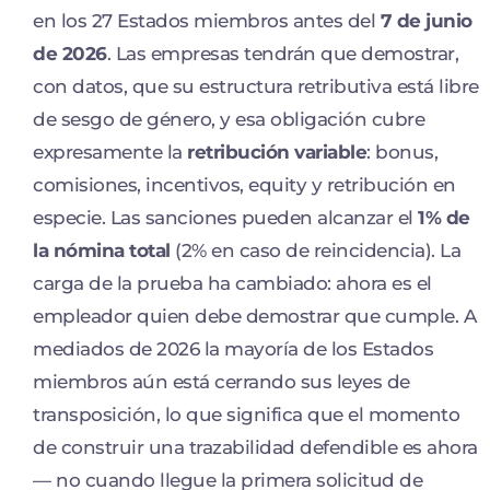
en los 27 Estados miembros antes del
7 de junio
de 2026
. Las empresas tendrán que demostrar,
con datos, que su estructura retributiva está libre
de sesgo de género, y esa obligación cubre
expresamente la
retribución variable
: bonus,
comisiones, incentivos, equity y retribución en
especie. Las sanciones pueden alcanzar el
1% de
la nómina total
(2% en caso de reincidencia). La
carga de la prueba ha cambiado: ahora es el
empleador quien debe demostrar que cumple. A
mediados de 2026 la mayoría de los Estados
miembros aún está cerrando sus leyes de
transposición, lo que significa que el momento
de construir una trazabilidad defendible es ahora
— no cuando llegue la primera solicitud de