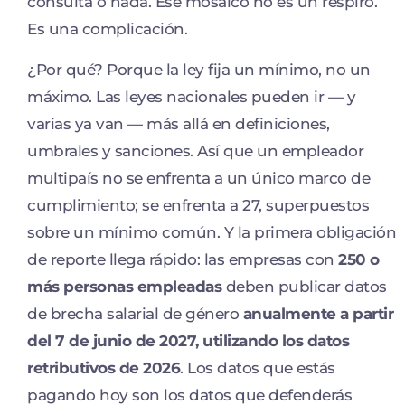
consulta o nada. Ese mosaico no es un respiro.
Es una complicación.
¿Por qué? Porque la ley fija un mínimo, no un
máximo. Las leyes nacionales pueden ir — y
varias ya van — más allá en definiciones,
umbrales y sanciones. Así que un empleador
multipaís no se enfrenta a un único marco de
cumplimiento; se enfrenta a 27, superpuestos
sobre un mínimo común. Y la primera obligación
de reporte llega rápido: las empresas con
250 o
más personas empleadas
deben publicar datos
de brecha salarial de género
anualmente a partir
del 7 de junio de 2027, utilizando los datos
retributivos de 2026
. Los datos que estás
pagando hoy son los datos que defenderás