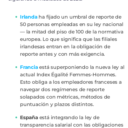
Irlanda
ha fijado un umbral de reporte de
50 personas empleadas en su ley nacional
— la mitad del piso de 100 de la normativa
europea. Lo que significa que las filiales
irlandesas entran en la obligación de
reporte antes y con más exigencia.
Francia
está superponiendo la nueva ley al
actual Index Égalité Femmes-Hommes.
Esto obliga a los empleadores franceses a
navegar dos regímenes de reporte
solapados con métricas, métodos de
puntuación y plazos distintos.
España
está integrando la ley de
transparencia salarial con las obligaciones