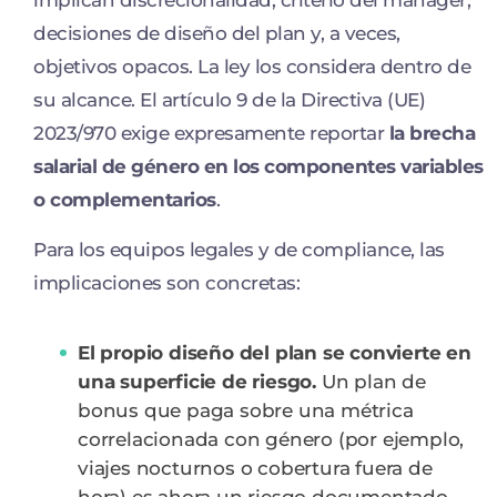
implican discrecionalidad, criterio del manager,
decisiones de diseño del plan y, a veces,
objetivos opacos. La ley los considera dentro de
su alcance. El artículo 9 de la Directiva (UE)
2023/970 exige expresamente reportar
la brecha
salarial de género en los componentes variables
o complementarios
.
Para los equipos legales y de compliance, las
implicaciones son concretas:
El propio diseño del plan se convierte en
una superficie de riesgo.
Un plan de
bonus que paga sobre una métrica
correlacionada con género (por ejemplo,
viajes nocturnos o cobertura fuera de