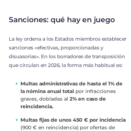
Sanciones: qué hay en juego
La ley ordena a los Estados miembros establecer
sanciones «efectivas, proporcionadas y
disuasorias». En los borradores de transposición
que circulan en 2026, la forma más habitual es:
Multas administrativas de hasta el 1% de
la nómina anual total
por infracciones
graves, dobladas al
2% en caso de
reincidencia.
Multas fijas de unos 450 € por incidencia
(900 € en reincidencia) por ofertas de