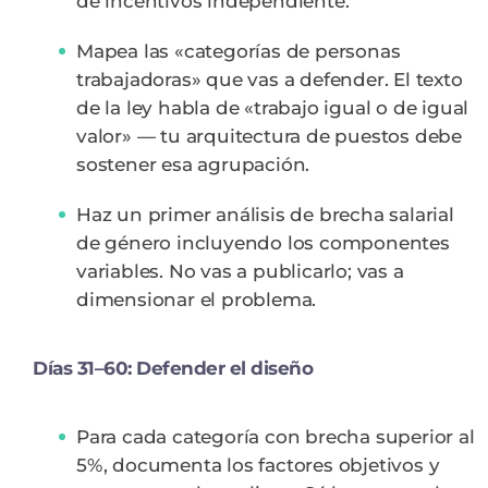
de incentivos independiente.
Mapea las «categorías de personas
trabajadoras» que vas a defender. El texto
de la ley habla de «trabajo igual o de igual
valor» — tu arquitectura de puestos debe
sostener esa agrupación.
Haz un primer análisis de brecha salarial
de género incluyendo los componentes
variables. No vas a publicarlo; vas a
dimensionar el problema.
Días 31–60: Defender el diseño
Para cada categoría con brecha superior al
5%, documenta los factores objetivos y