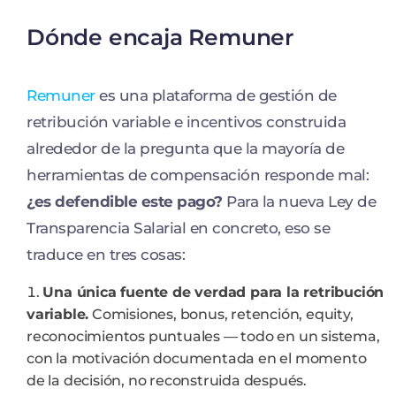
Dónde encaja Remuner
Remuner
es una plataforma de gestión de
retribución variable e incentivos construida
alrededor de la pregunta que la mayoría de
herramientas de compensación responde mal:
¿es defendible este pago?
Para la nueva Ley de
Transparencia Salarial en concreto, eso se
traduce en tres cosas:
Una única fuente de verdad para la retribución
variable.
Comisiones, bonus, retención, equity,
reconocimientos puntuales — todo en un sistema,
con la motivación documentada en el momento
de la decisión, no reconstruida después.