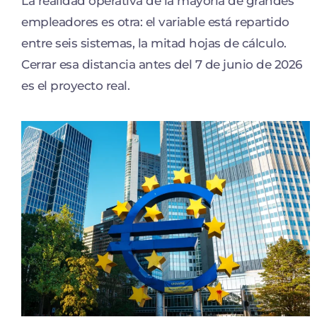
La realidad operativa de la mayoría de grandes
empleadores es otra: el variable está repartido
entre seis sistemas, la mitad hojas de cálculo.
Cerrar esa distancia antes del 7 de junio de 2026
es el proyecto real.