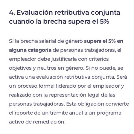
4. Evaluación retributiva conjunta
cuando la brecha supera el 5%
Si la brecha salarial de género
supera el 5% en
alguna categoría
de personas trabajadoras, el
empleador debe justificarla con criterios
objetivos y neutros en género. Si no puede, se
activa una evaluación retributiva conjunta. Será
un proceso formal liderado por el empleador y
realizado con la representación legal de las
personas trabajadoras. Esta obligación convierte
el reporte de un trámite anual a un programa
activo de remediación.