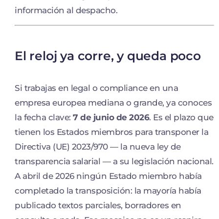
información al despacho.
El reloj ya corre, y queda poco
Si trabajas en legal o compliance en una
empresa europea mediana o grande, ya conoces
la fecha clave:
7 de junio de 2026
. Es el plazo que
tienen los Estados miembros para transponer la
Directiva (UE) 2023/970 — la nueva ley de
transparencia salarial — a su legislación nacional.
A abril de 2026 ningún Estado miembro había
completado la transposición: la mayoría había
publicado textos parciales, borradores en