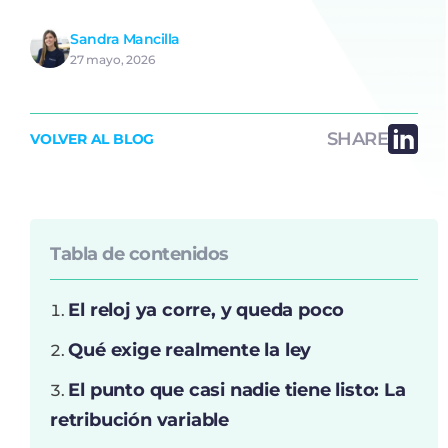
Sandra Mancilla
27 mayo, 2026
SHARE
VOLVER AL BLOG
Tabla de contenidos
El reloj ya corre, y queda poco
Qué exige realmente la ley
El punto que casi nadie tiene listo: La
retribución variable