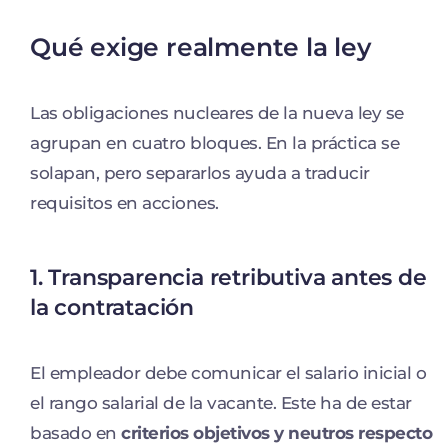
Qué exige realmente la ley
Las obligaciones nucleares de la nueva ley se
agrupan en cuatro bloques. En la práctica se
solapan, pero separarlos ayuda a traducir
requisitos en acciones.
1. Transparencia retributiva antes de
la contratación
El empleador debe comunicar el salario inicial o
el rango salarial de la vacante. Este ha de estar
basado en
criterios objetivos y neutros respecto