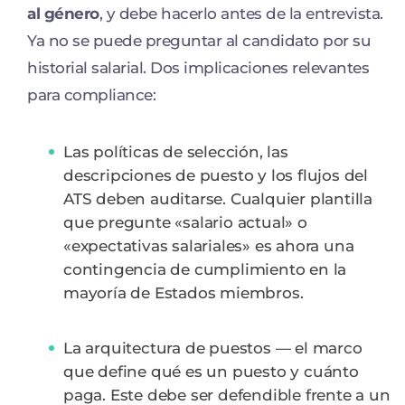
al género
, y debe hacerlo antes de la entrevista.
Ya no se puede preguntar al candidato por su
historial salarial. Dos implicaciones relevantes
para compliance:
Las políticas de selección, las
descripciones de puesto y los flujos del
ATS deben auditarse. Cualquier plantilla
que pregunte «salario actual» o
«expectativas salariales» es ahora una
contingencia de cumplimiento en la
mayoría de Estados miembros.
La arquitectura de puestos — el marco
que define qué es un puesto y cuánto
paga. Este debe ser defendible frente a un