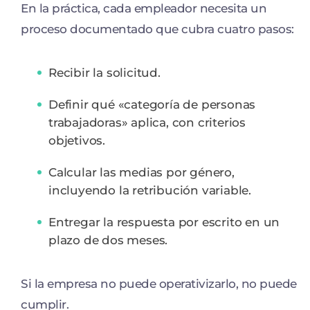
En la práctica, cada empleador necesita un
proceso documentado que cubra cuatro pasos:
Recibir la solicitud.
Definir qué «categoría de personas
trabajadoras» aplica, con criterios
objetivos.
Calcular las medias por género,
incluyendo la retribución variable.
Entregar la respuesta por escrito en un
plazo de dos meses.
Si la empresa no puede operativizarlo, no puede
cumplir.