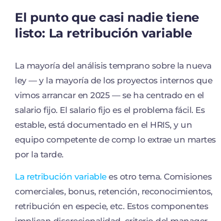
El punto que casi nadie tiene
listo: La retribución variable
La mayoría del análisis temprano sobre la nueva
ley — y la mayoría de los proyectos internos que
vimos arrancar en 2025 — se ha centrado en el
salario fijo. El salario fijo es el problema fácil. Es
estable, está documentado en el HRIS, y un
equipo competente de comp lo extrae un martes
por la tarde.
La retribución variable
es otro tema. Comisiones
comerciales, bonus, retención, reconocimientos,
retribución en especie, etc. Estos componentes