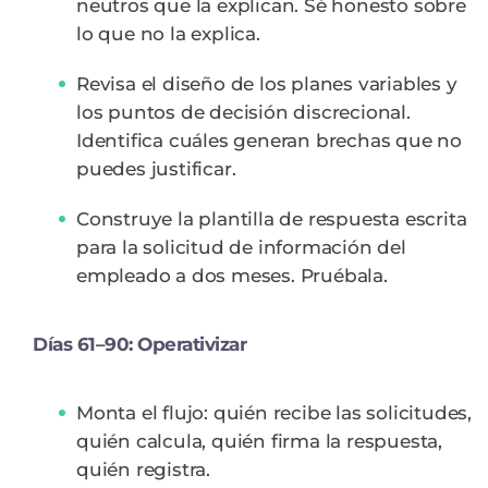
neutros que la explican. Sé honesto sobre
lo que no la explica.
Revisa el diseño de los planes variables y
los puntos de decisión discrecional.
Identifica cuáles generan brechas que no
puedes justificar.
Construye la plantilla de respuesta escrita
para la solicitud de información del
empleado a dos meses. Pruébala.
Días 61–90: Operativizar
Monta el flujo: quién recibe las solicitudes,
quién calcula, quién firma la respuesta,
quién registra.