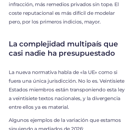
infracción, más remedios privados sin tope. El
coste reputacional es más difícil de modelar
pero, por los primeros indicios, mayor.
La complejidad multipaís que
casi nadie ha presupuestado
La nueva normativa habla de «la UE» como si
fuera una única jurisdicción. No lo es. Veintisiete
Estados miembros están transponiendo esta ley
a veintisiete textos nacionales, y la divergencia
entre ellos ya es material.
Algunos ejemplos de la variación que estamos
siguiendo a mediados de 2026: