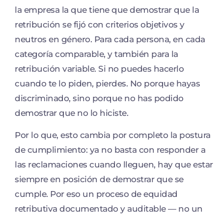
la empresa la que tiene que demostrar que la
retribución se fijó con criterios objetivos y
neutros en género. Para cada persona, en cada
categoría comparable, y también para la
retribución variable. Si no puedes hacerlo
cuando te lo piden, pierdes. No porque hayas
discriminado, sino porque no has podido
demostrar que no lo hiciste.
Por lo que, esto cambia por completo la postura
de cumplimiento: ya no basta con responder a
las reclamaciones cuando lleguen, hay que estar
siempre en posición de demostrar que se
cumple. Por eso un proceso de equidad
retributiva documentado y auditable — no un