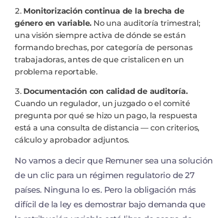
Monitorización continua de la brecha de
género en variable.
No una auditoría trimestral;
una visión siempre activa de dónde se están
formando brechas, por categoría de personas
trabajadoras, antes de que cristalicen en un
problema reportable.
Documentación con calidad de auditoría.
Cuando un regulador, un juzgado o el comité
pregunta por qué se hizo un pago, la respuesta
está a una consulta de distancia — con criterios,
cálculo y aprobador adjuntos.
No vamos a decir que Remuner sea una solución
de un clic para un régimen regulatorio de 27
países. Ninguna lo es. Pero la obligación más
difícil de la ley es demostrar bajo demanda que