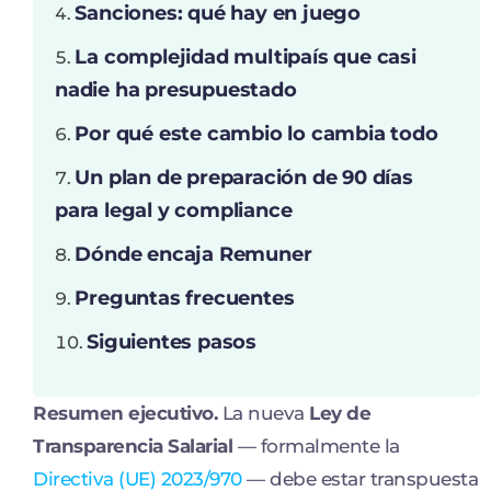
Sanciones: qué hay en juego
La complejidad multipaís que casi
nadie ha presupuestado
Por qué este cambio lo cambia todo
Un plan de preparación de 90 días
para legal y compliance
Dónde encaja Remuner
Preguntas frecuentes
Siguientes pasos
Resumen ejecutivo.
La nueva
Ley de
Transparencia Salarial
— formalmente la
Directiva (UE) 2023/970
— debe estar transpuesta