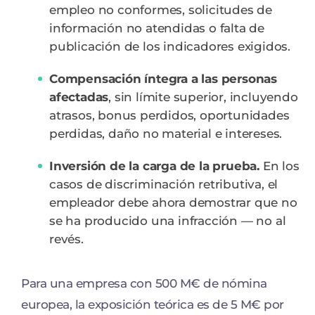
empleo no conformes, solicitudes de
información no atendidas o falta de
publicación de los indicadores exigidos.
Compensación íntegra a las personas
afectadas
, sin límite superior, incluyendo
atrasos, bonus perdidos, oportunidades
perdidas, daño no material e intereses.
Inversión de la carga de la prueba.
En los
casos de discriminación retributiva, el
empleador debe ahora demostrar que no
se ha producido una infracción — no al
revés.
Para una empresa con 500 M€ de nómina
europea, la exposición teórica es de 5 M€ por