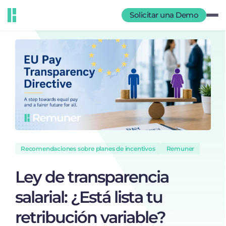
Solicitar una Demo
Recomendaciones sobre planes de incentivos
Remuner
Ley de transparencia
salarial: ¿Está lista tu
retribución variable?