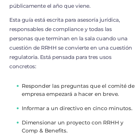
públicamente el año que viene.
Esta guía está escrita para asesoría jurídica,
responsables de compliance y todas las
personas que terminan en la sala cuando una
cuestión de RRHH se convierte en una cuestión
regulatoria. Está pensada para tres usos
concretos:
Responder las preguntas que el comité de
empresa empezará a hacer en breve.
Informar a un directivo en cinco minutos.
Dimensionar un proyecto con RRHH y
Comp & Benefits.