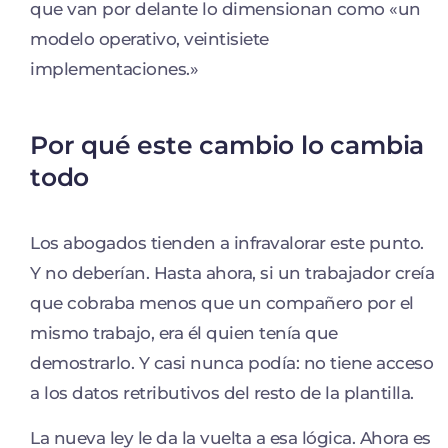
que van por delante lo dimensionan como «un
modelo operativo, veintisiete
implementaciones.»
Por qué este cambio lo cambia
todo
Los abogados tienden a infravalorar este punto.
Y no deberían. Hasta ahora, si un trabajador creía
que cobraba menos que un compañero por el
mismo trabajo, era él quien tenía que
demostrarlo. Y casi nunca podía: no tiene acceso
a los datos retributivos del resto de la plantilla.
La nueva ley le da la vuelta a esa lógica. Ahora es