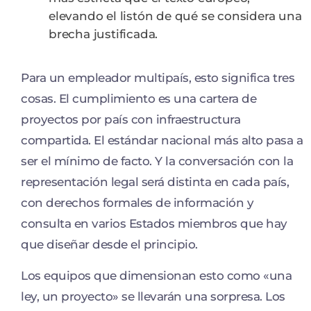
elevando el listón de qué se considera una
brecha justificada.
Para un empleador multipaís, esto significa tres
cosas. El cumplimiento es una cartera de
proyectos por país con infraestructura
compartida. El estándar nacional más alto pasa a
ser el mínimo de facto. Y la conversación con la
representación legal será distinta en cada país,
con derechos formales de información y
consulta en varios Estados miembros que hay
que diseñar desde el principio.
Los equipos que dimensionan esto como «una
ley, un proyecto» se llevarán una sorpresa. Los