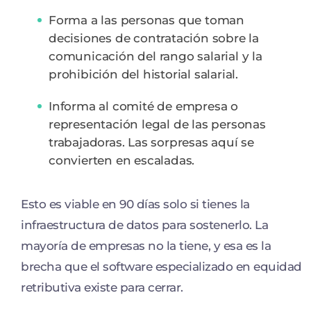
Forma a las personas que toman
decisiones de contratación sobre la
comunicación del rango salarial y la
prohibición del historial salarial.
Informa al comité de empresa o
representación legal de las personas
trabajadoras. Las sorpresas aquí se
convierten en escaladas.
Esto es viable en 90 días solo si tienes la
infraestructura de datos para sostenerlo. La
mayoría de empresas no la tiene, y esa es la
brecha que el software especializado en equidad
retributiva existe para cerrar.