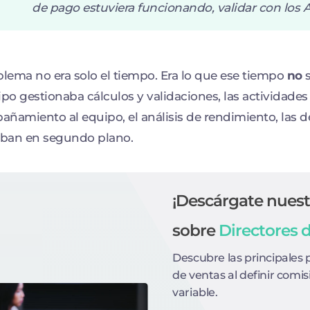
de pago estuviera funcionando, validar con los 
blema no era solo el tiempo. Era lo que ese tiempo
no
ipo gestionaba cálculos y validaciones, las actividades
ñamiento al equipo, el análisis de rendimiento, las 
ban en segundo plano.
¡Descárgate nuest
sobre
Directores 
Descubre las principales 
de ventas al definir comi
variable.