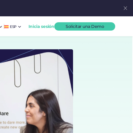
Inicia sesión
Solicitar una Demo
ESP