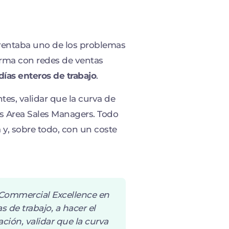
rentaba uno de los problemas
rma con redes de ventas
días enteros de trabajo
.
tes, validar que la curva de
os Area Sales Managers. Todo
 y, sobre todo, con un coste
Commercial Excellence en
de trabajo, a hacer el
ación, validar que la
curva