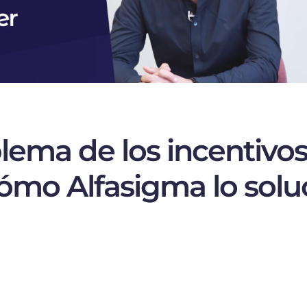
lema de los incentivos
ómo Alfasigma lo solu