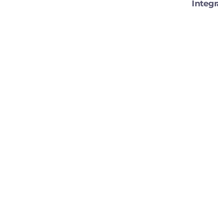
Integr