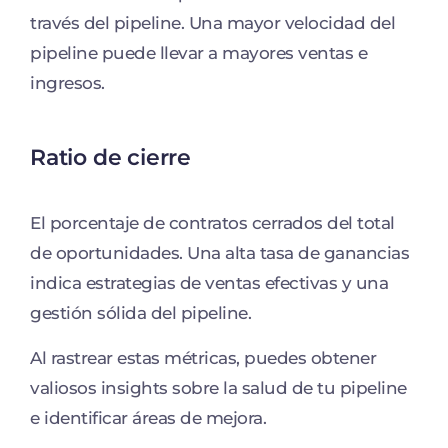
través del pipeline. Una mayor velocidad del
pipeline puede llevar a mayores ventas e
ingresos.
Ratio de cierre
El porcentaje de contratos cerrados del total
de oportunidades. Una alta tasa de ganancias
indica estrategias de ventas efectivas y una
gestión sólida del pipeline.
Al rastrear estas métricas, puedes obtener
valiosos insights sobre la salud de tu pipeline
e identificar áreas de mejora.