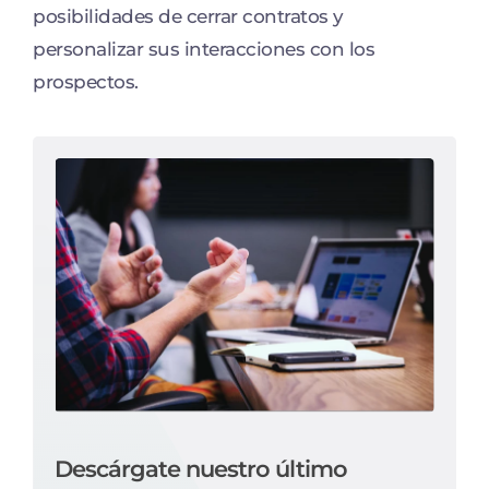
posibilidades de cerrar contratos y
personalizar sus interacciones con los
prospectos.
Descárgate nuestro último