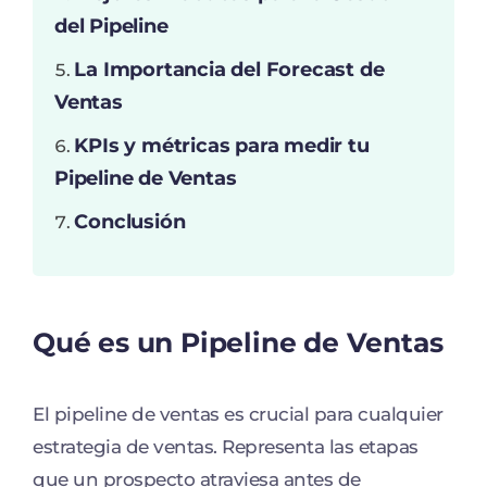
del Pipeline
La Importancia del Forecast de
Ventas
KPIs y métricas para medir tu
Pipeline de Ventas
Conclusión
Qué es un Pipeline de Ventas
El pipeline de ventas es crucial para cualquier
estrategia de ventas. Representa las etapas
que un prospecto atraviesa antes de