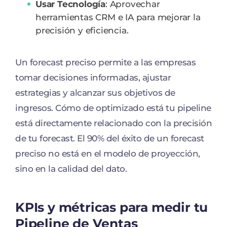
Usar Tecnología
: Aprovechar
herramientas CRM e IA para mejorar la
precisión y eficiencia.
Un forecast preciso permite a las empresas
tomar decisiones informadas, ajustar
estrategias y alcanzar sus objetivos de
ingresos. Cómo de optimizado está tu pipeline
está directamente relacionado con la precisión
de tu forecast. El 90% del éxito de un forecast
preciso no está en el modelo de proyección,
sino en la calidad del dato.
KPIs y métricas para medir tu
Pipeline de Ventas