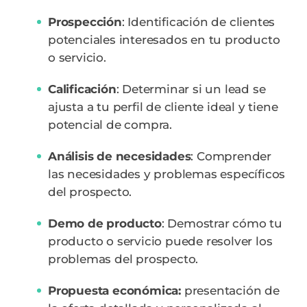
Prospección
: Identificación de clientes
potenciales interesados en tu producto
o servicio.
Calificación
: Determinar si un lead se
ajusta a tu perfil de cliente ideal y tiene
potencial de compra.
Análisis de necesidades
: Comprender
las necesidades y problemas específicos
del prospecto.
Demo de producto
: Demostrar cómo tu
producto o servicio puede resolver los
problemas del prospecto.
Propuesta económica:
presentación de