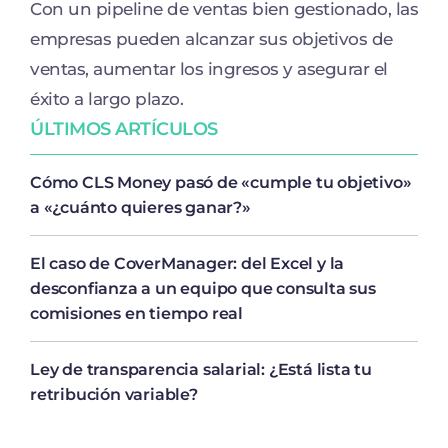
Con un pipeline de ventas bien gestionado, las
empresas pueden alcanzar sus objetivos de
ventas, aumentar los ingresos y asegurar el
éxito a largo plazo.
ÚLTIMOS ARTÍCULOS
Cómo CLS Money pasó de «cumple tu objetivo»
a «¿cuánto quieres ganar?»
El caso de CoverManager: del Excel y la
desconfianza a un equipo que consulta sus
comisiones en tiempo real
Ley de transparencia salarial: ¿Está lista tu
retribución variable?