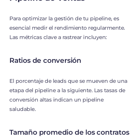
Para optimizar la gestión de tu pipeline, es
esencial medir el rendimiento regularmente.
Las métricas clave a rastrear incluyen:
Ratios de conversión
El porcentaje de leads que se mueven de una
etapa del pipeline a la siguiente. Las tasas de
conversión altas indican un pipeline
saludable.
Tamaño promedio de los contratos