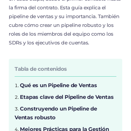
la firma del contrato. Esta guía explica el
pipeline de ventas y su importancia. También
cubre cómo crear un pipeline robusto y los
roles de los miembros del equipo como los
SDRs y los ejecutivos de cuentas.
Tabla de contenidos
Qué es un Pipeline de Ventas
Etapas clave del Pipeline de Ventas
Construyendo un Pipeline de
Ventas robusto
Mejores Prácticas para la Gestión