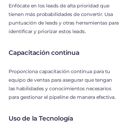
Enfócate en los leads de alta prioridad que
tienen más probabilidades de convertir. Usa
puntuación de leads y otras herramientas para
identificar y priorizar estos leads.
Capacitación continua
Proporciona capacitación continua para tu
equipo de ventas para asegurar que tengan
las habilidades y conocimientos necesarios
para gestionar el pipeline de manera efectiva.
Uso de la Tecnología