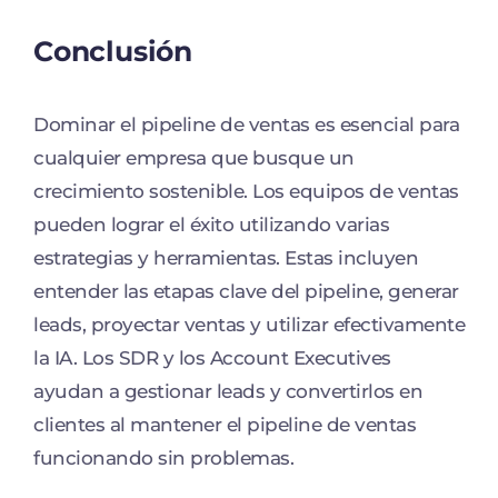
Conclusión
Dominar el pipeline de ventas es esencial para
cualquier empresa que busque un
crecimiento sostenible. Los equipos de ventas
pueden lograr el éxito utilizando varias
estrategias y herramientas. Estas incluyen
entender las etapas clave del pipeline, generar
leads, proyectar ventas y utilizar efectivamente
la IA. Los SDR y los Account Executives
ayudan a gestionar leads y convertirlos en
clientes al mantener el pipeline de ventas
funcionando sin problemas.