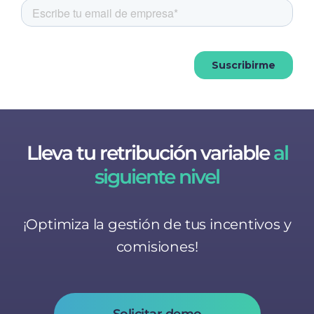
Lleva tu retribución variable
al
siguiente nivel
¡Optimiza la gestión de tus incentivos y
comisiones!