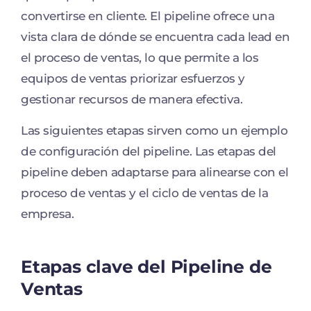
convertirse en cliente. El pipeline ofrece una
vista clara de dónde se encuentra cada lead en
el proceso de ventas, lo que permite a los
equipos de ventas priorizar esfuerzos y
gestionar recursos de manera efectiva.
Las siguientes etapas sirven como un ejemplo
de configuración del pipeline. Las etapas del
pipeline deben adaptarse para alinearse con el
proceso de ventas y el ciclo de ventas de la
empresa.
Etapas clave del Pipeline de
Ventas