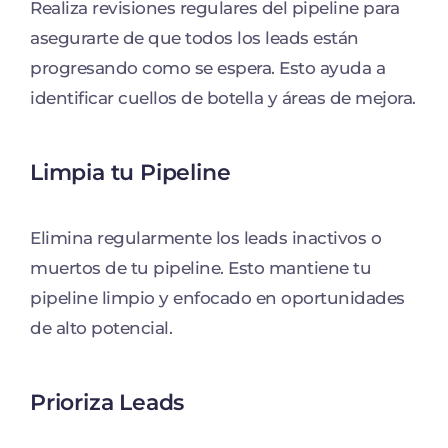
Realiza revisiones regulares del pipeline para
asegurarte de que todos los leads están
progresando como se espera. Esto ayuda a
identificar cuellos de botella y áreas de mejora.
Limpia tu Pipeline
Elimina regularmente los leads inactivos o
muertos de tu pipeline. Esto mantiene tu
pipeline limpio y enfocado en oportunidades
de alto potencial.
Prioriza Leads