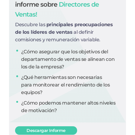
informe sobre
Directores de
Ventas!
Descubre las
principales preocupaciones
de los líderes de ventas
al definir
comisiones y remuneración variable.
¿Cómo asegurar que los objetivos del
departamento de ventas se alinean con
los de la empresa?
¿Qué herramientas son necesarias
para monitorear el rendimiento de los
equipos?
¿Cómo podemos mantener altos niveles
de motivación?
Descargar Informe