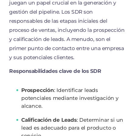
juegan un papel crucial en la generación y
gestión del pipeline. Los SDR son
responsables de las etapas iniciales del
proceso de ventas, incluyendo la prospección
y calificación de leads. A menudo, son el
primer punto de contacto entre una empresa
y sus potenciales clientes.
Responsabilidades clave de los SDR
Prospección
: Identificar leads
potenciales mediante investigación y
alcance.
Calificación de Leads
: Determinar si un
lead es adecuado para el producto o
servicio.