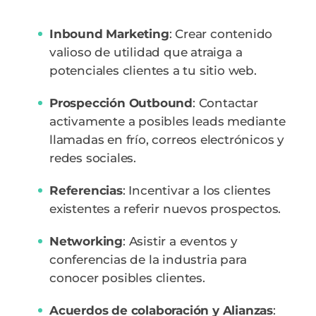
Inbound Marketing
: Crear contenido
valioso de utilidad que atraiga a
potenciales clientes a tu sitio web.
Prospección Outbound
: Contactar
activamente a posibles leads mediante
llamadas en frío, correos electrónicos y
redes sociales.
Referencias
: Incentivar a los clientes
existentes a referir nuevos prospectos.
Networking
: Asistir a eventos y
conferencias de la industria para
conocer posibles clientes.
Acuerdos de colaboración y
Alianzas
: