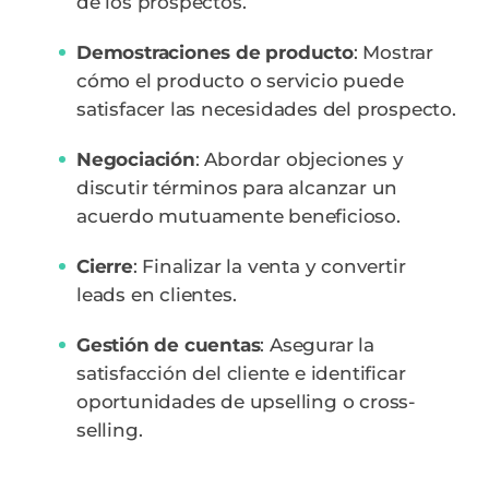
de los prospectos.
Demostraciones de producto
: Mostrar
cómo el producto o servicio puede
satisfacer las necesidades del prospecto.
Negociación
: Abordar objeciones y
discutir términos para alcanzar un
acuerdo mutuamente beneficioso.
Cierre
: Finalizar la venta y convertir
leads en clientes.
Gestión de cuentas
: Asegurar la
satisfacción del cliente e identificar
oportunidades de upselling o cross-
selling.