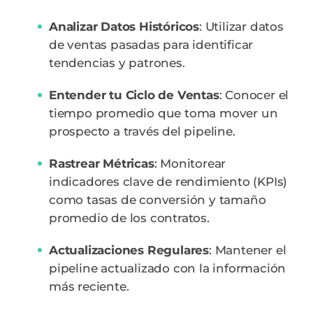
Analizar Datos Históricos
: Utilizar datos
de ventas pasadas para identificar
tendencias y patrones.
Entender tu Ciclo de Ventas
: Conocer el
tiempo promedio que toma mover un
prospecto a través del pipeline.
Rastrear Métricas
: Monitorear
indicadores clave de rendimiento (KPIs)
como tasas de conversión y tamaño
promedio de los contratos.
Actualizaciones Regulares
: Mantener el
pipeline actualizado con la información
más reciente.