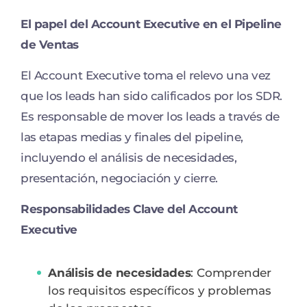
El papel del Account Executive en el Pipeline
de Ventas
El Account Executive toma el relevo una vez
que los leads han sido calificados por los SDR.
Es responsable de mover los leads a través de
las etapas medias y finales del pipeline,
incluyendo el análisis de necesidades,
presentación, negociación y cierre.
Responsabilidades Clave del Account
Executive
Análisis de necesidades
: Comprender
los requisitos específicos y problemas