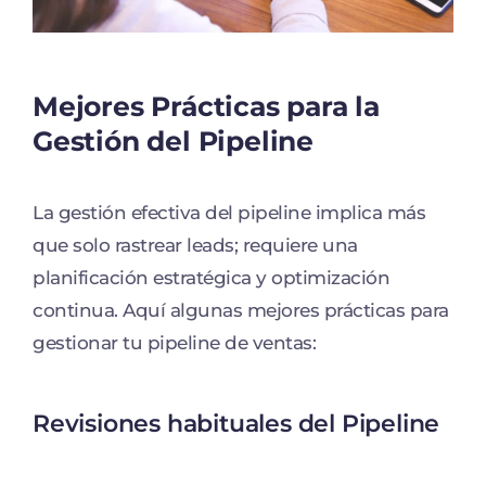
Mejores Prácticas para la
Gestión del Pipeline
La gestión efectiva del pipeline implica más
que solo rastrear leads; requiere una
planificación estratégica y optimización
continua. Aquí algunas mejores prácticas para
gestionar tu pipeline de ventas:
Revisiones habituales del Pipeline