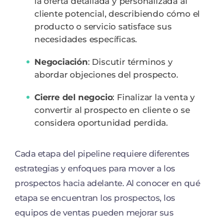
la oferta detallada y personalizada al
cliente potencial, describiendo cómo el
producto o servicio satisface sus
necesidades específicas.
Negociación
: Discutir términos y
abordar objeciones del prospecto.
Cierre
del negocio
: Finalizar la venta y
convertir al prospecto en cliente o se
considera oportunidad perdida.
Cada etapa del pipeline requiere diferentes
estrategias y enfoques para mover a los
prospectos hacia adelante. Al conocer en qué
etapa se encuentran los prospectos, los
equipos de ventas pueden mejorar sus