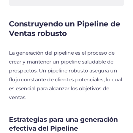
Construyendo un Pipeline de
Ventas robusto
La generación del pipeline es el proceso de
crear y mantener un pipeline saludable de
prospectos. Un pipeline robusto asegura un
flujo constante de clientes potenciales, lo cual
es esencial para alcanzar los objetivos de
ventas.
Estrategias para una generación
efectiva del Pipeline