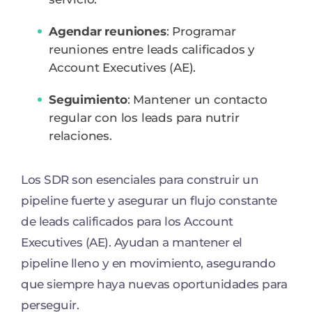
Agendar reuniones
: Programar
reuniones entre leads calificados y
Account Executives (AE).
Seguimiento
: Mantener un contacto
regular con los leads para nutrir
relaciones.
Los SDR son esenciales para construir un
pipeline fuerte y asegurar un flujo constante
de leads calificados para los Account
Executives (AE). Ayudan a mantener el
pipeline lleno y en movimiento, asegurando
que siempre haya nuevas oportunidades para
perseguir.