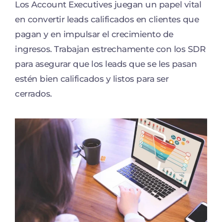
Los Account Executives juegan un papel vital
en convertir leads calificados en clientes que
pagan y en impulsar el crecimiento de
ingresos. Trabajan estrechamente con los SDR
para asegurar que los leads que se les pasan
estén bien calificados y listos para ser
cerrados.