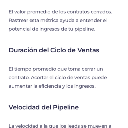
El valor promedio de los contratos cerrados.
Rastrear esta métrica ayuda a entender el
potencial de ingresos de tu pipeline.
Duración del Ciclo de Ventas
El tiempo promedio que toma cerrar un
contrato. Acortar el ciclo de ventas puede
aumentar la eficiencia y los ingresos.
Velocidad del Pipeline
La velocidad a la que los leads se mueven a