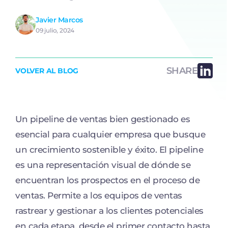
Javier Marcos
09 julio, 2024
SHARE
VOLVER AL BLOG
Un pipeline de ventas bien gestionado es
esencial para cualquier empresa que busque
un crecimiento sostenible y éxito. El pipeline
es una representación visual de dónde se
encuentran los prospectos en el proceso de
ventas. Permite a los equipos de ventas
rastrear y gestionar a los clientes potenciales
en cada etapa, desde el primer contacto hasta