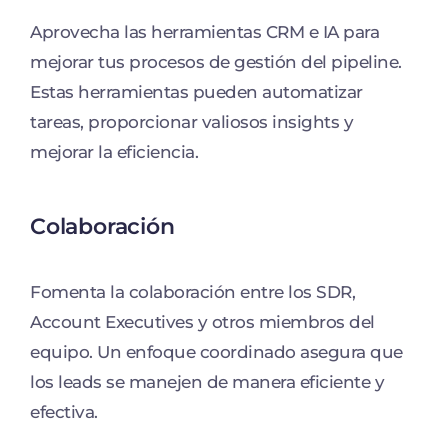
Aprovecha las herramientas CRM e IA para
mejorar tus procesos de gestión del pipeline.
Estas herramientas pueden automatizar
tareas, proporcionar valiosos insights y
mejorar la eficiencia.
Colaboración
Fomenta la colaboración entre los SDR,
Account Executives y otros miembros del
equipo. Un enfoque coordinado asegura que
los leads se manejen de manera eficiente y
efectiva.