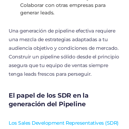
Colaborar con otras empresas para
generar leads.
Una generación de pipeline efectiva requiere
una mezcla de estrategias adaptadas a tu
audiencia objetivo y condiciones de mercado.
Construir un pipeline sólido desde el principio
asegura que tu equipo de ventas siempre
tenga leads frescos para perseguir.
El papel de los SDR en la
generación del Pipeline
Los Sales Development Representatives (SDR)