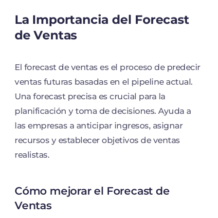
La Importancia del Forecast
de Ventas
El forecast de ventas es el proceso de predecir
ventas futuras basadas en el pipeline actual.
Una forecast precisa es crucial para la
planificación y toma de decisiones. Ayuda a
las empresas a anticipar ingresos, asignar
recursos y establecer objetivos de ventas
realistas.
Cómo mejorar el Forecast de
Ventas