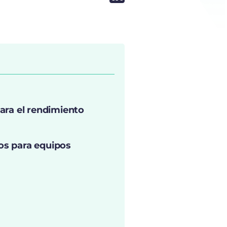
ara el rendimiento
os para equipos