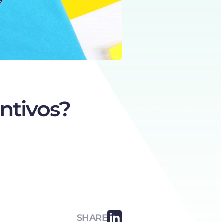
ntivos?
SHARE