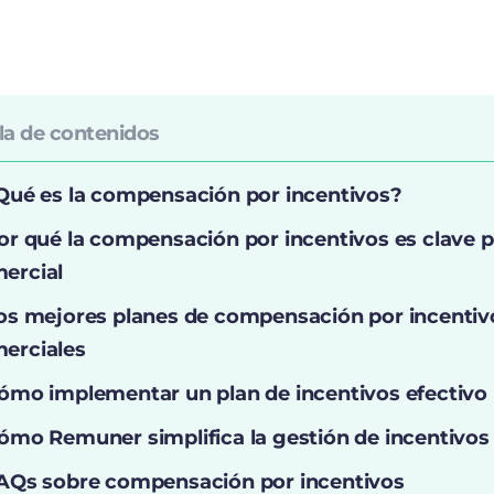
la de contenidos
Qué es la compensación por incentivos?
or qué la compensación por incentivos es clave p
ercial
os mejores planes de compensación por incentiv
erciales
ómo implementar un plan de incentivos efectivo
ómo Remuner simplifica la gestión de incentivos
AQs sobre compensación por incentivos