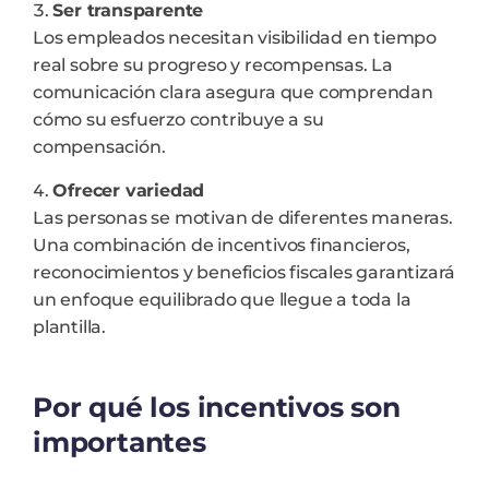
Ser transparente
Los empleados necesitan visibilidad en tiempo
real sobre su progreso y recompensas. La
comunicación clara asegura que comprendan
cómo su esfuerzo contribuye a su
compensación.
Ofrecer variedad
Las personas se motivan de diferentes maneras.
Una combinación de incentivos financieros,
reconocimientos y beneficios fiscales garantizará
un enfoque equilibrado que llegue a toda la
plantilla.
Por qué los incentivos son
importantes