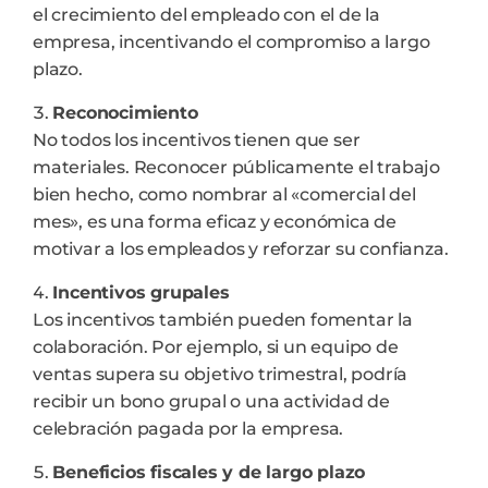
el crecimiento del empleado con el de la
empresa, incentivando el compromiso a largo
plazo.
Reconocimiento
No todos los incentivos tienen que ser
materiales. Reconocer públicamente el trabajo
bien hecho, como nombrar al «comercial del
mes», es una forma eficaz y económica de
motivar a los empleados y reforzar su confianza.
Incentivos grupales
Los incentivos también pueden fomentar la
colaboración. Por ejemplo, si un equipo de
ventas supera su objetivo trimestral, podría
recibir un bono grupal o una actividad de
celebración pagada por la empresa.
Beneficios fiscales y de largo plazo