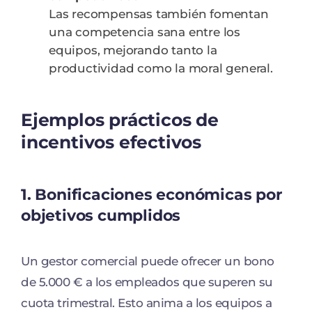
Las recompensas también fomentan
una competencia sana entre los
equipos, mejorando tanto la
productividad como la moral general.
Ejemplos prácticos de
incentivos efectivos
1.
Bonificaciones económicas por
objetivos cumplidos
Un gestor comercial puede ofrecer un bono
de 5.000 € a los empleados que superen su
cuota trimestral. Esto anima a los equipos a