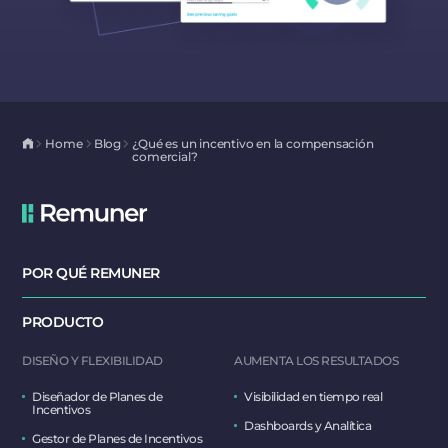
Home
Blog
¿Qué es un incentivo en la compensación
comercial?
POR QUÉ REMUNER
PRODUCTO
DISEÑO Y FLEXIBILIDAD
AUMENTA LOS RESULTADOS
Diseñador de Planes de
Visibilidad en tiempo real
Incentivos
Dashboards y Analítica
Gestor de Planes de Incentivos