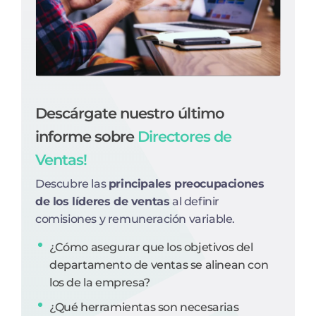
Descárgate nuestro último
informe sobre
Directores de
Ventas!
Descubre las
principales preocupaciones
de los líderes de ventas
al definir
comisiones y remuneración variable.
¿Cómo asegurar que los objetivos del
departamento de ventas se alinean con
los de la empresa?
¿Qué herramientas son necesarias