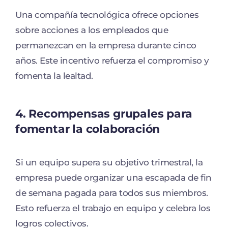
Una compañía tecnológica ofrece opciones
sobre acciones a los empleados que
permanezcan en la empresa durante cinco
años. Este incentivo refuerza el compromiso y
fomenta la lealtad.
4.
Recompensas grupales para
fomentar la colaboración
Si un equipo supera su objetivo trimestral, la
empresa puede organizar una escapada de fin
de semana pagada para todos sus miembros.
Esto refuerza el trabajo en equipo y celebra los
logros colectivos.