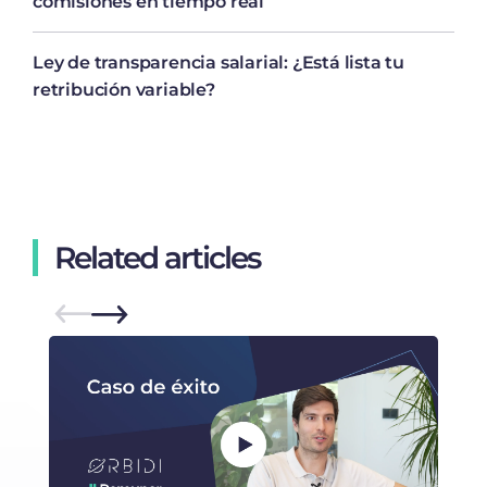
comisiones en tiempo real
Ley de transparencia salarial: ¿Está lista tu
retribución variable?
Related articles