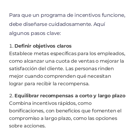
Para que un programa de incentivos funcione,
debe diseñarse cuidadosamente. Aquí
algunos pasos clave:
Definir objetivos claros
Establece metas específicas para los empleados,
como alcanzar una cuota de ventas o mejorar la
satisfacción del cliente. Las personas rinden
mejor cuando comprenden qué necesitan
lograr para recibir la recompensa.
Equilibrar recompensas a corto y largo plazo
Combina incentivos rápidos, como
bonificaciones, con beneficios que fomenten el
compromiso a largo plazo, como las opciones
sobre acciones.