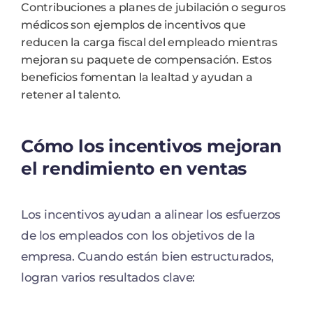
Contribuciones a planes de jubilación o seguros
médicos son ejemplos de incentivos que
reducen la carga fiscal del empleado mientras
mejoran su paquete de compensación. Estos
beneficios fomentan la lealtad y ayudan a
retener al talento.
Cómo los incentivos mejoran
el rendimiento en ventas
Los incentivos ayudan a alinear los esfuerzos
de los empleados con los objetivos de la
empresa. Cuando están bien estructurados,
logran varios resultados clave: