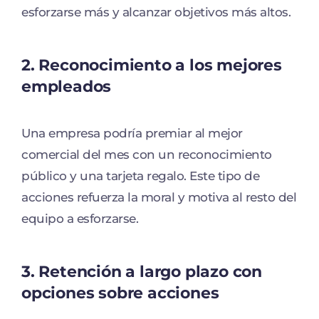
esforzarse más y alcanzar objetivos más altos.
2.
Reconocimiento a los mejores
empleados
Una empresa podría premiar al mejor
comercial del mes con un reconocimiento
público y una tarjeta regalo. Este tipo de
acciones refuerza la moral y motiva al resto del
equipo a esforzarse.
3.
Retención a largo plazo con
opciones sobre acciones