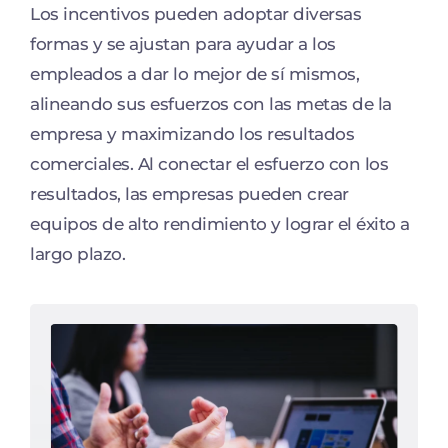
Los incentivos pueden adoptar diversas
formas y se ajustan para ayudar a los
empleados a dar lo mejor de sí mismos,
alineando sus esfuerzos con las metas de la
empresa y maximizando los resultados
comerciales. Al conectar el esfuerzo con los
resultados, las empresas pueden crear
equipos de alto rendimiento y lograr el éxito a
largo plazo.