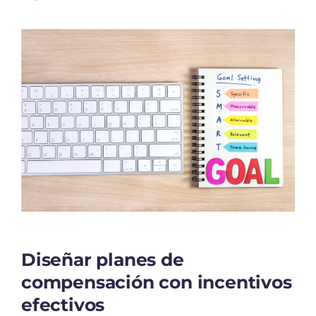
Diseñar planes de
compensación con incentivos
efectivos