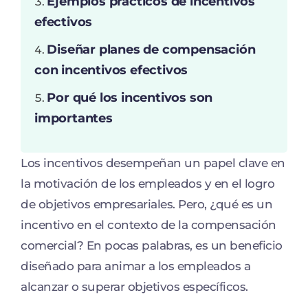
Ejemplos prácticos de incentivos
efectivos
Diseñar planes de compensación
con incentivos efectivos
Por qué los incentivos son
importantes
Los incentivos desempeñan un papel clave en
la motivación de los empleados y en el logro
de objetivos empresariales. Pero, ¿qué es un
incentivo en el contexto de la compensación
comercial? En pocas palabras, es un beneficio
diseñado para animar a los empleados a
alcanzar o superar objetivos específicos.