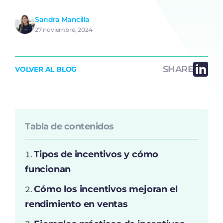
Sandra Mancilla
27 noviembre, 2024
SHARE
VOLVER AL BLOG
Tabla de contenidos
Tipos de incentivos y cómo
funcionan
Cómo los incentivos mejoran el
rendimiento en ventas