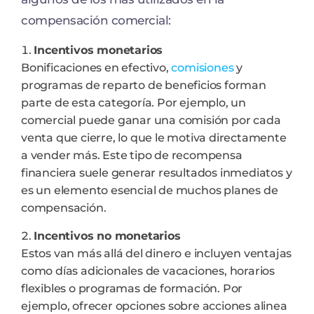
compensación comercial:
Incentivos monetarios
Bonificaciones en efectivo,
comisiones
y
programas de reparto de beneficios forman
parte de esta categoría. Por ejemplo, un
comercial puede ganar una comisión por cada
venta que cierre, lo que le motiva directamente
a vender más. Este tipo de recompensa
financiera suele generar resultados inmediatos y
es un elemento esencial de muchos planes de
compensación.
Incentivos no monetarios
Estos van más allá del dinero e incluyen ventajas
como días adicionales de vacaciones, horarios
flexibles o programas de formación. Por
ejemplo, ofrecer opciones sobre acciones alinea