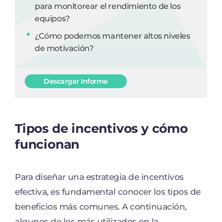
para monitorear el rendimiento de los
equipos?
¿Cómo podemos mantener altos niveles
de motivación?
Descargar Informe
Tipos de incentivos y cómo
funcionan
Para diseñar una estrategia de incentivos
efectiva, es fundamental conocer los tipos de
beneficios más comunes. A continuación,
algunos de los más utilizados en la