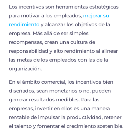
Los incentivos son herramientas estratégicas
para motivar a los empleados,
mejorar su
rendimiento
y alcanzar los objetivos de la
empresa. Más allá de ser simples
recompensas, crean una cultura de
responsabilidad y alto rendimiento al alinear
las metas de los empleados con las de la
organización.
En el ámbito comercial, los incentivos bien
diseñados, sean monetarios o no, pueden
generar resultados medibles. Para las
empresas, invertir en ellos es una manera
rentable de impulsar la productividad, retener
el talento y fomentar el crecimiento sostenible.