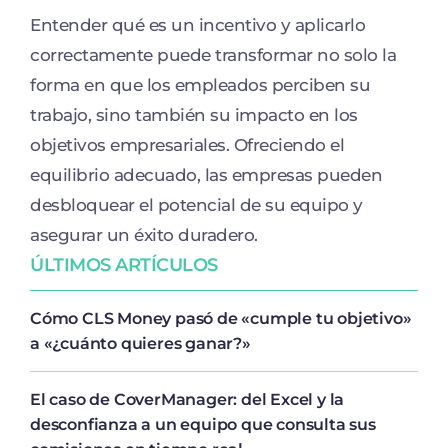
Entender qué es un incentivo y aplicarlo
correctamente puede transformar no solo la
forma en que los empleados perciben su
trabajo, sino también su impacto en los
objetivos empresariales. Ofreciendo el
equilibrio adecuado, las empresas pueden
desbloquear el potencial de su equipo y
asegurar un éxito duradero.
ÚLTIMOS ARTÍCULOS
Cómo CLS Money pasó de «cumple tu objetivo»
a «¿cuánto quieres ganar?»
El caso de CoverManager: del Excel y la
desconfianza a un equipo que consulta sus