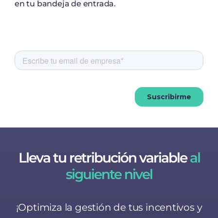
en tu bandeja de entrada.
Lleva tu retribución variable
al
siguiente nivel
¡Optimiza la gestión de tus incentivos y