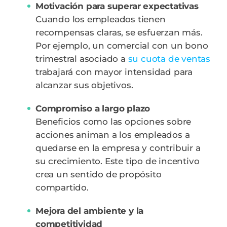
Motivación para superar expectativas
Cuando los empleados tienen
recompensas claras, se esfuerzan más.
Por ejemplo, un comercial con un bono
trimestral asociado a
su cuota de ventas
trabajará con mayor intensidad para
alcanzar sus objetivos.
Compromiso a largo plazo
Beneficios como las opciones sobre
acciones animan a los empleados a
quedarse en la empresa y contribuir a
su crecimiento. Este tipo de incentivo
crea un sentido de propósito
compartido.
Mejora del ambiente y la
competitividad