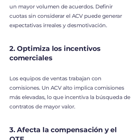
un mayor volumen de acuerdos. Definir
cuotas sin considerar el ACV puede generar
expectativas irreales y desmotivación.
2. Optimiza los incentivos
comerciales
Los equipos de ventas trabajan con
comisiones. Un ACV alto implica comisiones
más elevadas, lo que incentiva la búsqueda de
contratos de mayor valor.
3. Afecta la compensación y el
OTE