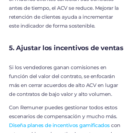
antes de tiempo, el ACV se reduce. Mejorar la
retención de clientes ayuda a incrementar
este indicador de forma sostenible.
5. Ajustar los incentivos de ventas
Si los vendedores ganan comisiones en
función del valor del contrato, se enfocarán
más en cerrar acuerdos de alto ACV en lugar
de contratos de bajo valor y alto volumen.
Con Remuner puedes gestionar todos estos
escenarios de compensación y mucho más.
Diseña planes de incentivos gamificados
con