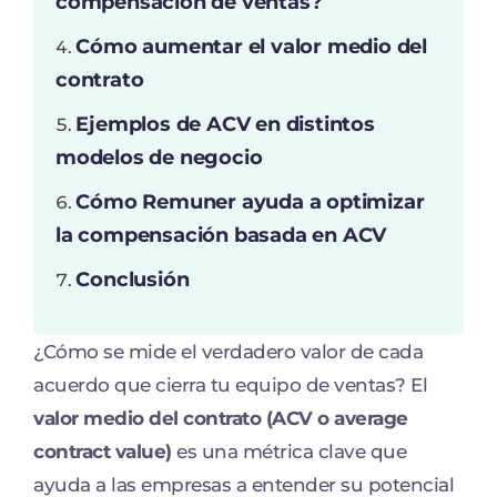
compensación de ventas?
Cómo aumentar el valor medio del
contrato
Ejemplos de ACV en distintos
modelos de negocio
Cómo Remuner ayuda a optimizar
la compensación basada en ACV
Conclusión
¿Cómo se mide el verdadero valor de cada
acuerdo que cierra tu equipo de ventas? El
valor medio del contrato (ACV o average
contract value)
es una métrica clave que
ayuda a las empresas a entender su potencial