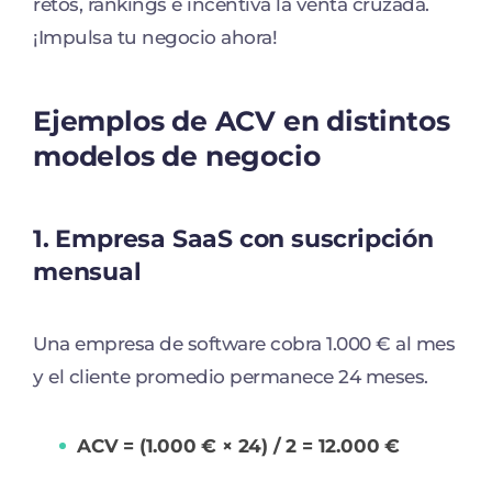
retos, rankings e incentiva la venta cruzada.
¡Impulsa tu negocio ahora!
Ejemplos de ACV en distintos
modelos de negocio
1. Empresa SaaS con suscripción
mensual
Una empresa de software cobra 1.000 € al mes
y el cliente promedio permanece 24 meses.
ACV = (1.000 € × 24) / 2 = 12.000 €