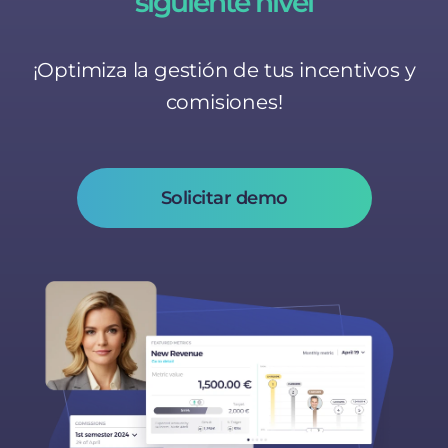
siguiente nivel
¡Optimiza la gestión de tus incentivos y
comisiones!
Solicitar demo