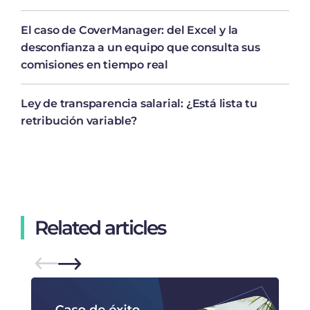
El caso de CoverManager: del Excel y la
desconfianza a un equipo que consulta sus
comisiones en tiempo real
Ley de transparencia salarial: ¿Está lista tu
retribución variable?
Related articles