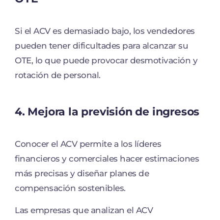
Si el ACV es demasiado bajo, los vendedores
pueden tener dificultades para alcanzar su
OTE, lo que puede provocar desmotivación y
rotación de personal.
4. Mejora la previsión de ingresos
Conocer el ACV permite a los líderes
financieros y comerciales hacer estimaciones
más precisas y diseñar planes de
compensación sostenibles.
Las empresas que analizan el ACV