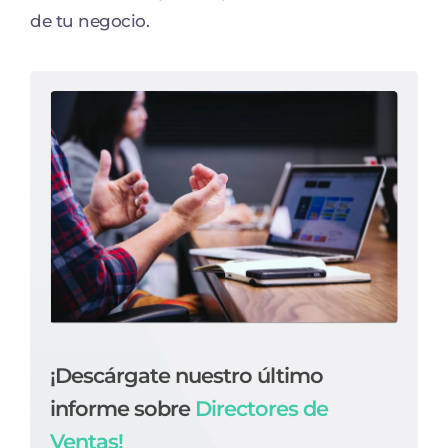
de tu negocio.
¡Descárgate nuestro último
informe sobre
Directores de
Ventas!