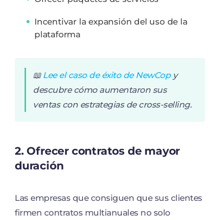
Incentivar la expansión del uso de la
plataforma
📖
Lee el caso de éxito de NewCop
y
descubre cómo aumentaron sus
ventas con estrategias de cross-selling.
2. Ofrecer contratos de mayor
duración
Las empresas que consiguen que sus clientes
firmen contratos multianuales no solo