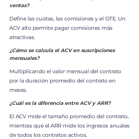
ventas?
Define las cuotas, las comisiones y el OTE. Un
ACV alto permite pagar comisiones más
atractivas.
¿Cómo se calcula el ACV en suscripciones
mensuales?
Multiplicando el valor mensual del contrato
por la duración promedio del contrato en
meses.
¿Cuál es la diferencia entre ACV y ARR?
El ACV mide el tamaño promedio del contrato,
mientras que el ARR mide los ingresos anuales
de todos los contratos activos.