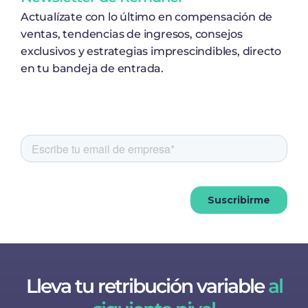
Actualízate con lo último en compensación de
ventas, tendencias de ingresos, consejos
exclusivos y estrategias imprescindibles, directo
en tu bandeja de entrada.
Lleva tu retribución variable
al