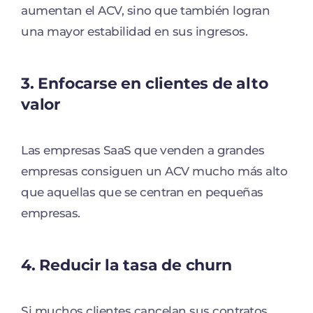
aumentan el ACV, sino que también logran
una mayor estabilidad en sus ingresos.
3. Enfocarse en clientes de alto
valor
Las empresas SaaS que venden a grandes
empresas consiguen un ACV mucho más alto
que aquellas que se centran en pequeñas
empresas.
4. Reducir la tasa de churn
Si muchos clientes cancelan sus contratos