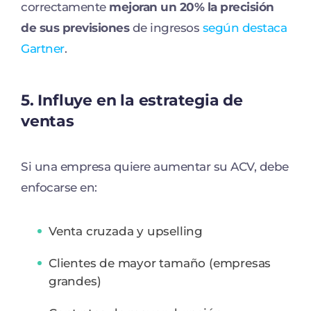
correctamente
mejoran un 20% la precisión
de sus previsiones
de ingresos
según destaca
Gartner
.
5. Influye en la estrategia de
ventas
Si una empresa quiere aumentar su ACV, debe
enfocarse en:
Venta cruzada y upselling
Clientes de mayor tamaño (empresas
grandes)