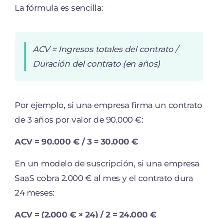
La fórmula es sencilla:
ACV = Ingresos totales del contrato /
Duración del contrato (en años)
Por ejemplo, si una empresa firma un contrato
de 3 años por valor de 90.000 €:
ACV = 90.000 € / 3 = 30.000 €
En un modelo de suscripción, si una empresa
SaaS cobra 2.000 € al mes y el contrato dura
24 meses:
ACV = (2.000 € × 24) / 2 = 24.000 €