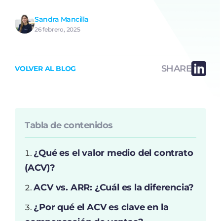
Sandra Mancilla
26 febrero, 2025
SHARE
VOLVER AL BLOG
Tabla de contenidos
¿Qué es el valor medio del contrato
(ACV)?
ACV vs. ARR: ¿Cuál es la diferencia?
¿Por qué el ACV es clave en la