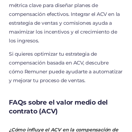
métrica clave para diseñar planes de
compensación efectivos. Integrar el ACV en la
estrategia de ventas y comisiones ayuda a
maximizar los incentivos y el crecimiento de
los ingresos.
Si quieres optimizar tu estrategia de
compensación basada en ACV, descubre
cómo Remuner puede ayudarte a automatizar
y mejorar tu proceso de ventas.
FAQs sobre el valor medio del
contrato (ACV)
¿Cómo influye el ACV en la compensación de