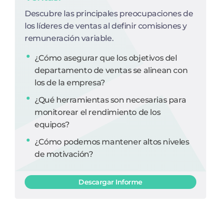
Descubre las principales preocupaciones de
los líderes de ventas al definir comisiones y
remuneración variable.
¿Cómo asegurar que los objetivos del
departamento de ventas se alinean con
los de la empresa?
¿Qué herramientas son necesarias para
monitorear el rendimiento de los
equipos?
¿Cómo podemos mantener altos niveles
de motivación?
Descargar Informe