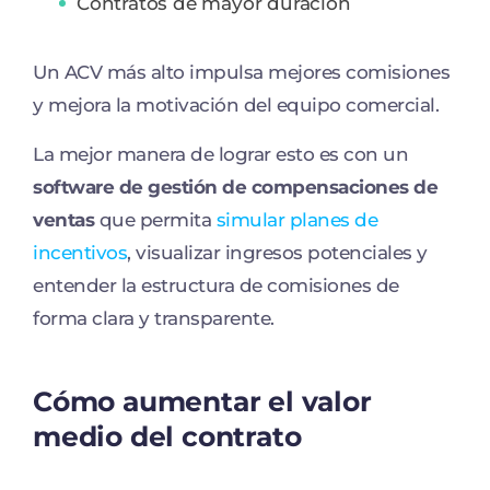
Contratos de mayor duración
Un ACV más alto impulsa mejores comisiones
y mejora la motivación del equipo comercial.
La mejor manera de lograr esto es con un
software de gestión de compensaciones de
ventas
que permita
simular planes de
incentivos
, visualizar ingresos potenciales y
entender la estructura de comisiones de
forma clara y transparente.
Cómo aumentar el valor
medio del contrato