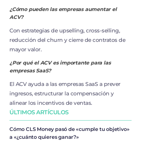
¿Cómo pueden las empresas aumentar el
ACV?
Con estrategias de upselling, cross-selling,
reducción del churn y cierre de contratos de
mayor valor.
¿Por qué el ACV es importante para las
empresas SaaS?
El ACV ayuda a las empresas SaaS a prever
ingresos, estructurar la compensación y
alinear los incentivos de ventas.
ÚLTIMOS ARTÍCULOS
Cómo CLS Money pasó de «cumple tu objetivo»
a «¿cuánto quieres ganar?»