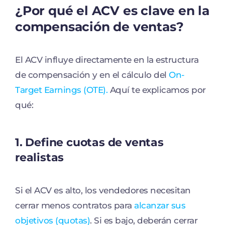
¿Por qué el ACV es clave en la
compensación de ventas?
El ACV influye directamente en la estructura
de compensación y en el cálculo del
On-
Target Earnings (OTE).
Aquí te explicamos por
qué:
1. Define cuotas de ventas
realistas
Si el ACV es alto, los vendedores necesitan
cerrar menos contratos para
alcanzar sus
objetivos (quotas)
. Si es bajo, deberán cerrar