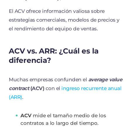
El ACV ofrece información valiosa sobre
estrategias comerciales, modelos de precios y
el rendimiento del equipo de ventas.
ACV vs. ARR: ¿Cuál es la
diferencia?
Muchas empresas confunden el
average value
contract
(ACV)
con el
ingreso recurrente anual
(ARR)
.
ACV
mide el tamaño medio de los
contratos a lo largo del tiempo.