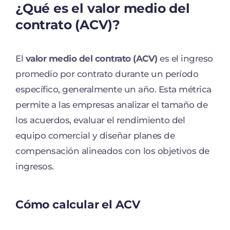
¿Qué es el valor medio del
contrato (ACV)?
El
valor medio del contrato (ACV)
es el ingreso
promedio por contrato durante un período
específico, generalmente un año. Esta métrica
permite a las empresas analizar el tamaño de
los acuerdos, evaluar el rendimiento del
equipo comercial y diseñar planes de
compensación alineados con los objetivos de
ingresos.
Cómo calcular el ACV