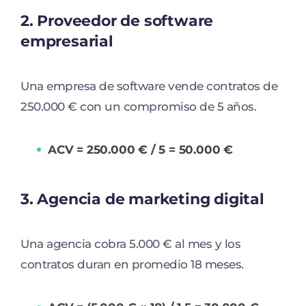
2. Proveedor de software
empresarial
Una empresa de software vende contratos de
250.000 € con un compromiso de 5 años.
ACV = 250.000 € / 5 = 50.000 €
3. Agencia de marketing digital
Una agencia cobra 5.000 € al mes y los
contratos duran en promedio 18 meses.