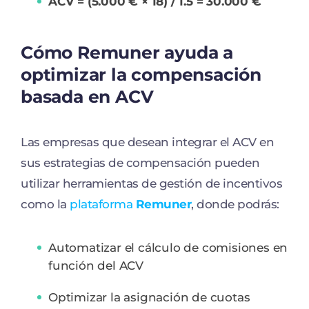
ACV = (5.000 € × 18) / 1.5 = 30.000 €
Cómo Remuner ayuda a
optimizar la compensación
basada en ACV
Las empresas que desean integrar el ACV en
sus estrategias de compensación pueden
utilizar herramientas de gestión de incentivos
como la
plataforma
Remuner
, donde podrás:
Automatizar el cálculo de comisiones en
función del ACV
Optimizar la asignación de cuotas