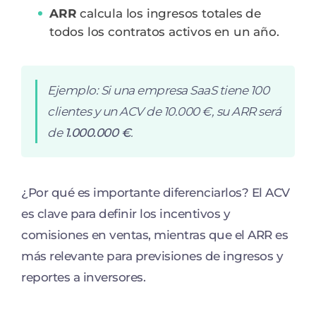
ARR
calcula los ingresos totales de
todos los contratos activos en un año.
Ejemplo: Si una empresa SaaS tiene 100
clientes y un ACV de 10.000 €, su ARR será
de
1.000.000 €
.
¿Por qué es importante diferenciarlos? El ACV
es clave para definir los incentivos y
comisiones en ventas, mientras que el ARR es
más relevante para previsiones de ingresos y
reportes a inversores.