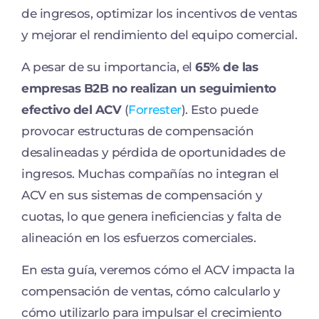
de ingresos, optimizar los incentivos de ventas
y mejorar el rendimiento del equipo comercial.
A pesar de su importancia, el
65% de las
empresas B2B no realizan un seguimiento
efectivo del ACV
(
Forrester
). Esto puede
provocar estructuras de compensación
desalineadas y pérdida de oportunidades de
ingresos. Muchas compañías no integran el
ACV en sus sistemas de compensación y
cuotas, lo que genera ineficiencias y falta de
alineación en los esfuerzos comerciales.
En esta guía, veremos cómo el ACV impacta la
compensación de ventas, cómo calcularlo y
cómo utilizarlo para impulsar el crecimiento