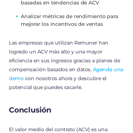
basadas en tendencias de ACV
Analizar métricas de rendimiento para
mejorar los incentivos de ventas
Las empresas que utilizan Remuner han
logrado un ACV más alto y una mayor
eficiencia en sus ingresos gracias a planes de
compensación basados en datos.
Agenda una
demo
con nosotros ahora y descubre el
potencial que puedes sacarle.
Conclusión
El valor medio del contrato (ACV) es una