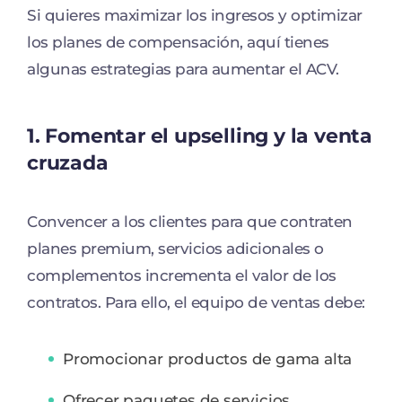
Si quieres maximizar los ingresos y optimizar
los planes de compensación, aquí tienes
algunas estrategias para aumentar el ACV.
1. Fomentar el upselling y la venta
cruzada
Convencer a los clientes para que contraten
planes premium, servicios adicionales o
complementos incrementa el valor de los
contratos. Para ello, el equipo de ventas debe:
Promocionar productos de gama alta
Ofrecer paquetes de servicios