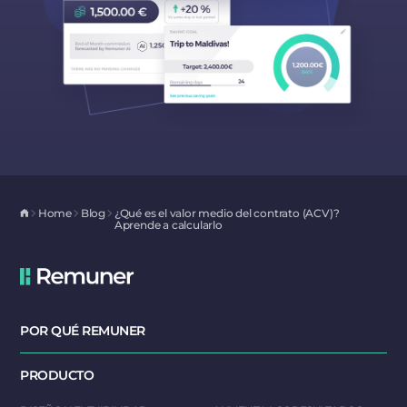
Home
Blog
¿Qué es el valor medio del contrato (ACV)?
Aprende a calcularlo
POR QUÉ REMUNER
PRODUCTO