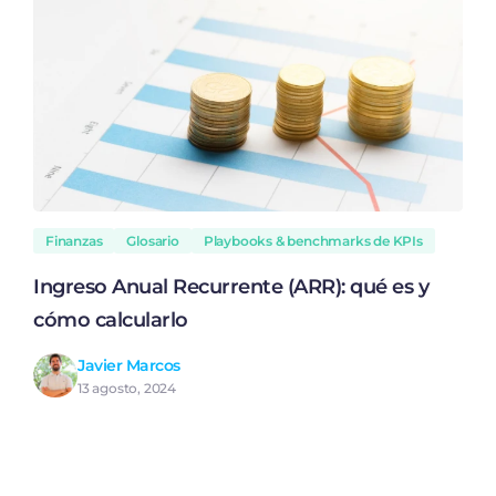
Finanzas
Glosario
Playbooks & benchmarks de KPIs
Ingreso Anual Recurrente (ARR): qué es y
cómo calcularlo
Javier Marcos
13 agosto, 2024