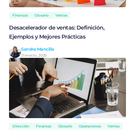
Finanzas
Glosario
Ventas
Desacelerador de ventas: Definición,
Ejemplos y Mejores Prácticas
Sandra Mancilla
21 marzo, 2025
Dirección
Finanzas
Glosario
Operaciones
Ventas