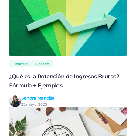
Finanzas
Glosario
¿Qué es la Retención de Ingresos Brutos?
Fórmula + Ejemplos
Sandra Mancilla
23 mayo, 2025