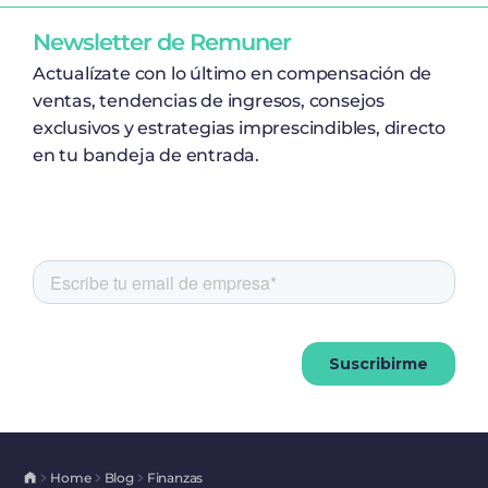
Newsletter de Remuner
Actualízate con lo último en compensación de
ventas, tendencias de ingresos, consejos
exclusivos y estrategias imprescindibles, directo
en tu bandeja de entrada.
Home
Blog
Finanzas