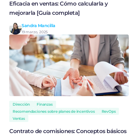
Eficacia en ventas: Cómo calcularla y
mejorarla [Guía completa]
Sandra Mancilla
19 marzo, 2025
Dirección
Finanzas
Recomendaciones sobre planes de incentivos
RevOps
Ventas
Contrato de comisiones: Conceptos básicos