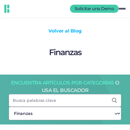
Solicitar una Demo
Volver al Blog
Finanzas
ENCUENTRA ARTÍCULOS POR CATEGORÍAS
O
USA EL BUSCADOR