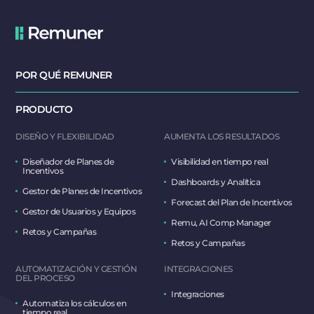
POR QUÉ REMUNER
PRODUCTO
DISEÑO Y FLEXIBILIDAD
AUMENTA LOS RESULTADOS
Diseñador de Planes de
Visibilidad en tiempo real
Incentivos
Dashboards y Analítica
Gestor de Planes de Incentivos
Forecast del Plan de Incentivos
Gestor de Usuarios y Equipos
Remu, AI Comp Manager
Retos y Campañas
Retos y Campañas
AUTOMATIZACIÓN Y GESTIÓN
INTEGRACIONES
DEL PROCESO
Integraciones
Automatiza los cálculos en
tiempo real