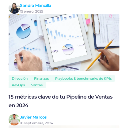
Sandra Mancilla
15 enero, 2025
Dirección
Finanzas
Playbooks & benchmarks de KPIs
RevOps
Ventas
15 métricas clave de tu Pipeline de Ventas
en 2024
Javier Marcos
10 septiembre, 2024