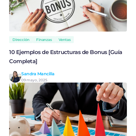
Dirección
Finanzas
Ventas
10 Ejemplos de Estructuras de Bonus [Guía
Completa]
Sandra Mancilla
09 mayo, 2025