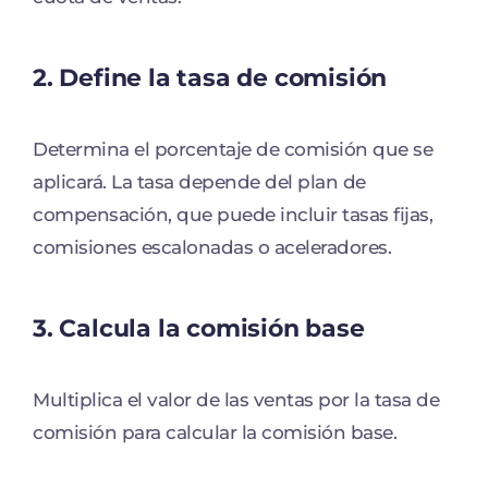
2.
Define la tasa de comisión
Determina el porcentaje de comisión que se
aplicará. La tasa depende del plan de
compensación, que puede incluir tasas fijas,
comisiones escalonadas o aceleradores.
3.
Calcula la comisión base
Multiplica el valor de las ventas por la tasa de
comisión para calcular la comisión base.