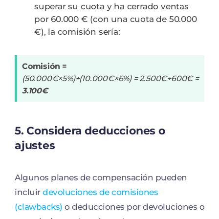
superar su cuota y ha cerrado ventas
por 60.000 € (con una cuota de 50.000
€), la comisión sería:
Comisión =
(50.000€×5%)+(10.000€×6%) = 2.500€+600€ =
3.100€
5.
Considera deducciones o
ajustes
Algunos planes de compensación pueden
incluir
devoluciones de comisiones
(clawbacks)
o deducciones por devoluciones o