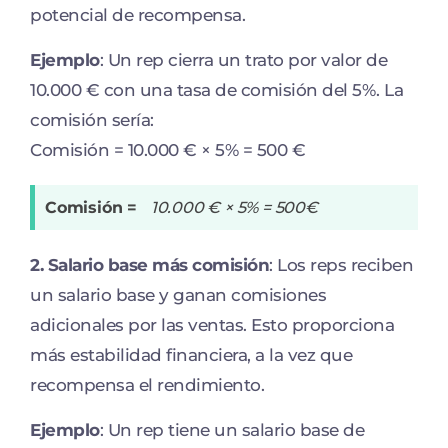
potencial de recompensa.
Ejemplo
: Un rep cierra un trato por valor de
10.000 € con una tasa de comisión del 5%. La
comisión sería:
Comisión = 10.000 € × 5% = 500 €
Comisión =
10.000 € × 5% = 500€
2. Salario base más comisión
: Los reps reciben
un salario base y ganan comisiones
adicionales por las ventas. Esto proporciona
más estabilidad financiera, a la vez que
recompensa el rendimiento.
Ejemplo
: Un rep tiene un salario base de