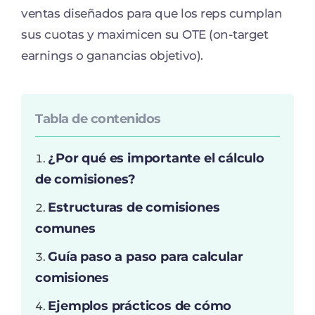
ventas diseñados para que los reps cumplan
sus cuotas y maximicen su OTE (on-target
earnings o ganancias objetivo).
Tabla de contenidos
¿Por qué es importante el cálculo
de comisiones?
Estructuras de comisiones
comunes
Guía paso a paso para calcular
comisiones
Ejemplos prácticos de cómo