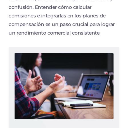
confusión. Entender cómo calcular
comisiones e integrarlas en los planes de
compensación es un paso crucial para lograr
un rendimiento comercial consistente.