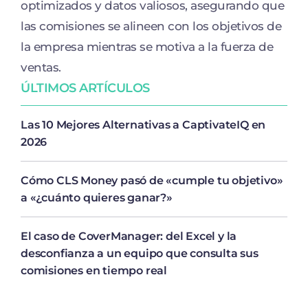
optimizados y datos valiosos, asegurando que
las comisiones se alineen con los objetivos de
la empresa mientras se motiva a la fuerza de
ventas.
ÚLTIMOS ARTÍCULOS
Las 10 Mejores Alternativas a CaptivateIQ en
2026
Cómo CLS Money pasó de «cumple tu objetivo»
a «¿cuánto quieres ganar?»
El caso de CoverManager: del Excel y la
desconfianza a un equipo que consulta sus
comisiones en tiempo real