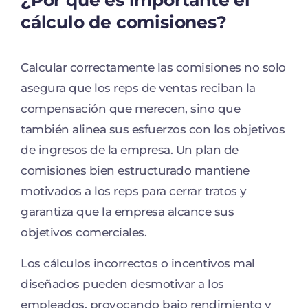
¿Por qué es importante el
cálculo de comisiones?
Calcular correctamente las comisiones no solo
asegura que los reps de ventas reciban la
compensación que merecen, sino que
también alinea sus esfuerzos con los objetivos
de ingresos de la empresa. Un plan de
comisiones bien estructurado mantiene
motivados a los reps para cerrar tratos y
garantiza que la empresa alcance sus
objetivos comerciales.
Los cálculos incorrectos o incentivos mal
diseñados pueden desmotivar a los
empleados, provocando bajo rendimiento y