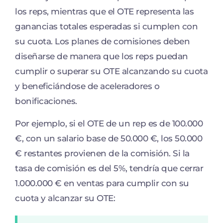
los reps, mientras que el OTE representa las
ganancias totales esperadas si cumplen con
su cuota. Los planes de comisiones deben
diseñarse de manera que los reps puedan
cumplir o superar su OTE alcanzando su cuota
y beneficiándose de aceleradores o
bonificaciones.
Por ejemplo, si el OTE de un rep es de 100.000
€, con un salario base de 50.000 €, los 50.000
€ restantes provienen de la comisión. Si la
tasa de comisión es del 5%, tendría que cerrar
1.000.000 € en ventas para cumplir con su
cuota y alcanzar su OTE: