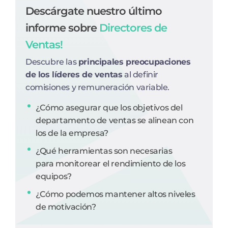
Descárgate nuestro último
informe sobre
Directores de
Ventas!
Descubre las
principales preocupaciones
de los líderes de ventas
al definir
comisiones y remuneración variable.
¿Cómo asegurar que los objetivos del
departamento de ventas se alinean con
los de la empresa?
¿Qué herramientas son necesarias
para monitorear el rendimiento de los
equipos?
¿Cómo podemos mantener altos niveles
de motivación?