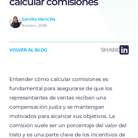
calcular comisiones
Sandra Mancilla
15 enero, 2026
SHARE
VOLVER AL BLOG
Entender cómo calcular comisiones es
fundamental para asegurarse de que los
representantes de ventas reciban una
compensación justa y se mantengan
motivados para alcanzar sus objetivos. La
comisión suele ser un porcentaje del valor del
trato y es una parte clave de los incentivos de