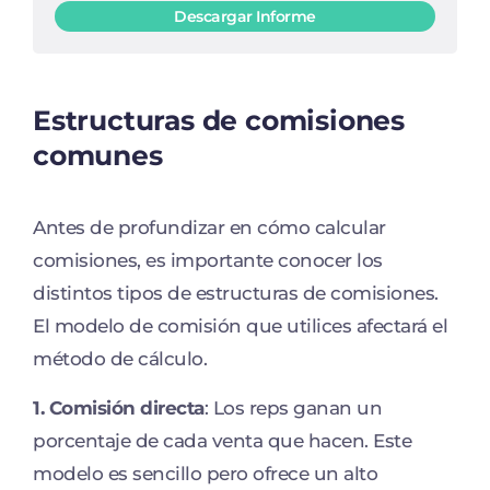
Descargar Informe
Estructuras de comisiones
comunes
Antes de profundizar en cómo calcular
comisiones, es importante conocer los
distintos tipos de estructuras de comisiones.
El modelo de comisión que utilices afectará el
método de cálculo.
1. Comisión directa
: Los reps ganan un
porcentaje de cada venta que hacen. Este
modelo es sencillo pero ofrece un alto