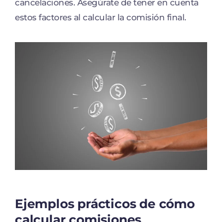
cancelaciones. Asegúrate de tener en cuenta
estos factores al calcular la comisión final.
Ejemplos prácticos de cómo
calcular comisiones