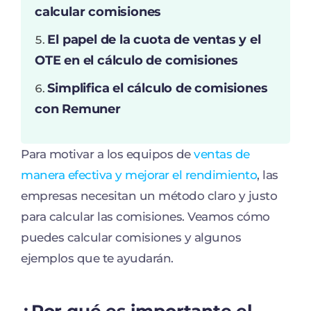
calcular comisiones
El papel de la cuota de ventas y el
OTE en el cálculo de comisiones
Simplifica el cálculo de comisiones
con Remuner
Para motivar a los equipos de
ventas de
manera efectiva y mejorar el rendimiento
, las
empresas necesitan un método claro y justo
para calcular las comisiones. Veamos cómo
puedes calcular comisiones y algunos
ejemplos que te ayudarán.