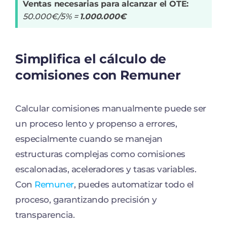
Ventas necesarias para alcanzar el OTE:
50.000€/5% =
1.000.000€
Simplifica el cálculo de
comisiones con Remuner
Calcular comisiones manualmente puede ser
un proceso lento y propenso a errores,
especialmente cuando se manejan
estructuras complejas como comisiones
escalonadas, aceleradores y tasas variables.
Con
Remuner
, puedes automatizar todo el
proceso, garantizando precisión y
transparencia.