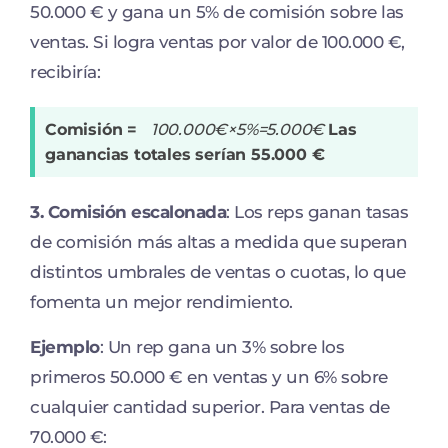
50.000 € y gana un 5% de comisión sobre las
ventas. Si logra ventas por valor de 100.000 €,
recibiría:
Comisión =
100.000€×5%=5.000€
Las
ganancias totales serían 55.000 €
3.
Comisión escalonada
: Los reps ganan tasas
de comisión más altas a medida que superan
distintos umbrales de ventas o cuotas, lo que
fomenta un mejor rendimiento.
Ejemplo
: Un rep gana un 3% sobre los
primeros 50.000 € en ventas y un 6% sobre
cualquier cantidad superior. Para ventas de
70.000 €: