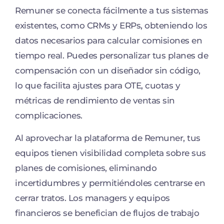
Remuner se conecta fácilmente a tus sistemas
existentes, como CRMs y ERPs, obteniendo los
datos necesarios para calcular comisiones en
tiempo real. Puedes personalizar tus planes de
compensación con un diseñador sin código,
lo que facilita ajustes para OTE, cuotas y
métricas de rendimiento de ventas sin
complicaciones.
Al aprovechar la plataforma de Remuner, tus
equipos tienen visibilidad completa sobre sus
planes de comisiones, eliminando
incertidumbres y permitiéndoles centrarse en
cerrar tratos. Los managers y equipos
financieros se benefician de flujos de trabajo