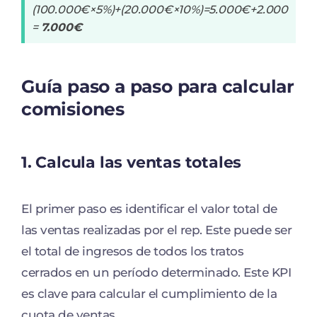
(100.000€×5%)+(20.000€×10%)=5.000€+2.000
=
7.000€
Guía paso a paso para calcular
comisiones
1.
Calcula las ventas totales
El primer paso es identificar el valor total de
las ventas realizadas por el rep. Este puede ser
el total de ingresos de todos los tratos
cerrados en un período determinado. Este KPI
es clave para calcular el cumplimiento de la
cuota de ventas.