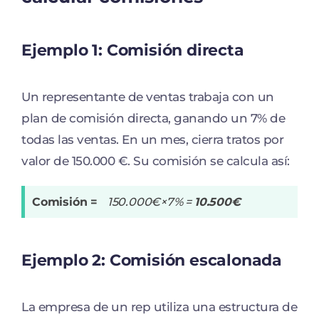
Ejemplo 1:
Comisión directa
Un representante de ventas trabaja con un
plan de comisión directa, ganando un 7% de
todas las ventas. En un mes, cierra tratos por
valor de 150.000 €. Su comisión se calcula así:
Comisión =
150.000€×7% =
10.500€
Ejemplo 2: Comisión escalonada
La empresa de un rep utiliza una estructura de