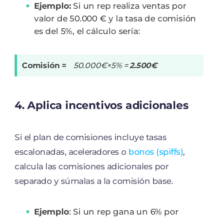
Ejemplo:
Si un rep realiza ventas por
valor de 50.000 € y la tasa de comisión
es del 5%, el cálculo sería:
Comisión =
50.000€×5% =
2.500€
4.
Aplica incentivos adicionales
Si el plan de comisiones incluye tasas
escalonadas, aceleradores o
bonos (spiffs)
,
calcula las comisiones adicionales por
separado y súmalas a la comisión base.
Ejemplo
: Si un rep gana un 6% por