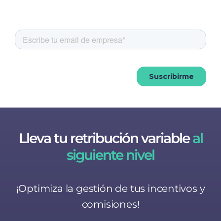
Lleva tu retribución variable
al
siguiente nivel
¡Optimiza la gestión de tus incentivos y
comisiones!