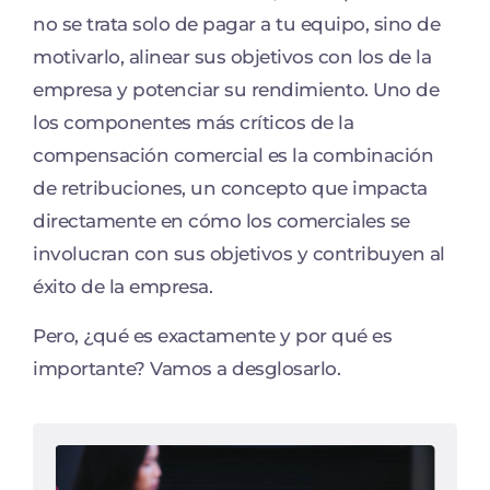
no se trata solo de pagar a tu equipo, sino de
motivarlo, alinear sus objetivos con los de la
empresa y potenciar su rendimiento. Uno de
los componentes más críticos de la
compensación comercial es la combinación
de retribuciones, un concepto que impacta
directamente en cómo los comerciales se
involucran con sus objetivos y contribuyen al
éxito de la empresa.
Pero, ¿qué es exactamente y por qué es
importante? Vamos a desglosarlo.