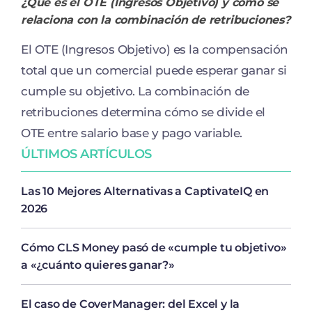
¿Qué es el OTE (Ingresos Objetivo) y cómo se
relaciona con la combinación de retribuciones?
El OTE (Ingresos Objetivo) es la compensación
total que un comercial puede esperar ganar si
cumple su objetivo. La combinación de
retribuciones determina cómo se divide el
OTE entre salario base y pago variable.
ÚLTIMOS ARTÍCULOS
Las 10 Mejores Alternativas a CaptivateIQ en
2026
Cómo CLS Money pasó de «cumple tu objetivo»
a «¿cuánto quieres ganar?»
El caso de CoverManager: del Excel y la