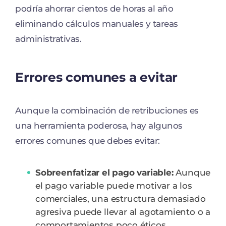
podría ahorrar cientos de horas al año
eliminando cálculos manuales y tareas
administrativas.
Errores comunes a evitar
Aunque la combinación de retribuciones es
una herramienta poderosa, hay algunos
errores comunes que debes evitar:
Sobreenfatizar el pago variable:
Aunque
el pago variable puede motivar a los
comerciales, una estructura demasiado
agresiva puede llevar al agotamiento o a
comportamientos poco éticos.