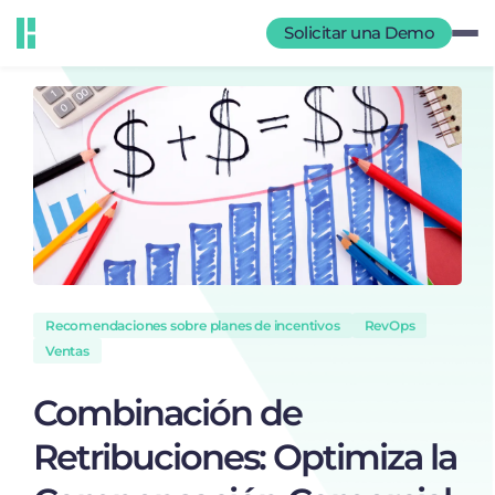
Solicitar una Demo
Recomendaciones sobre planes de incentivos
RevOps
Ventas
Combinación de
Retribuciones: Optimiza la