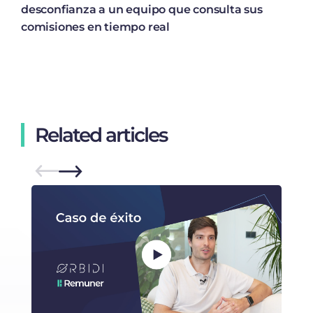
desconfianza a un equipo que consulta sus
comisiones en tiempo real
Related articles