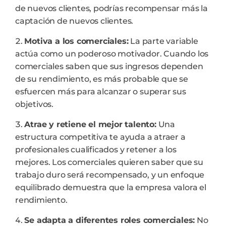
de nuevos clientes, podrías recompensar más la
captación de nuevos clientes.
Motiva a los comerciales:
La parte variable
actúa como un poderoso motivador. Cuando los
comerciales saben que sus ingresos dependen
de su rendimiento, es más probable que se
esfuercen más para alcanzar o superar sus
objetivos.
Atrae y retiene el mejor talento:
Una
estructura competitiva te ayuda a atraer a
profesionales cualificados y retener a los
mejores. Los comerciales quieren saber que su
trabajo duro será recompensado, y un enfoque
equilibrado demuestra que la empresa valora el
rendimiento.
Se adapta a diferentes roles comerciales:
No