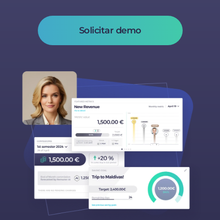
Solicitar demo