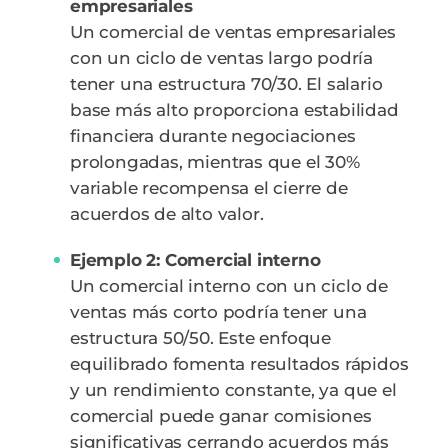
empresariales
Un comercial de ventas empresariales
con un ciclo de ventas largo podría
tener una estructura 70/30. El salario
base más alto proporciona estabilidad
financiera durante negociaciones
prolongadas, mientras que el 30%
variable recompensa el cierre de
acuerdos de alto valor.
Ejemplo 2: Comercial interno
Un comercial interno con un ciclo de
ventas más corto podría tener una
estructura 50/50. Este enfoque
equilibrado fomenta resultados rápidos
y un rendimiento constante, ya que el
comercial puede ganar comisiones
significativas cerrando acuerdos más