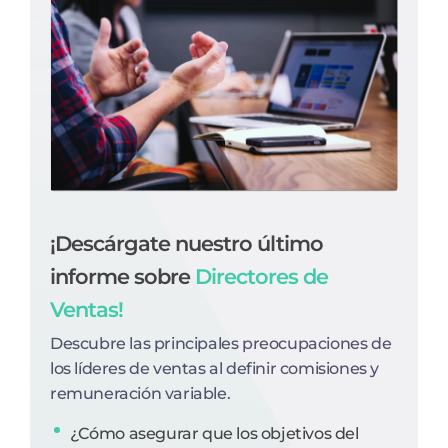
¡Descárgate nuestro último
informe sobre
Directores de
Ventas!
Descubre las principales preocupaciones de
los líderes de ventas al definir comisiones y
remuneración variable.
¿Cómo asegurar que los objetivos del