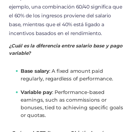
ejemplo, una combinación 60/40 significa que
el 60% de los ingresos proviene del salario
base, mientras que el 40% está ligado a
incentivos basados en el rendimiento.
¿Cuál es la diferencia entre salario base y pago
variable?
Base salary
: A fixed amount paid
regularly, regardless of performance.
Variable pay
: Performance-based
earnings, such as commissions or
bonuses, tied to achieving specific goals
or quotas.