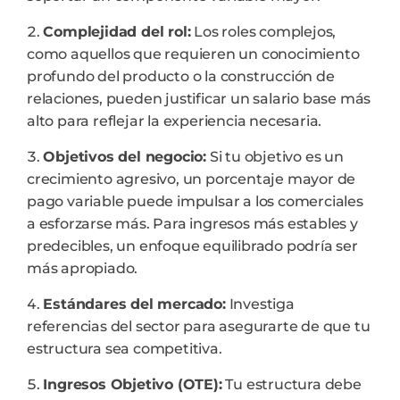
Complejidad del rol:
Los roles complejos,
como aquellos que requieren un conocimiento
profundo del producto o la construcción de
relaciones, pueden justificar un salario base más
alto para reflejar la experiencia necesaria.
Objetivos del negocio:
Si tu objetivo es un
crecimiento agresivo, un porcentaje mayor de
pago variable puede impulsar a los comerciales
a esforzarse más. Para ingresos más estables y
predecibles, un enfoque equilibrado podría ser
más apropiado.
Estándares del mercado:
Investiga
referencias del sector para asegurarte de que tu
estructura sea competitiva.
Ingresos Objetivo (OTE):
Tu estructura debe