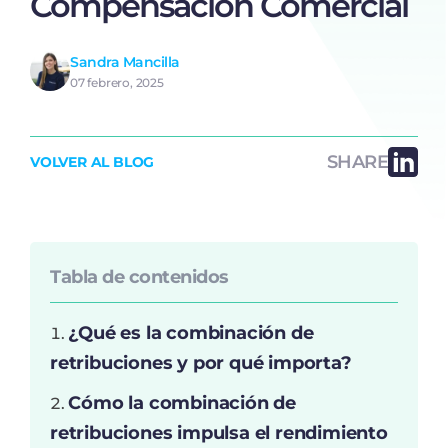
Compensación Comercial
Sandra Mancilla
07 febrero, 2025
SHARE
VOLVER AL BLOG
Tabla de contenidos
¿Qué es la combinación de
retribuciones y por qué importa?
Cómo la combinación de
retribuciones impulsa el rendimiento