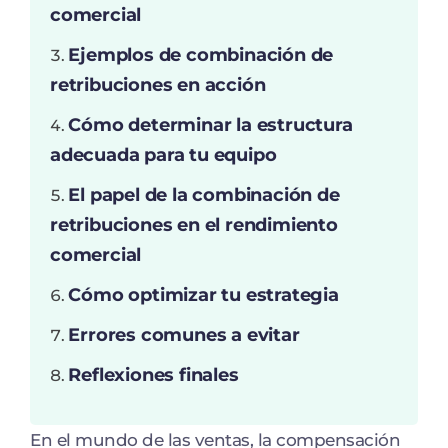
comercial
Ejemplos de combinación de
retribuciones en acción
Cómo determinar la estructura
adecuada para tu equipo
El papel de la combinación de
retribuciones en el rendimiento
comercial
Cómo optimizar tu estrategia
Errores comunes a evitar
Reflexiones finales
En el mundo de las ventas, la compensación