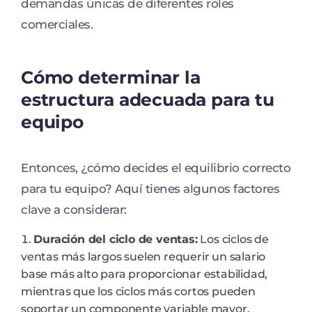
demandas únicas de diferentes roles
comerciales.
Cómo determinar la
estructura adecuada para tu
equipo
Entonces, ¿cómo decides el equilibrio correcto
para tu equipo? Aquí tienes algunos factores
clave a considerar:
Duración del ciclo de ventas:
Los ciclos de
ventas más largos suelen requerir un salario
base más alto para proporcionar estabilidad,
mientras que los ciclos más cortos pueden
soportar un componente variable mayor.