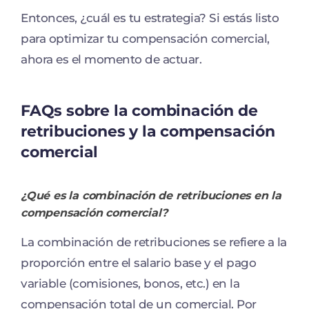
Entonces, ¿cuál es tu estrategia? Si estás listo
para optimizar tu compensación comercial,
ahora es el momento de actuar.
FAQs sobre la combinación de
retribuciones y la compensación
comercial
¿Qué es la combinación de retribuciones en la
compensación comercial?
La combinación de retribuciones se refiere a la
proporción entre el salario base y el pago
variable (comisiones, bonos, etc.) en la
compensación total de un comercial. Por