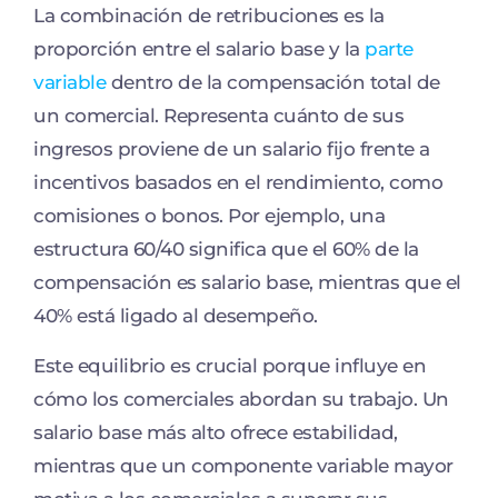
La combinación de retribuciones es la
proporción entre el salario base y la
parte
variable
dentro de la compensación total de
un comercial. Representa cuánto de sus
ingresos proviene de un salario fijo frente a
incentivos basados en el rendimiento, como
comisiones o bonos. Por ejemplo, una
estructura 60/40 significa que el 60% de la
compensación es salario base, mientras que el
40% está ligado al desempeño.
Este equilibrio es crucial porque influye en
cómo los comerciales abordan su trabajo. Un
salario base más alto ofrece estabilidad,
mientras que un componente variable mayor