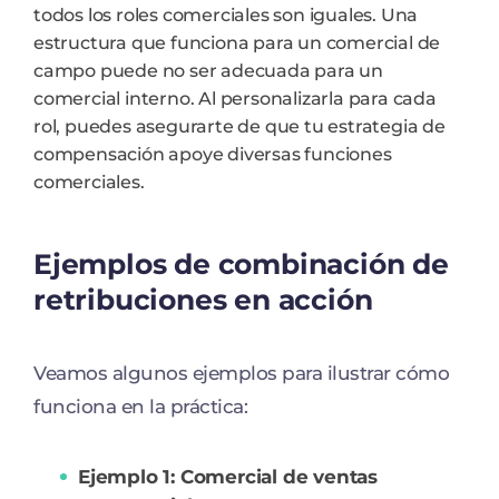
todos los roles comerciales son iguales. Una
estructura que funciona para un comercial de
campo puede no ser adecuada para un
comercial interno. Al personalizarla para cada
rol, puedes asegurarte de que tu estrategia de
compensación apoye diversas funciones
comerciales.
Ejemplos de combinación de
retribuciones en acción
Veamos algunos ejemplos para ilustrar cómo
funciona en la práctica:
Ejemplo 1: Comercial de ventas