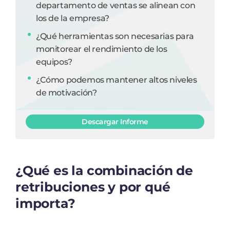
departamento de ventas se alinean con
los de la empresa?
¿Qué herramientas son necesarias para
monitorear el rendimiento de los
equipos?
¿Cómo podemos mantener altos niveles
de motivación?
Descargar Informe
¿Qué es la combinación de
retribuciones y por qué
importa?