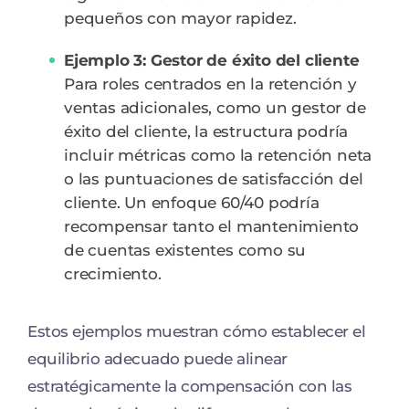
pequeños con mayor rapidez.
Ejemplo 3: Gestor de éxito del cliente
Para roles centrados en la retención y
ventas adicionales, como un gestor de
éxito del cliente, la estructura podría
incluir métricas como la retención neta
o las puntuaciones de satisfacción del
cliente. Un enfoque 60/40 podría
recompensar tanto el mantenimiento
de cuentas existentes como su
crecimiento.
Estos ejemplos muestran cómo establecer el
equilibrio adecuado puede alinear
estratégicamente la compensación con las