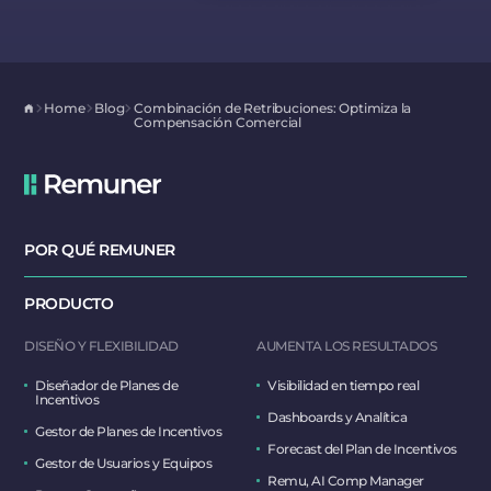
Home
Blog
Combinación de Retribuciones: Optimiza la
Compensación Comercial
POR QUÉ REMUNER
PRODUCTO
DISEÑO Y FLEXIBILIDAD
AUMENTA LOS RESULTADOS
Diseñador de Planes de
Visibilidad en tiempo real
Incentivos
Dashboards y Analítica
Gestor de Planes de Incentivos
Forecast del Plan de Incentivos
Gestor de Usuarios y Equipos
Remu, AI Comp Manager