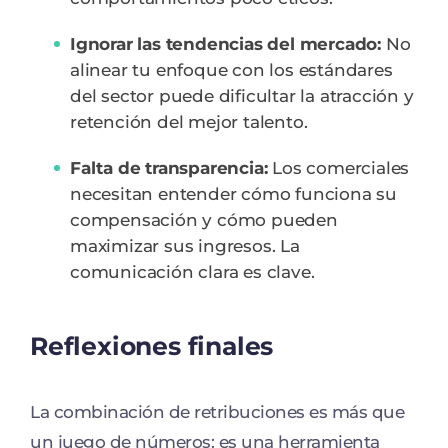
Ignorar las tendencias del mercado:
No
alinear tu enfoque con los estándares
del sector puede dificultar la atracción y
retención del mejor talento.
Falta de transparencia:
Los comerciales
necesitan entender cómo funciona su
compensación y cómo pueden
maximizar sus ingresos. La
comunicación clara es clave.
Reflexiones finales
La combinación de retribuciones es más que
un juego de números: es una herramienta