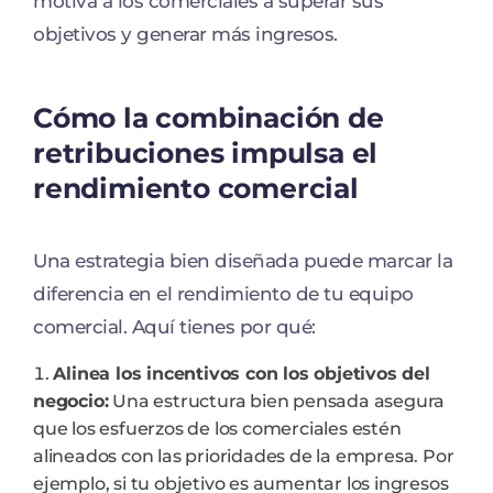
motiva a los comerciales a superar sus
objetivos y generar más ingresos.
Cómo la combinación de
retribuciones impulsa el
rendimiento comercial
Una estrategia bien diseñada puede marcar la
diferencia en el rendimiento de tu equipo
comercial. Aquí tienes por qué:
Alinea los incentivos con los objetivos del
negocio:
Una estructura bien pensada asegura
que los esfuerzos de los comerciales estén
alineados con las prioridades de la empresa. Por
ejemplo, si tu objetivo es aumentar los ingresos