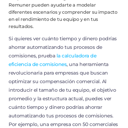
Remuner pueden ayudarte a modelar
diferentes escenarios y comprender su impacto
en el rendimiento de tu equipo y en tus
resultados.
Si quieres ver cuánto tiempo y dinero podrías
ahorrar automatizando tus procesos de
comisiones, prueba
la calculadora de
eficiencia de comisiones
, una herramienta
revolucionaria para empresas que buscan
optimizar su compensación comercial. Al
introducir el tamaño de tu equipo, el objetivo
promedio y la estructura actual, puedes ver
cuánto tiempo y dinero podrías ahorrar
automatizando tus procesos de comisiones.
Por ejemplo, una empresa con 50 comerciales