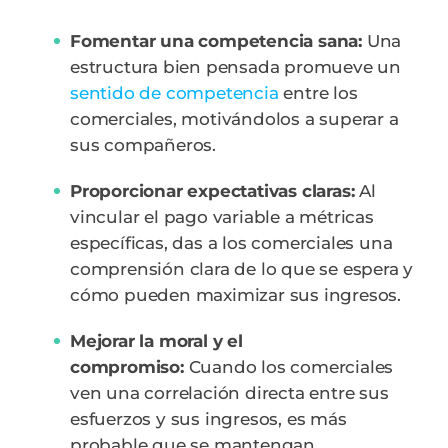
Fomentar una competencia sana:
Una
estructura bien pensada promueve un
sentido de competencia
entre los
comerciales, motivándolos a superar a
sus compañeros.
Proporcionar expectativas claras:
Al
vincular el pago variable a métricas
específicas, das a los comerciales una
comprensión clara de lo que se espera y
cómo pueden maximizar sus ingresos.
Mejorar la moral y el
compromiso:
Cuando los comerciales
ven una correlación directa entre sus
esfuerzos y sus ingresos, es más
probable que se mantengan