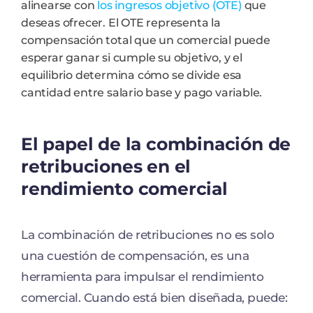
alinearse con
los ingresos objetivo (OTE)
que
deseas ofrecer. El OTE representa la
compensación total que un comercial puede
esperar ganar si cumple su objetivo, y el
equilibrio determina cómo se divide esa
cantidad entre salario base y pago variable.
El papel de la combinación de
retribuciones en el
rendimiento comercial
La combinación de retribuciones no es solo
una cuestión de compensación, es una
herramienta para impulsar el rendimiento
comercial. Cuando está bien diseñada, puede: