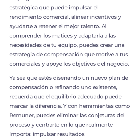
estratégica que puede impulsar el
rendimiento comercial, alinear incentivos y
ayudarte a retener el mejor talento. Al
comprender los matices y adaptarla a las
necesidades de tu equipo, puedes crear una
estrategia de compensación que motive a tus
comerciales y apoye los objetivos del negocio.
Ya sea que estés diseñando un nuevo plan de
compensación o refinando uno existente,
recuerda que el equilibrio adecuado puede
marcar la diferencia. Y con herramientas como
Remuner, puedes eliminar las conjeturas del
proceso y centrarte en lo que realmente
importa: impulsar resultados.