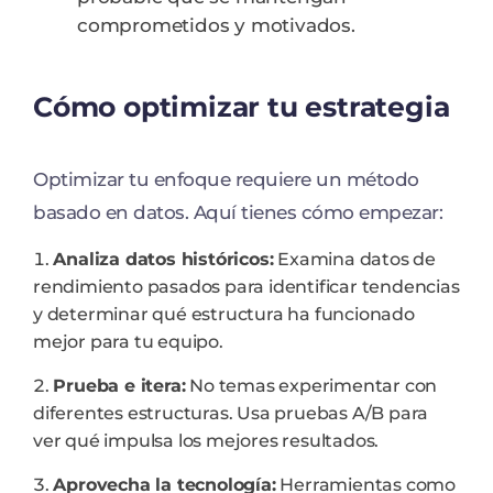
comprometidos y motivados.
Cómo optimizar tu estrategia
Optimizar tu enfoque requiere un método
basado en datos. Aquí tienes cómo empezar:
Analiza datos históricos:
Examina datos de
rendimiento pasados para identificar tendencias
y determinar qué estructura ha funcionado
mejor para tu equipo.
Prueba e itera:
No temas experimentar con
diferentes estructuras. Usa pruebas A/B para
ver qué impulsa los mejores resultados.
Aprovecha la tecnología:
Herramientas como