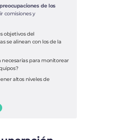
 preocupaciones de los
ir comisiones y
 objetivos del
 se alinean con los de la
 necesarias para monitorear
equipos?
er altos niveles de