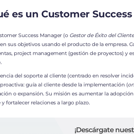
ué es un Customer Succes
stomer Success Manager (o
Gestor de Éxito del Cliente
en sus objetivos usando el producto de la empresa. 
ntas, project management (gestión de proyectos) y est
.
rencia del soporte al cliente (centrado en resolver inc
proactiva: guía al cliente desde la implementación (
on
ción o expansión. Su misión es aumentar la adopción d
 y fortalecer relaciones a largo plazo.
¡Descárgate nuest