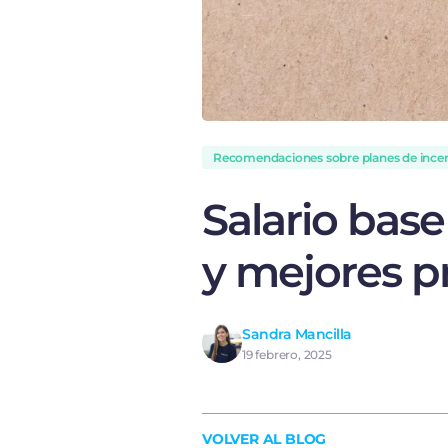
Recomendaciones sobre planes de incen
Salario base
y mejores p
Sandra Mancilla
19 febrero, 2025
VOLVER AL BLOG