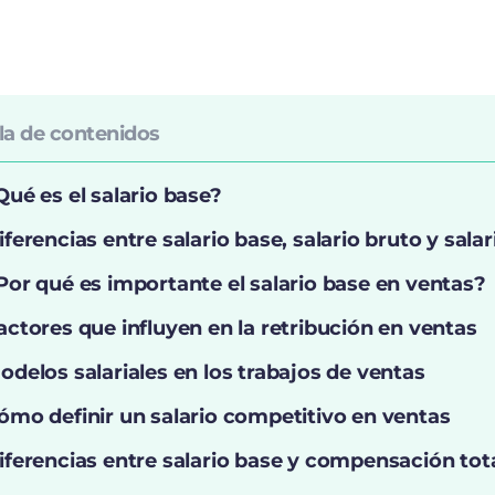
la de contenidos
Qué es el salario base?
iferencias entre salario base, salario bruto y sala
Por qué es importante el salario base en ventas?
actores que influyen en la retribución en ventas
odelos salariales en los trabajos de ventas
ómo definir un salario competitivo en ventas
iferencias entre salario base y compensación tot