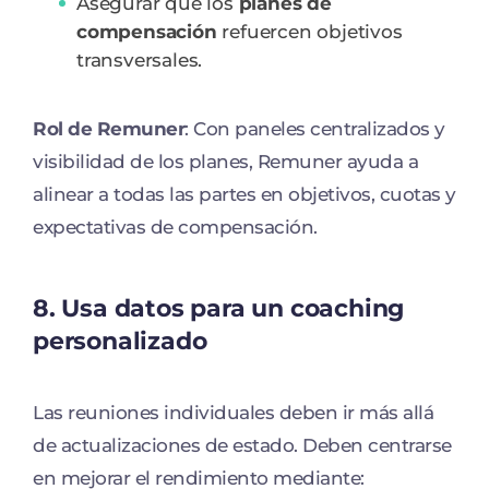
Asegurar que los
planes de
compensación
refuercen objetivos
transversales.
Rol de Remuner
: Con paneles centralizados y
visibilidad de los planes, Remuner ayuda a
alinear a todas las partes en objetivos, cuotas y
expectativas de compensación.
8. Usa datos para un coaching
personalizado
Las reuniones individuales deben ir más allá
de actualizaciones de estado. Deben centrarse
en mejorar el rendimiento mediante: