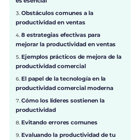
es esencial
Obstáculos comunes a la
productividad en ventas
8 estrategias efectivas para
mejorar la productividad en ventas
Ejemplos prácticos de mejora de la
productividad comercial
El papel de la tecnología en la
productividad comercial moderna
Cómo los líderes sostienen la
productividad
Evitando errores comunes
Evaluando la productividad de tu