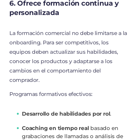
6. Ofrece formación continua y
personalizada
La formación comercial no debe limitarse a la
onboarding. Para ser competitivos, los
equipos deben actualizar sus habilidades,
conocer los productos y adaptarse a los
cambios en el comportamiento del
comprador.
Programas formativos efectivos:
Desarrollo de habilidades por rol
.
Coaching en tiempo real
basado en
grabaciones de llamadas o análisis de