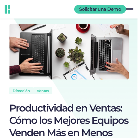
Solicitar una Demo
Dirección
Ventas
Productividad en Ventas:
Cómo los Mejores Equipos
Venden Más en Menos