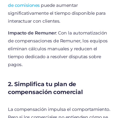
de comisiones
puede aumentar
significativamente el tiempo disponible para
interactuar con clientes.
Impacto de Remuner
: Con la automatización
de compensaciones de Remuner, los equipos
eliminan cálculos manuales y reducen el
tiempo dedicado a resolver disputas sobre
pagos.
2. Simplifica tu plan de
compensación comercial
La compensación impulsa el comportamiento.
Pero si los comerciales no entienden cómo se