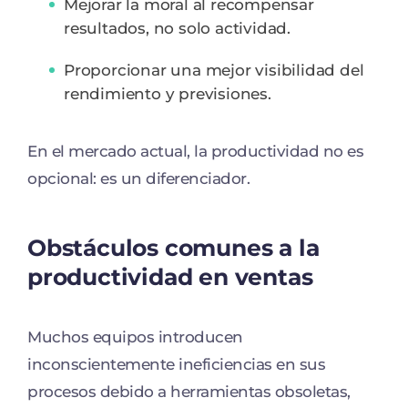
Mejorar la moral al recompensar
resultados, no solo actividad.
Proporcionar una mejor visibilidad del
rendimiento y previsiones.
En el mercado actual, la productividad no es
opcional: es un diferenciador.
Obstáculos comunes a la
productividad en ventas
Muchos equipos introducen
inconscientemente ineficiencias en sus
procesos debido a herramientas obsoletas,