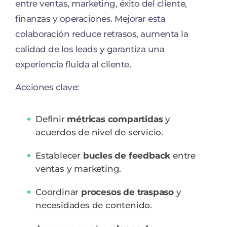
entre ventas, marketing, éxito del cliente,
finanzas y operaciones. Mejorar esta
colaboración reduce retrasos, aumenta la
calidad de los leads y garantiza una
experiencia fluida al cliente.
Acciones clave:
Definir
métricas compartidas
y
acuerdos de nivel de servicio.
Establecer
bucles de feedback
entre
ventas y marketing.
Coordinar
procesos de traspaso
y
necesidades de contenido.