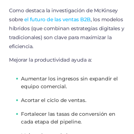
Como destaca la investigación de McKinsey
sobre
el futuro de las ventas B2B
, los modelos
híbridos (que combinan estrategias digitales y
tradicionales) son clave para maximizar la
eficiencia.
Mejorar la productividad ayuda a:
Aumentar los ingresos sin expandir el
equipo comercial.
Acortar el ciclo de ventas.
Fortalecer las tasas de conversión en
cada etapa del pipeline.