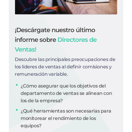
¡Descárgate nuestro último
informe sobre
Directores de
Ventas!
Descubre las principales preocupaciones de
los líderes de ventas al definir comisiones y
remuneración variable.
¿Cómo asegurar que los objetivos del
departamento de ventas se alinean con
los de la empresa?
¿Qué herramientas son necesarias para
monitorear el rendimiento de los
equipos?