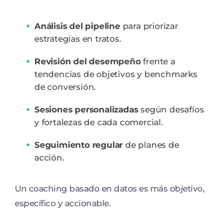
Análisis del pipeline
para priorizar
estrategias en tratos.
Revisión del desempeño
frente a
tendencias de objetivos y benchmarks
de conversión.
Sesiones personalizadas
según desafíos
y fortalezas de cada comercial.
Seguimiento regular
de planes de
acción.
Un coaching basado en datos es más objetivo,
específico y accionable.