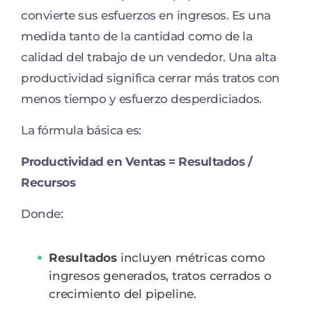
convierte sus esfuerzos en ingresos. Es una
medida tanto de la cantidad como de la
calidad del trabajo de un vendedor. Una alta
productividad significa cerrar más tratos con
menos tiempo y esfuerzo desperdiciados.
La fórmula básica es:
Productividad en Ventas = Resultados /
Recursos
Donde:
Resultados
incluyen métricas como
ingresos generados, tratos cerrados o
crecimiento del pipeline.