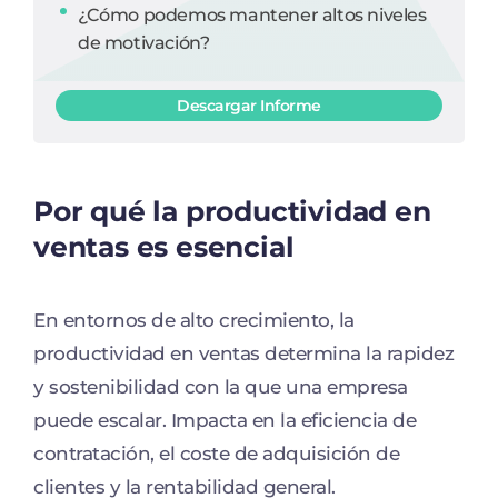
¿Cómo podemos mantener altos niveles
de motivación?
Descargar Informe
Por qué la productividad en
ventas es esencial
En entornos de alto crecimiento, la
productividad en ventas determina la rapidez
y sostenibilidad con la que una empresa
puede escalar. Impacta en la eficiencia de
contratación, el coste de adquisición de
clientes y la rentabilidad general.