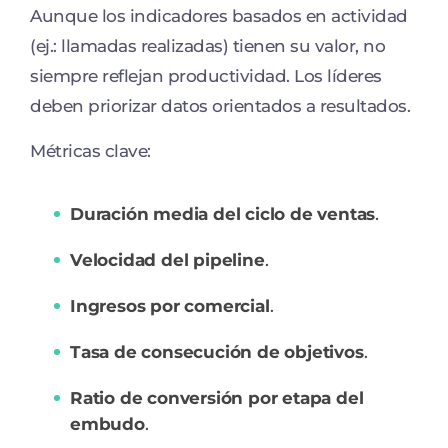
Aunque los indicadores basados en actividad
(ej.: llamadas realizadas) tienen su valor, no
siempre reflejan productividad. Los líderes
deben priorizar datos orientados a resultados.
Métricas clave:
Duración media del ciclo de ventas
.
Velocidad del pipeline
.
Ingresos por comercial
.
Tasa de consecución de objetivos
.
Ratio de conversión por etapa del
embudo
.