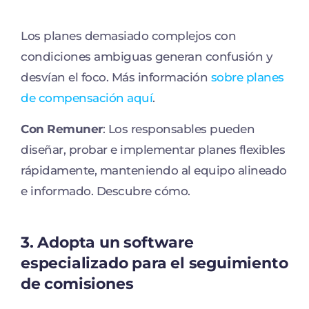
Los planes demasiado complejos con
condiciones ambiguas generan confusión y
desvían el foco. Más información
sobre planes
de compensación aquí
.
Con Remuner
: Los responsables pueden
diseñar, probar e implementar planes flexibles
rápidamente, manteniendo al equipo alineado
e informado. Descubre cómo.
3. Adopta un software
especializado para el seguimiento
de comisiones