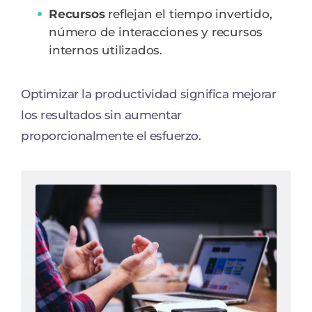
Recursos
reflejan el tiempo invertido,
número de interacciones y recursos
internos utilizados.
Optimizar la productividad significa mejorar
los resultados sin aumentar
proporcionalmente el esfuerzo.