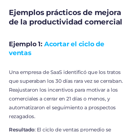
Ejemplos prácticos de mejora
de la productividad comercial
Ejemplo 1:
Acortar el ciclo de
ventas
Una empresa de SaaS identificó que los tratos
que superaban los 30 días rara vez se cerraban.
Reajustaron los incentivos para motivar a los
comerciales a cerrar en 21 días o menos, y
automatizaron el seguimiento a prospectos
rezagados.
Resultado
: El ciclo de ventas promedio se