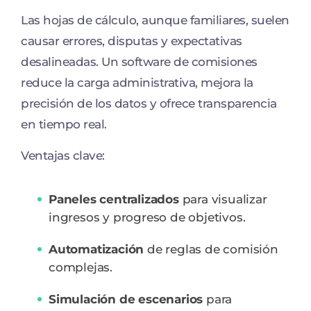
Las hojas de cálculo, aunque familiares, suelen
causar errores, disputas y expectativas
desalineadas. Un software de comisiones
reduce la carga administrativa, mejora la
precisión de los datos y ofrece transparencia
en tiempo real.
Ventajas clave:
Paneles centralizados
para visualizar
ingresos y progreso de objetivos.
Automatización
de reglas de comisión
complejas.
Simulación de escenarios
para