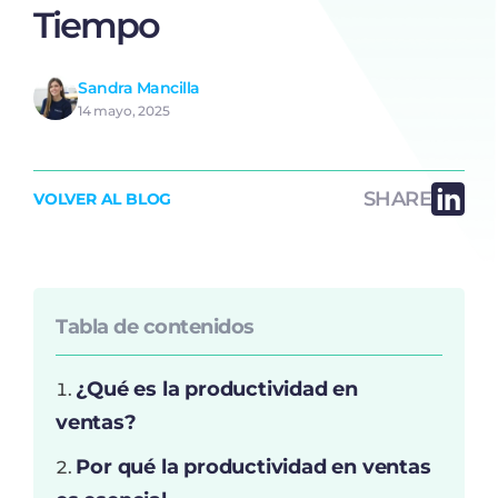
Tiempo
Sandra Mancilla
14 mayo, 2025
SHARE
VOLVER AL BLOG
Tabla de contenidos
¿Qué es la productividad en
ventas?
Por qué la productividad en ventas