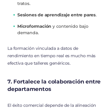
tratos.
Sesiones de aprendizaje entre pares
.
Microformación
y contenido bajo
demanda.
La formación vinculada a datos de
rendimiento en tiempo real es mucho más
efectiva que talleres genéricos.
7. Fortalece la colaboración entre
departamentos
El éxito comercial depende de la alineación