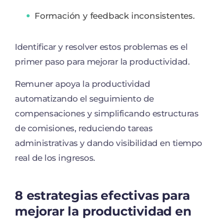
Formación y feedback inconsistentes.
Identificar y resolver estos problemas es el
primer paso para mejorar la productividad.
Remuner apoya la productividad
automatizando el seguimiento de
compensaciones y simplificando estructuras
de comisiones, reduciendo tareas
administrativas y dando visibilidad en tiempo
real de los ingresos.
8 estrategias efectivas para
mejorar la productividad en