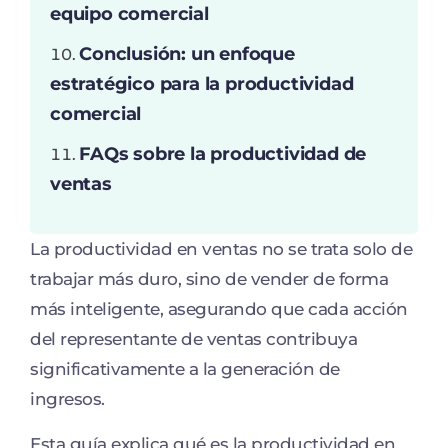
equipo comercial
Conclusión: un enfoque
estratégico para la productividad
comercial
FAQs sobre la productividad de
ventas
La productividad en ventas no se trata solo de
trabajar más duro, sino de vender de forma
más inteligente, asegurando que cada acción
del representante de ventas contribuya
significativamente a la generación de
ingresos.
Esta guía explica qué es la productividad en