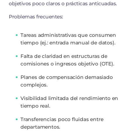
objetivos poco claros o prácticas anticuadas.
Problemas frecuentes:
Tareas administrativas que consumen
tiempo (ej.: entrada manual de datos).
Falta de claridad en estructuras de
comisiones o ingresos objetivo (OTE).
Planes de compensación demasiado
complejos.
Visibilidad limitada del rendimiento en
tiempo real.
Transferencias poco fluidas entre
departamentos.