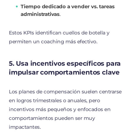
Tiempo dedicado a vender vs. tareas
administrativas
.
Estos KPIs identifican cuellos de botella y
permiten un coaching más efectivo.
5. Usa incentivos específicos para
impulsar comportamientos clave
Los planes de compensación suelen centrarse
en logros trimestrales o anuales, pero
incentivos más pequeños y enfocados en
comportamientos pueden ser muy
impactantes.