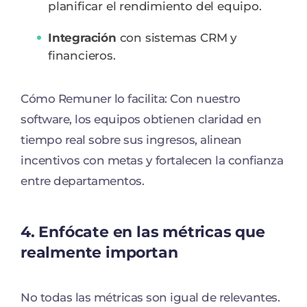
planificar el rendimiento del equipo.
Integración
con sistemas CRM y
financieros.
Cómo Remuner lo facilita: Con nuestro
software, los equipos obtienen claridad en
tiempo real sobre sus ingresos, alinean
incentivos con metas y fortalecen la confianza
entre departamentos.
4. Enfócate en las métricas que
realmente importan
No todas las métricas son igual de relevantes.