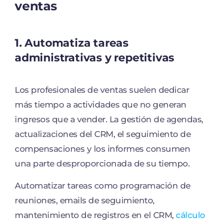
ventas
1. Automatiza tareas
administrativas y repetitivas
Los profesionales de ventas suelen dedicar
más tiempo a actividades que no generan
ingresos que a vender. La gestión de agendas,
actualizaciones del CRM, el seguimiento de
compensaciones y los informes consumen
una parte desproporcionada de su tiempo.
Automatizar tareas como programación de
reuniones, emails de seguimiento,
mantenimiento de registros en el CRM,
cálculo