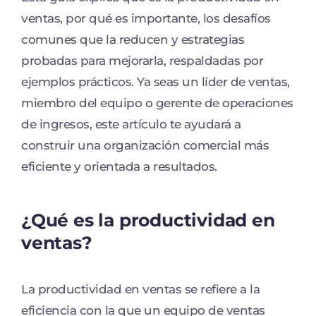
ventas, por qué es importante, los desafíos
comunes que la reducen y estrategias
probadas para mejorarla, respaldadas por
ejemplos prácticos. Ya seas un líder de ventas,
miembro del equipo o gerente de operaciones
de ingresos, este artículo te ayudará a
construir una organización comercial más
eficiente y orientada a resultados.
¿Qué es la productividad en
ventas?
La productividad en ventas se refiere a la
eficiencia con la que un equipo de ventas