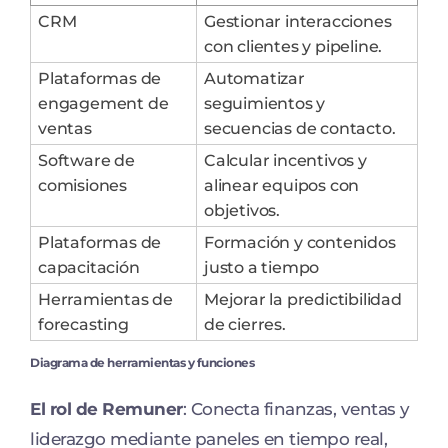
CRM
Gestionar interacciones
con clientes y pipeline.
Plataformas de
Automatizar
engagement de
seguimientos y
ventas
secuencias de contacto.
Software de
Calcular incentivos y
comisiones
alinear equipos con
objetivos.
Plataformas de
Formación y contenidos
capacitación
justo a tiempo
Herramientas de
Mejorar la predictibilidad
forecasting
de cierres.
Diagrama de herramientas y funciones
El rol de Remuner
: Conecta finanzas, ventas y
liderazgo mediante paneles en tiempo real,