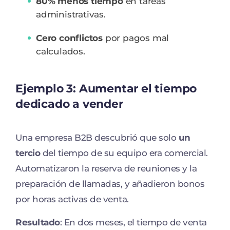
80% menos tiempo
en tareas
administrativas.
Cero conflictos
por pagos mal
calculados.
Ejemplo 3: Aumentar el tiempo
dedicado a vender
Una empresa B2B descubrió que solo
un
tercio
del tiempo de su equipo era comercial.
Automatizaron la reserva de reuniones y la
preparación de llamadas, y añadieron bonos
por horas activas de venta.
Resultado
: En dos meses, el tiempo de venta