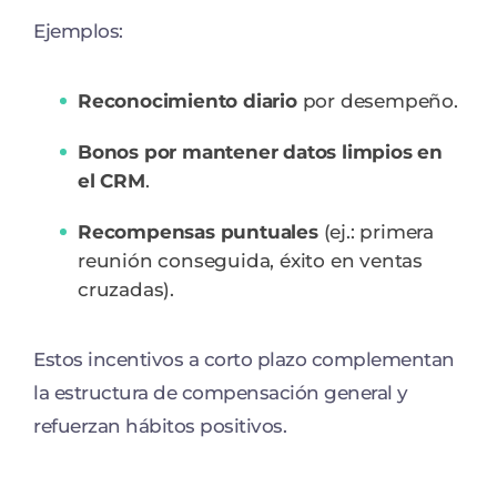
Ejemplos:
Reconocimiento diario
por desempeño.
Bonos por mantener datos limpios en
el CRM
.
Recompensas puntuales
(ej.: primera
reunión conseguida, éxito en ventas
cruzadas).
Estos incentivos a corto plazo complementan
la estructura de compensación general y
refuerzan hábitos positivos.