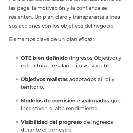
les paga, la motivación y la confianza se
resienten. Un plan claro y transparente alinea
sus acciones con los objetivos del negocio.
Elementos clave de un plan eficaz:
OTE bien definido
(Ingresos Objetivo) y
estructura de salario fijo vs. variable.
Objetivos realistas
adaptados al rol y
territorio.
Modelos de comisión escalonados
que
incentiven el alto rendimiento.
Visibilidad del progreso
de ingresos
durante el trimestre.