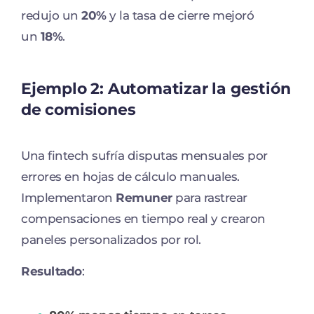
redujo un
20%
y la tasa de cierre mejoró
un
18%
.
Ejemplo 2: Automatizar la gestión
de comisiones
Una fintech sufría disputas mensuales por
errores en hojas de cálculo manuales.
Implementaron
Remuner
para rastrear
compensaciones en tiempo real y crearon
paneles personalizados por rol.
Resultado
: