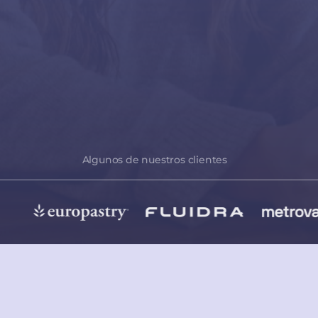
Algunos de nuestros clientes