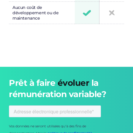
Aucun coût de
développement ou de
maintenance
Prêt à faire
évoluer
la
rémunération variable?