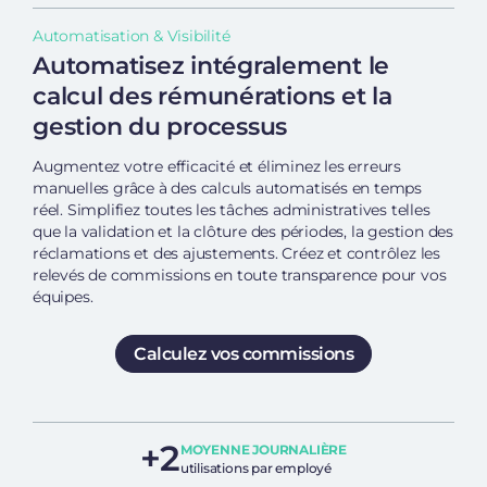
Automatisation & Visibilité
Automatisez intégralement le
calcul des rémunérations et la
gestion du processus
Augmentez votre efficacité et éliminez les erreurs
manuelles grâce à des calculs automatisés en temps
réel. Simplifiez toutes les tâches administratives telles
que la validation et la clôture des périodes, la gestion des
réclamations et des ajustements. Créez et contrôlez les
relevés de commissions en toute transparence pour vos
équipes.
Calculez vos commissions
+2
MOYENNE JOURNALIÈRE
utilisations par employé