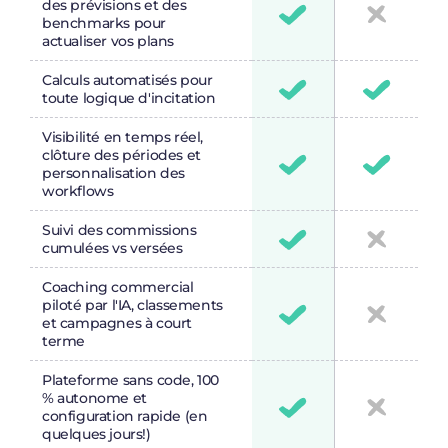
des prévisions et des
benchmarks pour
actualiser vos plans
Calculs automatisés pour
toute logique d'incitation
Visibilité en temps réel,
clôture des périodes et
personnalisation des
workflows
Suivi des commissions
cumulées vs versées
Coaching commercial
piloté par l'IA, classements
et campagnes à court
terme
Plateforme sans code, 100
% autonome et
configuration rapide (en
quelques jours!)