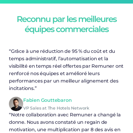
Reconnu par les meilleures
équipes commerciales
“Grâce à une réduction de 95 % du coût et du
temps administratif, l’automatisation et la
visibilité en temps réel offertes par Remuner ont
renforcé nos équipes et amélioré leurs
performances par un meilleur alignement des
incitations.”
Fabien Gouttebaron
VP Sales at The Hotels Network
“Notre collaboration avec Remuner a changé la
donne. Nous avons constaté un regain de
motivation, une multiplication par 8 des avis en