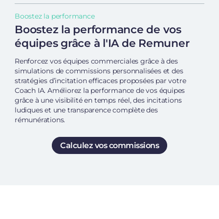
Boostez la performance
Boostez la performance de vos
équipes grâce à l'IA de Remuner
Renforcez vos équipes commerciales grâce à des
simulations de commissions personnalisées et des
stratégies d’incitation efficaces proposées par votre
Coach IA. Améliorez la performance de vos équipes
grâce à une visibilité en temps réel, des incitations
ludiques et une transparence complète des
rémunérations.
Calculez vos commissions