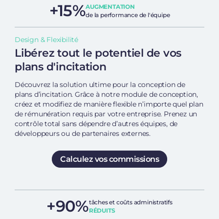
+15%
AUGMENTATION
de la performance de l'équipe
Design & Flexibilité
Libérez tout le potentiel de vos
plans d'incitation
Découvrez la solution ultime pour la conception de
plans d’incitation. Grâce à notre module de conception,
créez et modifiez de manière flexible n’importe quel plan
de rémunération requis par votre entreprise. Prenez un
contrôle total sans dépendre d’autres équipes, de
développeurs ou de partenaires externes.
Calculez vos commissions
+90%
tâches et coûts administratifs
RÉDUITS