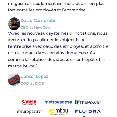
magasin en seulement un mois, et un lien plus
fort entre les employés et l’entreprise.”
David Camprubí
CEO at NewCop
“Avec les nouveaux systèmes d’incitations, nous
avons enfin pu aligner les objectifs de
l’entreprise avec ceux des employés, et accroître
notre impact dans certains domaines clés
comme la rotation des stocks en entrepôt et la
marge brute.”
Consol López
COO at IXOS