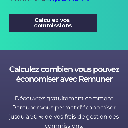
Calculez combien vous pouvez
économiser avec Remuner
Découvrez gratuitement comment
Remuner vous permet d'économiser
jusqu'à 90 % de vos frais de gestion des
commissions.