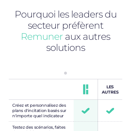
Pourquoi les leaders du
secteur préfèrent
Remuner
aux autres
solutions
LES
AUTRES
Créez et personnalisez des
plans d'incitation basés sur
n'importe quel indicateur
Testez des scénarios, faites