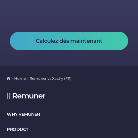
Calculez dés maintenant
Home
Remuner vs Xactly (FR)
WHY REMUNER
PRODUCT