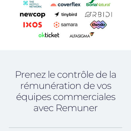
Prenez le contrôle de la
rémunération de vos
équipes commerciales
avec Remuner