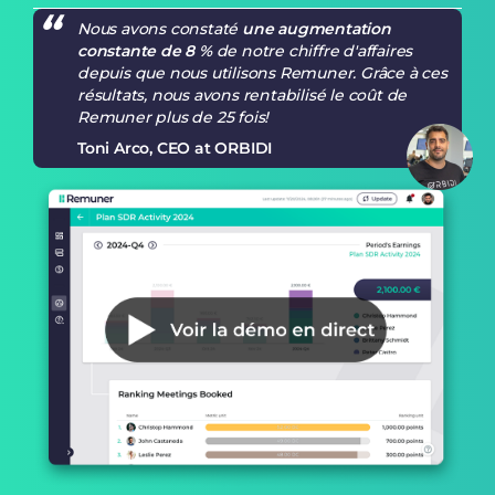
Nous avons constaté
une augmentation
constante de 8 %
de notre chiffre d'affaires
depuis que nous utilisons Remuner. Grâce à ces
résultats, nous avons rentabilisé le coût de
Remuner plus de 25 fois!
Toni Arco, CEO at ORBIDI